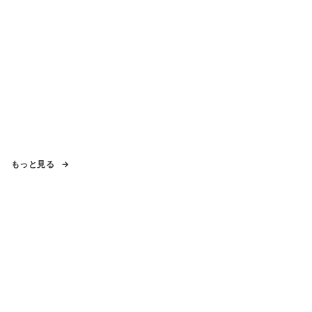
もっと見る