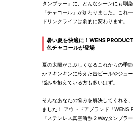
タンブラー』に、どんなシーンにも馴染
「チャコール」が加わりました。これ一
ドリンクライフは劇的に変わります。
暑い夏を快適に！WENS PRODUC
色チャコールが登場
夏の太陽がまぶしくなるこれからの季節
か？キンキンに冷えた缶ビールやジュー
悩みを抱えている方も多いはず。
そんなあなたの悩みを解決してくれる
ました！ アウトドアブランド「WENS 
『ステンレス真空断熱２Wayタンブラ