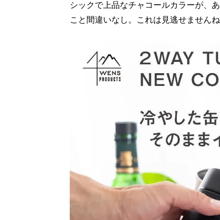
シックで上品なチャコールカラーが、あ
こと間違いなし。これは見逃せませんね