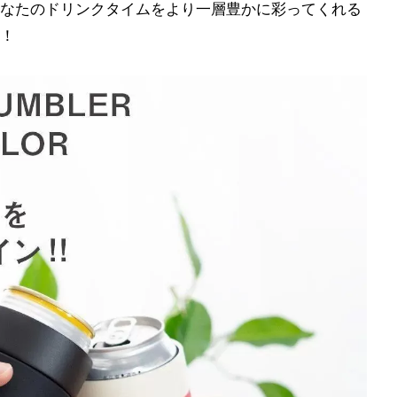
なたのドリンクタイムをより一層豊かに彩ってくれる
！