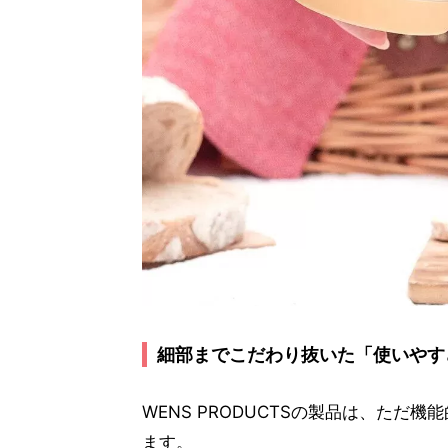
細部までこだわり抜いた「使いやす
WENS PRODUCTSの製品は、た
ます。