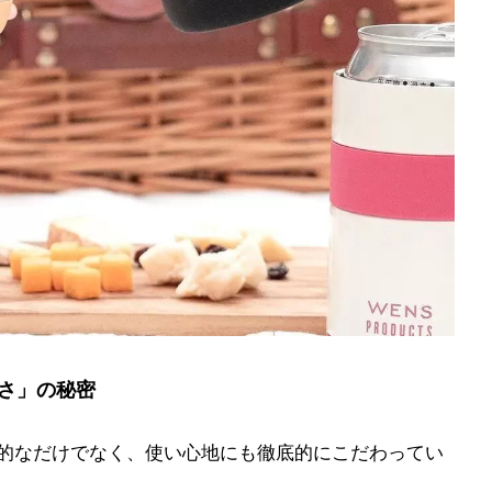
さ」の秘密
だ機能的なだけでなく、使い心地にも徹底的にこだわってい