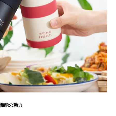
Y機能の魅力