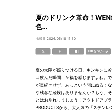
夏のドリンク革命！WENS 
色…
掲載日
2026/05/18 11:30
URLをコピー
夏の太陽が照りつける日、キンキンに冷
口飲んだ瞬間、至福を感じますよね。で
が長続きせず、あっという間にぬるくな
な残念な経験はありませんか？もう、そ
とはお別れしましょう！アウトドアブラ
PRODUCTSから、大人気の『ステンレ