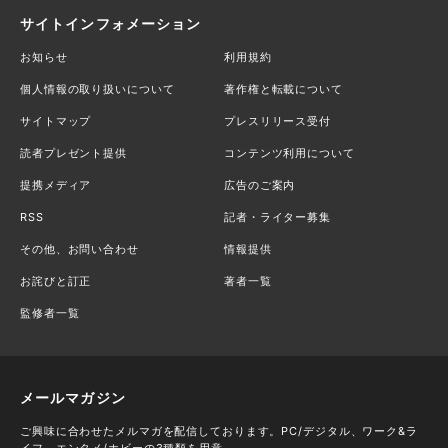
サイトインフォメーション
お知らせ
利用規約
個人情報の取り扱いについて
著作権と転載について
サイトマップ
プレスリリース受付
読者プレゼント提供
コンテンツ利用について
提携メディア
広告のご案内
RSS
記者・ライター募集
その他、お問い合わせ
情報提供
お詫びと訂正
著者一覧
監修者一覧
メールマガジン
ご興味に合わせたメルマガを配信しております。PC/デジタル、ワーク&ラ