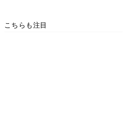
こちらも注目