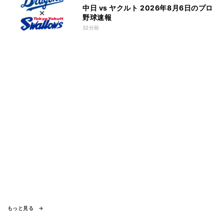
中日 vs ヤクルト 2026年8月6日のプロ
野球速報
32分前
もっと見る