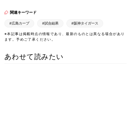
関連キーワード
#広島カープ
#試合結果
#阪神タイガース
※本記事は掲載時点の情報であり、最新のものとは異なる場合があり
ます。予めご了承ください。
あわせて読みたい