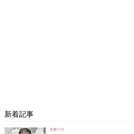
新着記事
スポーツ