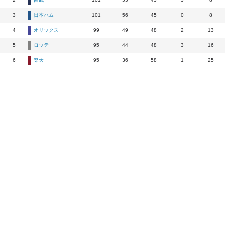
3
日本ハム
101
56
45
0
8
4
オリックス
99
49
48
2
13
5
ロッテ
95
44
48
3
16
6
楽天
95
36
58
1
25