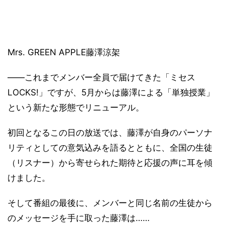
Mrs. GREEN APPLE藤澤涼架
――これまでメンバー全員で届けてきた「ミセス
LOCKS!」ですが、5月からは藤澤による「単独授業」
という新たな形態でリニューアル。
初回となるこの日の放送では、藤澤が自身のパーソナ
リティとしての意気込みを語るとともに、全国の生徒
（リスナー）から寄せられた期待と応援の声に耳を傾
けました。
そして番組の最後に、メンバーと同じ名前の生徒から
のメッセージを手に取った藤澤は……