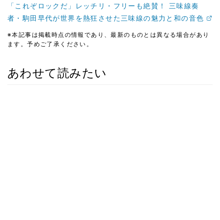
「これぞロックだ」レッチリ・フリーも絶賛！ 三味線奏
者・駒田早代が世界を熱狂させた三味線の魅力と和の音色
※本記事は掲載時点の情報であり、最新のものとは異なる場合があり
ます。予めご了承ください。
あわせて読みたい