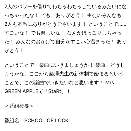
2人のパワーを借りてわちゃわちゃしているみたいにな
っちゃったな！ でも、ありがとう！ 生徒のみんなも、
2人も本当にありがとうございます！ ということで……
すごいな！ でも楽しいな！ なんかほっこりしちゃっ
た！ みんなのおかげで自分がすごい心温まった！ あり
がとう！
ということで、楽曲にいきましょうか！ 楽曲、どうし
ようかな。ここから藤澤先生の新体制で始まるという
ことで、この楽曲でいきたいなと思います！ Mrs.
GREEN APPLEで「StaRt」！
＜番組概要＞
番組名：SCHOOL OF LOCK!