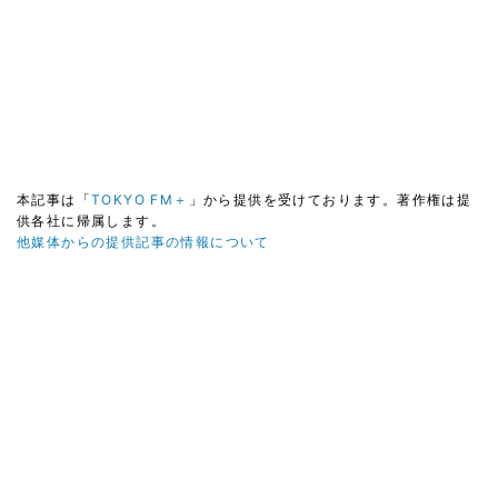
本記事は「
TOKYO FM＋
」から提供を受けております。著作権は提
供各社に帰属します。
他媒体からの提供記事の情報について