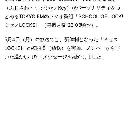
（ふじさわ・りょうか／Key）がパーソナリティをつ
とめるTOKYO FMのラジオ番組「SCHOOL OF LOCK!
ミセスLOCKS!」（毎週月曜 23:08頃〜）。
5月4日（月）の放送では、新体制となった「ミセス
LOCKS!」の初授業（放送）を実施。メンバーから届
いた温かい（!?）メッセージを紹介しました。