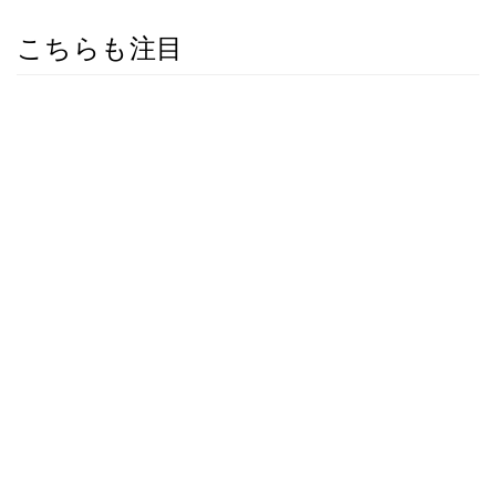
こちらも注目