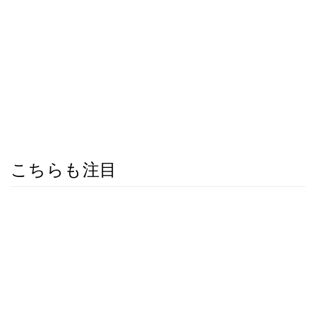
こちらも注目