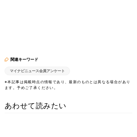
関連キーワード
マイナビニュース会員アンケート
※本記事は掲載時点の情報であり、最新のものとは異なる場合があり
ます。予めご了承ください。
あわせて読みたい