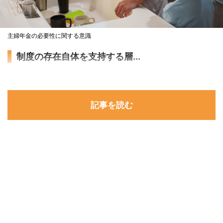
主婦年金の必要性に関する意識
制度の存在自体を支持する層...
記事を読む