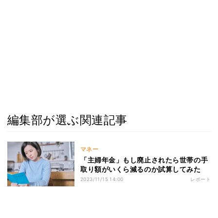
編集部が選ぶ関連記事
マネー
「主婦年金」もし廃止されたら世帯の手
取り額がいくら減るのか試算してみた
2023/11/15 14:00
レポート