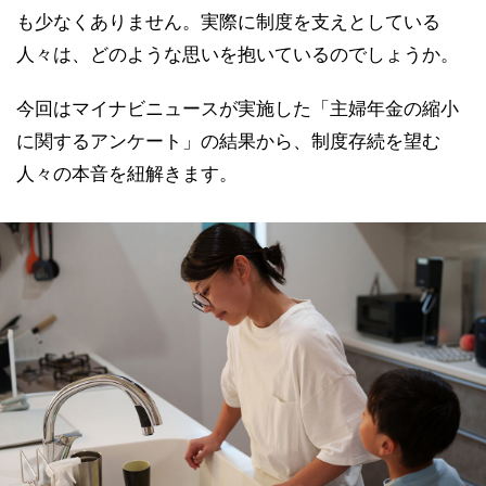
も少なくありません。実際に制度を支えとしている
人々は、どのような思いを抱いているのでしょうか。
今回はマイナビニュースが実施した「主婦年金の縮小
に関するアンケート」の結果から、制度存続を望む
人々の本音を紐解きます。