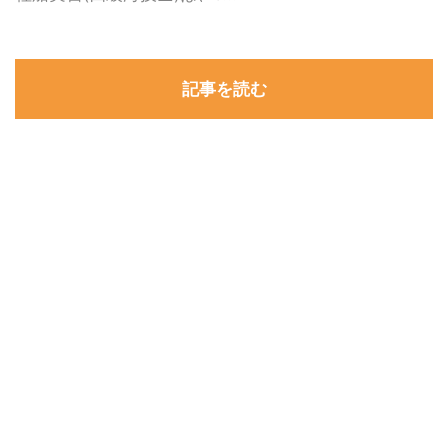
記事を読む