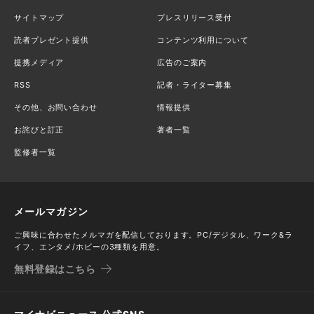
サイトマップ
プレスリリース受付
読者プレゼント提供
コンテンツ利用について
提携メディア
広告のご案内
RSS
記者・ライター募集
その他、お問い合わせ
情報提供
お詫びと訂正
著者一覧
監修者一覧
メールマガジン
ご興味に合わせたメルマガを配信しております。PC/デジタル、ワーク&ラ
イフ、エンタメ/ホビーの3種類を用意。
無料登録はこちら