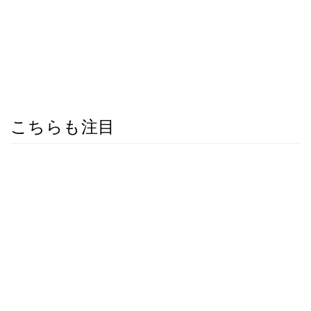
こちらも注目