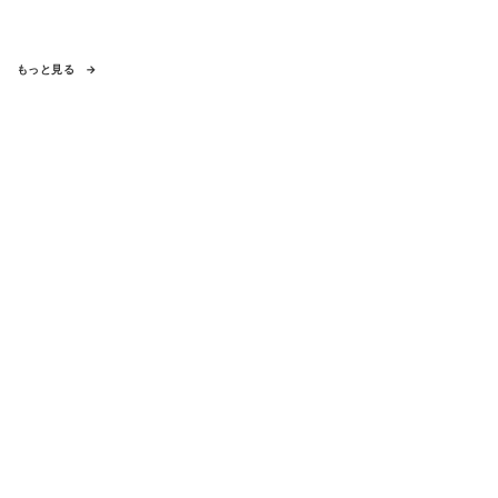
もっと見る