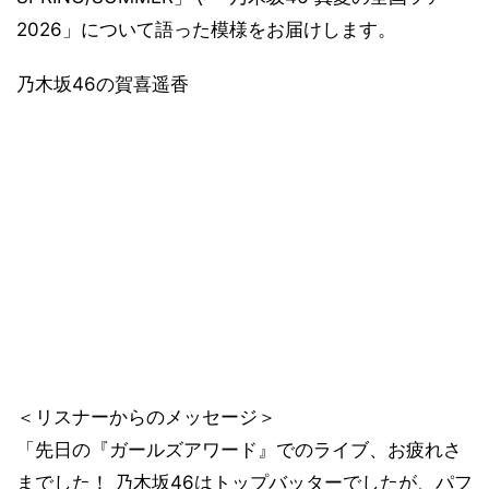
2026」について語った模様をお届けします。
乃木坂46の賀喜遥香
＜リスナーからのメッセージ＞
「先日の『ガールズアワード』でのライブ、お疲れさ
までした！ 乃木坂46はトップバッターでしたが、パフ