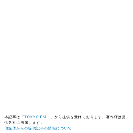
本記事は「
TOKYO FM＋
」から提供を受けております。著作権は提
供各社に帰属します。
他媒体からの提供記事の情報について