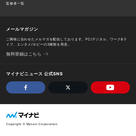
監修者一覧
メールマガジン
ご興味に合わせたメルマガを配信しております。PC/デジタル、ワーク&ラ
イフ、エンタメ/ホビーの3種類を用意。
無料登録はこちら
マイナビニュース 公式SNS
Copyright © Mynavi Corporation