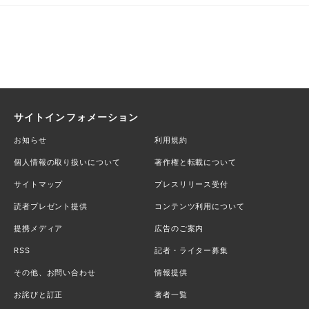
サイトインフォメーション
お知らせ
利用規約
個人情報の取り扱いについて
著作権と転載について
サイトマップ
プレスリリース受付
読者プレゼント提供
コンテンツ利用について
提携メディア
広告のご案内
RSS
記者・ライター募集
その他、お問い合わせ
情報提供
お詫びと訂正
著者一覧