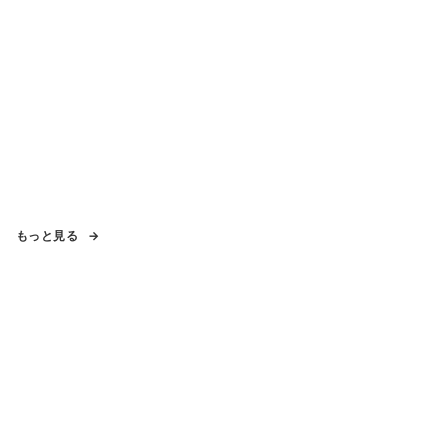
もっと見る