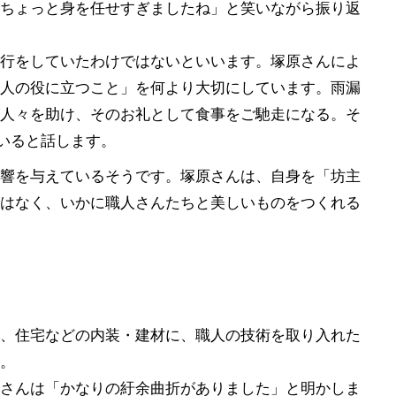
ちょっと身を任せすぎましたね」と笑いながら振り返
行をしていたわけではないといいます。塚原さんによ
人の役に立つこと」を何より大切にしています。雨漏
人々を助け、そのお礼として食事をご馳走になる。そ
ていると話します。
響を与えているそうです。塚原さんは、自身を「坊主
はなく、いかに職人さんたちと美しいものをつくれる
ィス、住宅などの内装・建材に、職人の技術を取り入れた
。
さんは「かなりの紆余曲折がありました」と明かしま