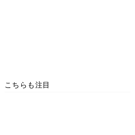
こちらも注目