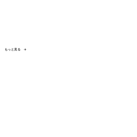
もっと見る