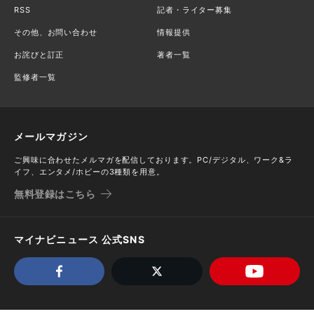
RSS
記者・ライター募集
その他、お問い合わせ
情報提供
お詫びと訂正
著者一覧
監修者一覧
メールマガジン
ご興味に合わせたメルマガを配信しております。PC/デジタル、ワーク&ラ
イフ、エンタメ/ホビーの3種類を用意。
無料登録はこちら
マイナビニュース 公式SNS