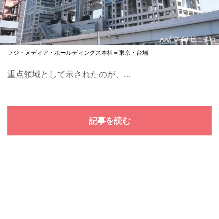
フジ・メディア・ホールディングス本社＝東京・台場
重点領域として示されたのが、...
記事を読む