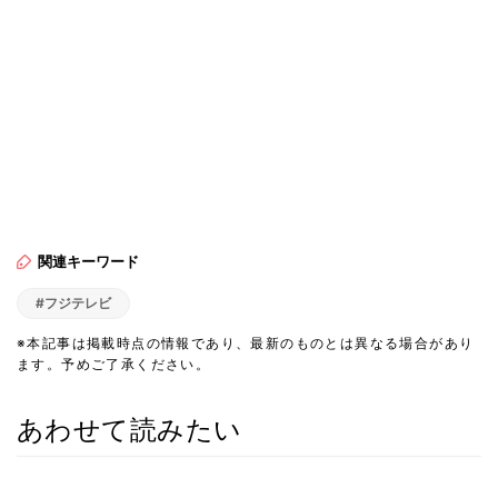
関連キーワード
#フジテレビ
※本記事は掲載時点の情報であり、最新のものとは異なる場合があり
ます。予めご了承ください。
あわせて読みたい