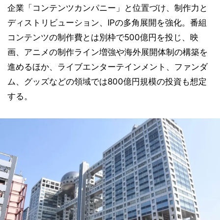
企業「コンテンツカンパニー」と位置づけ、制作力と
ディストリビューション、IPの多角展開を強化。番組
コンテンツの制作費とは別枠で500億円を投じ、映
画、アニメの制作ライン増強や海外展開体制の構築を
進めるほか、ライブエンターテインメント、ファンダ
ム、グッズなどの領域では800億円規模の投資も想定
する。