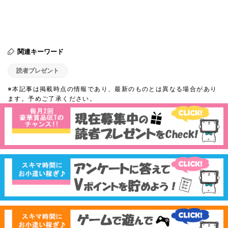
関連キーワード
読者プレゼント
※本記事は掲載時点の情報であり、最新のものとは異なる場合があり
ます。予めご了承ください。