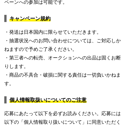
ペーンへの参加は可能です。
キャンペーン規約
・発送は日本国内に限らせていただきます。
・抽選状況へのお問い合わせについては、ご対応しか
ねますので予めご了承ください。
・第三者への転売、オークションへの出品は固くお断
りします。
・商品の不具合・破損に関する責任は一切負いかねま
す。
個人情報取扱いについてのご注意
応募にあたって以下を必ずお読みください。応募には
以下の「個人情報取り扱いについて」に同意いただく