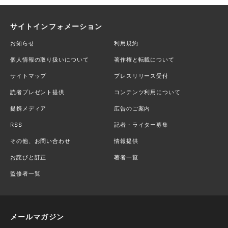
サイトインフォメーション
お知らせ
利用規約
個人情報の取り扱いについて
著作権と転載について
サイトマップ
プレスリリース受付
読者プレゼント提供
コンテンツ利用について
提携メディア
広告のご案内
RSS
記者・ライター募集
その他、お問い合わせ
情報提供
お詫びと訂正
著者一覧
監修者一覧
メールマガジン