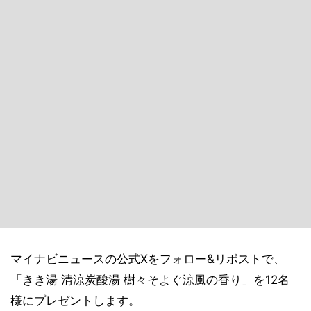
マイナビニュースの公式Xをフォロー&リポストで、
「きき湯 清涼炭酸湯 樹々そよぐ涼風の香り」を12名
様にプレゼントします。