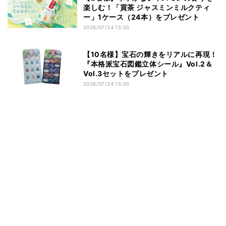
楽しむ！「貢茶 ジャスミンミルクティ
ー」1ケース（24本）をプレゼント
2026/07/24 15:00
【10名様】宝石の輝きをリアルに再現！
『本格派宝石図鑑立体シール』Vol.2＆
Vol.3セットをプレゼント
2026/07/24 15:00