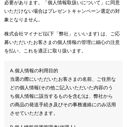
必要があります。「個人情報取扱いについて」に同意
いただけない場合はプレゼントキャンペーン選定の対
象となりません。
株式会社マイナビ(以下「弊社」といいます) は、ご応
募いただいたお客さまの個人情報の管理に細心の注意
を払い、これを適正に取り扱います。
A.個人情報の利用目的
当選の際にいただいたお客さまの名前、ご住所な
どの個人情報(その他ご記入いただいた内容のう
ち個人情報に該当するものを含む)は、弊社から
の商品の発送手続き及びその事務連絡にのみ活用
させていただきます。