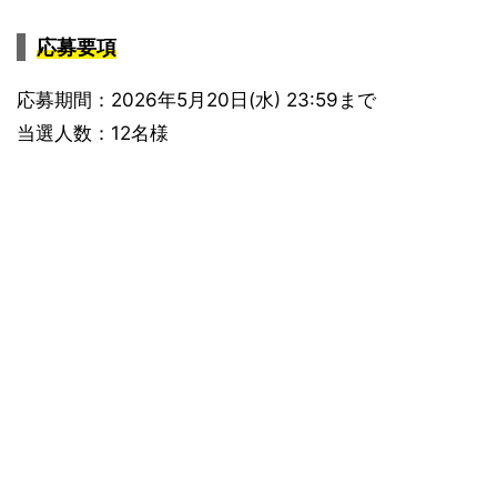
応募要項
応募期間：2026年5月20日(水) 23:59まで
当選人数：12名様