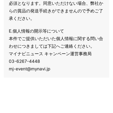
必須となります。同意いただけない場合、弊社か
らの賞品の発送手続きができませんので予めご了
承ください。
E.個人情報の開示等について
本件でご提供いただいた個人情報に関する問い合
わせにつきましては下記へご連絡ください。
マイナビニュース キャンペーン運営事務局
03-6267-4448
mj-event@mynavi.jp