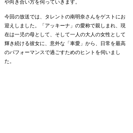
や向き合い方を伺っていきます。
今回の放送では、タレントの南明奈さんをゲストにお
迎えしました。「アッキーナ」の愛称で親しまれ、現
在は一児の母として、そして一人の大人の女性として
輝き続ける彼女に、意外な「車愛」から、日常を最高
のパフォーマンスで過ごすためのヒントを伺いまし
た。