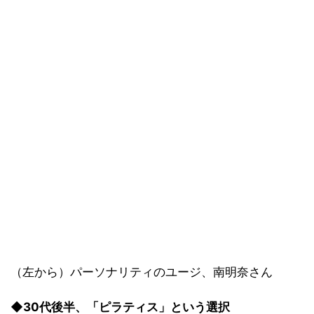
（左から）パーソナリティのユージ、南明奈さん
◆30代後半、「ピラティス」という選択