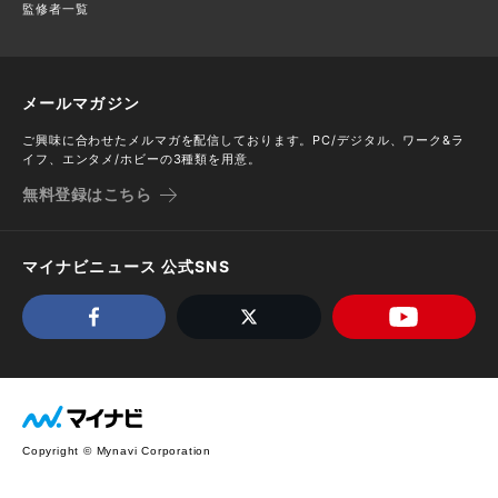
監修者一覧
メールマガジン
ご興味に合わせたメルマガを配信しております。PC/デジタル、ワーク&ラ
イフ、エンタメ/ホビーの3種類を用意。
無料登録はこちら
マイナビニュース 公式SNS
Copyright © Mynavi Corporation