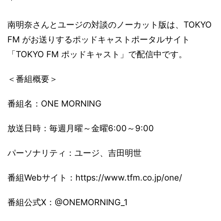
＊
南明奈さんとユージの対談のノーカット版は、TOKYO
FM がお送りするポッドキャストポータルサイト
「TOKYO FM ポッドキャスト」で配信中です。
＜番組概要＞
番組名：ONE MORNING
放送日時：毎週月曜～金曜6:00～9:00
パーソナリティ：ユージ、吉田明世
番組Webサイト：https://www.tfm.co.jp/one/
番組公式X：@ONEMORNING_1