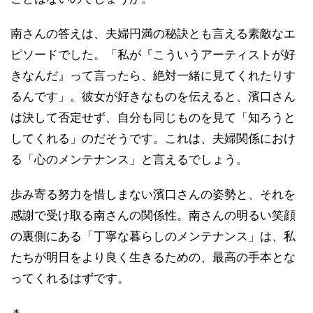
南さんの答えは、夫婦円満の秘訣とも言える素敵なエ
ピソードでした。「私が『こういうアーティストが好
きなんだ』って言ったら、絶対一緒に見てくれたりす
るんです」。彼女が好きなものを伝えると、濱口さん
は決して否定せず、自分も同じものを見て「知ろうと
してくれる」のだそうです。これは、夫婦関係におけ
る「心のメンテナンス」と言えるでしょう。
歩み寄る努力を惜しまない濱口さんの姿勢と、それを
感謝で受け取る南さんの関係性。南さんの明るい笑顔
の裏側にある「丁寧な暮らしのメンテナンス」は、私
たちが明日をより良く生きるための、最高の手本とな
ってくれるはずです。