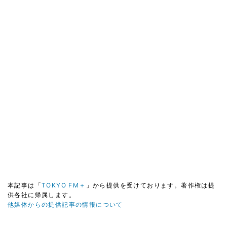
本記事は「
TOKYO FM＋
」から提供を受けております。著作権は提
供各社に帰属します。
他媒体からの提供記事の情報について