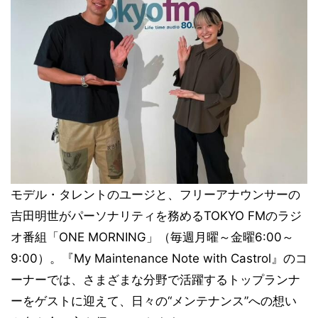
モデル・タレントのユージと、フリーアナウンサーの
吉田明世がパーソナリティを務めるTOKYO FMのラジ
オ番組「ONE MORNING」（毎週月曜～金曜6:00～
9:00）。『My Maintenance Note with Castrol』のコ
ーナーでは、さまざまな分野で活躍するトップランナ
ーをゲストに迎えて、日々の“メンテナンス”への想い