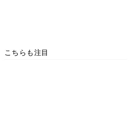
こちらも注目