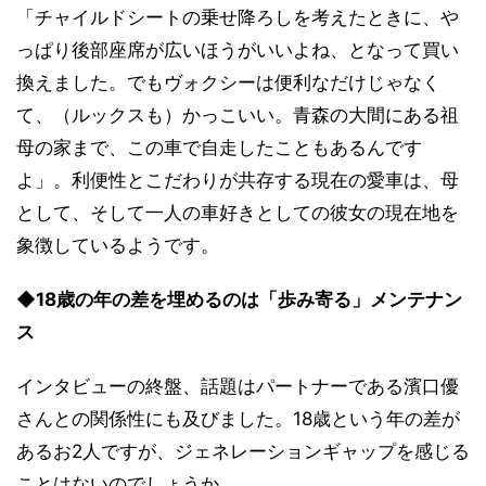
「チャイルドシートの乗せ降ろしを考えたときに、や
っぱり後部座席が広いほうがいいよね、となって買い
換えました。でもヴォクシーは便利なだけじゃなく
て、（ルックスも）かっこいい。青森の大間にある祖
母の家まで、この車で自走したこともあるんです
よ」。利便性とこだわりが共存する現在の愛車は、母
として、そして一人の車好きとしての彼女の現在地を
象徴しているようです。
◆18歳の年の差を埋めるのは「歩み寄る」メンテナン
ス
インタビューの終盤、話題はパートナーである濱口優
さんとの関係性にも及びました。18歳という年の差が
あるお2人ですが、ジェネレーションギャップを感じる
ことはないのでしょうか。