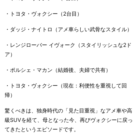
・トヨタ・ヴォクシー（2台目）
・ダッジ・ナイトロ（アメ車らしい武骨なスタイル）
・レンジローバー イヴォーク（スタイリッシュな2ド
ア）
・ポルシェ・マカン（結婚後、夫婦で共有）
・トヨタ・ヴォクシー（現在：利便性を重視して回
帰）
驚くべきは、独身時代の「見た目重視」なアメ車や高
級SUVを経て、母となった今、再びヴォクシーに戻っ
てきたというエピソードです。