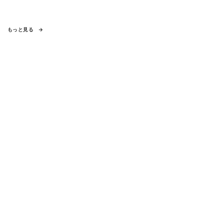
もっと見る