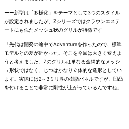
ーー新型は「多様化」をテーマとして3つのスタイル
が設定されましたが、Zシリーズではクラウンエステ
ートにも似たメッシュ状のグリルが特徴です
「先代は開発の途中でAdventureを作ったので、標準
モデルとの差が近かった。そこを今回は大きく変えよ
うと考えました。Zのグリルは単なる金網的なメッシ
ュ形状ではなく、じつはかなり立体的な造形としてい
ます。実際には2～3ミリ厚の樹脂パネルですが、凹凸
を付けることで非常に剛性が上がっているんですね」