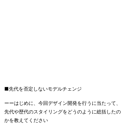
■先代を否定しないモデルチェンジ
ーーはじめに、今回デザイン開発を行うに当たって、
先代や歴代のスタイリングをどうのように総括したの
かを教えてください