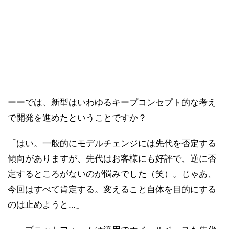
ーーでは、新型はいわゆるキープコンセプト的な考え
で開発を進めたということですか？
「はい。一般的にモデルチェンジには先代を否定する
傾向がありますが、先代はお客様にも好評で、逆に否
定するところがないのが悩みでした（笑）。じゃあ、
今回はすべて肯定する。変えること自体を目的にする
のは止めようと…」