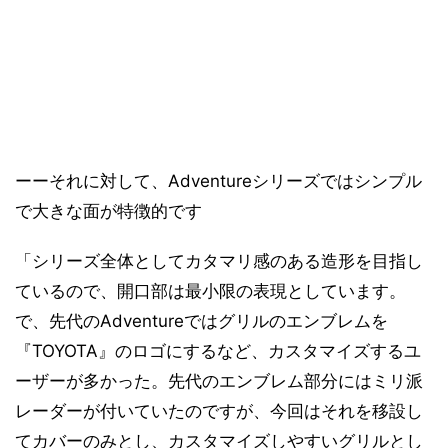
ーーそれに対して、Adventureシリーズではシンプル
で大きな面が特徴的です
「シリーズ全体としてカタマリ感のある造形を目指し
ているので、開口部は最小限の表現としています。
で、先代のAdventureではグリルのエンブレムを
『TOYOTA』のロゴにするなど、カスタマイズするユ
ーザーが多かった。先代のエンブレム部分にはミリ派
レーダーが付いていたのですが、今回はそれを移設し
てカバーのみとし、カスタマイズしやすいグリルとし