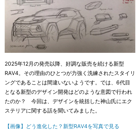
2025年12月の発売以降、好調な販売を続ける新型
RAV4。その理由のひとつが力強く洗練されたスタイリ
ングであることは間違いないようです。では、6代目
となる新型のデザイン開発はどのような意図で行われ
たのか？ 今回は、デザインを統括した神山氏にエク
ステリアに関する話を聞いてみました。
【画像】どう進化した？新型RAV4を写真で見る