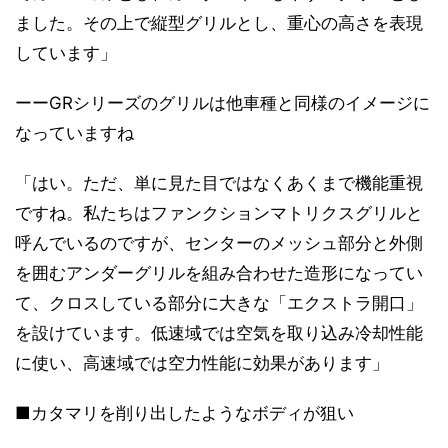
ました。その上で縦型グリルとし、重心の高さを表現
しています」
ーーGRシリーズのグリルは他車種と同様のイメージに
なっていますね
「はい。ただ、単に見た目ではなくあくまで機能重視
ですね。私たちはファンクションマトリクスグリルと
呼んでいるのですが、センターのメッシュ部分と外側
を囲むアンダーグリルを組み合わせた造形になってい
て、クロスしている部分に大きな「エクストラ開口」
を設けています。低速域では空気を取り込み冷却性能
に使い、高速域では空力性能に効果があります」
■カタマリを削り出したようなボディが狙い