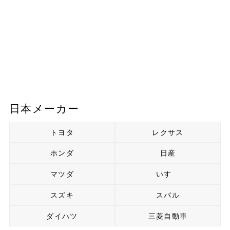
日本メーカー
トヨタ
レクサス
ホンダ
日産
マツダ
いすゞ
スズキ
スバル
ダイハツ
三菱自動車