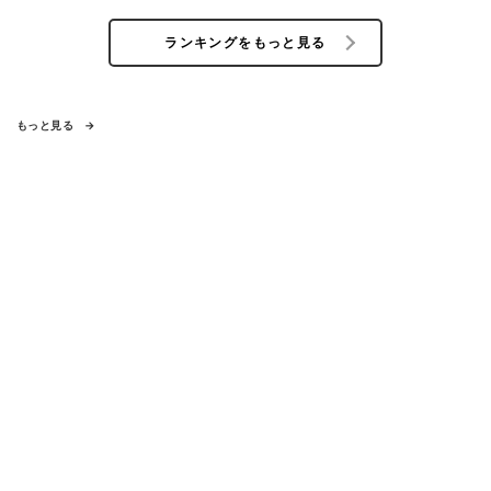
ランキングをもっと見る
もっと見る