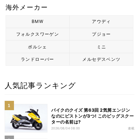
海外メーカー
BMW
アウディ
フォルクスワーゲン
プジョー
ポルシェ
ミニ
ランドローバー
メルセデスベンツ
人気記事ランキング
バイクのクイズ 第63回 2気筒エンジン
なのにピストンが3つ! このビッグスクー
ターの名前は?
2026/08/04 08:00
連載