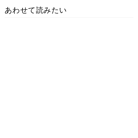
あわせて読みたい