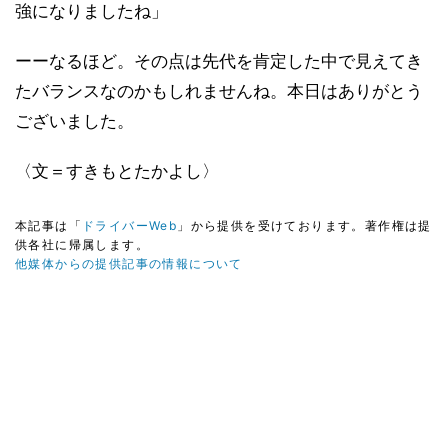
強になりましたね」
ーーなるほど。その点は先代を肯定した中で見えてき
たバランスなのかもしれませんね。本日はありがとう
ございました。
〈文＝すきもとたかよし〉
本記事は「
ドライバーWeb
」から提供を受けております。著作権は提
供各社に帰属します。
他媒体からの提供記事の情報について