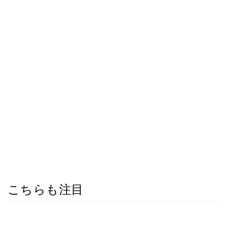
こちらも注目