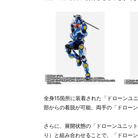
全身15箇所に装着された「ドローンユ
部からの着脱が可能。両手の「ドローン
さらに、展開状態の「ドローンユニット」が
り）と組み合わせることで、「ドローン