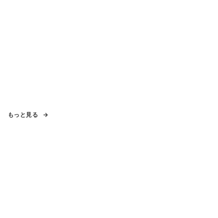
もっと見る