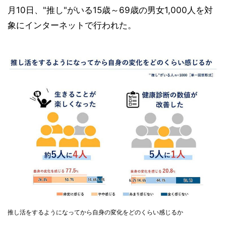
月10日、"推し"がいる15歳～69歳の男女1,000人を対
象にインターネットで行われた。
推し活をするようになってから自身の変化をどのくらい感じるか