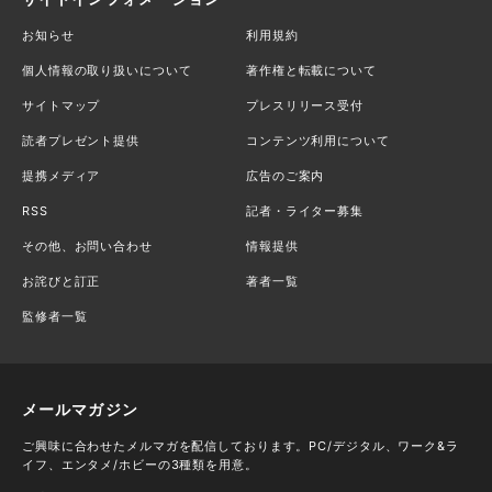
お知らせ
利用規約
個人情報の取り扱いについて
著作権と転載について
サイトマップ
プレスリリース受付
読者プレゼント提供
コンテンツ利用について
提携メディア
広告のご案内
RSS
記者・ライター募集
その他、お問い合わせ
情報提供
お詫びと訂正
著者一覧
監修者一覧
メールマガジン
ご興味に合わせたメルマガを配信しております。PC/デジタル、ワーク&ラ
イフ、エンタメ/ホビーの3種類を用意。