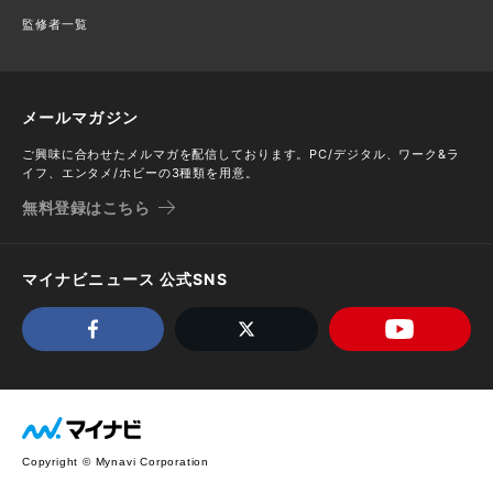
監修者一覧
メールマガジン
ご興味に合わせたメルマガを配信しております。PC/デジタル、ワーク&ラ
イフ、エンタメ/ホビーの3種類を用意。
無料登録はこちら
マイナビニュース 公式SNS
Copyright © Mynavi Corporation