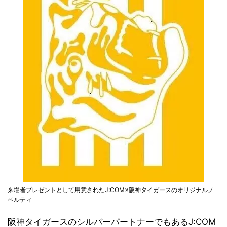
来場者プレゼントとして用意されたJ:COM×阪神タイガースのオリジナルノ
ベルティ
阪神タイガースのシルバーパートナーでもあるJ:COM