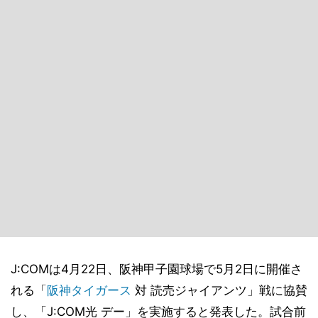
J:COMは4月22日、阪神甲子園球場で5月2日に開催さ
れる「
阪神タイガース
対 読売ジャイアンツ」戦に協賛
し、「J:COM光 デー」を実施すると発表した。試合前