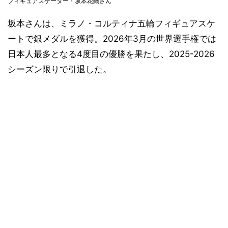
フィギュアスケーター・坂本花織さん
坂本さんは、ミラノ・コルティナ五輪フィギュアスケ
ートで銀メダルを獲得。2026年3月の世界選手権では
日本人最多となる4度目の優勝を果たし、2025-2026
シーズン限りで引退した。