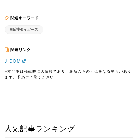
関連キーワード
#阪神タイガース
関連リンク
J:COM
※本記事は掲載時点の情報であり、最新のものとは異なる場合があり
ます。予めご了承ください。
人気記事ランキング