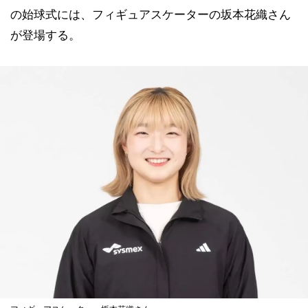
の始球式には、フィギュアスケーターの坂本花織さん
が登場する。