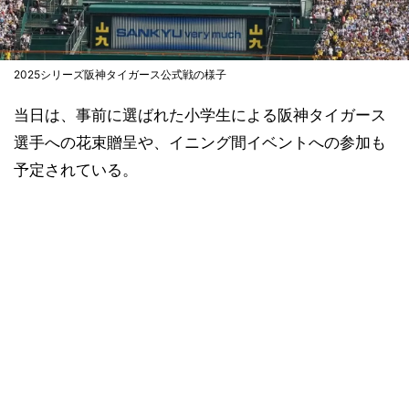
2025シリーズ阪神タイガース公式戦の様子
当日は、事前に選ばれた小学生による阪神タイガース
選手への花束贈呈や、イニング間イベントへの参加も
予定されている。