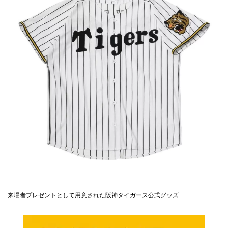
来場者プレゼントとして用意された阪神タイガース公式グッズ