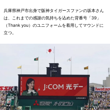
兵庫県神戸市出身で阪神タイガースファンの坂本さん
は、これまでの感謝の気持ちを込めた背番号「39」
（Thank you）のユニフォームを着用してマウンドに
立つ。