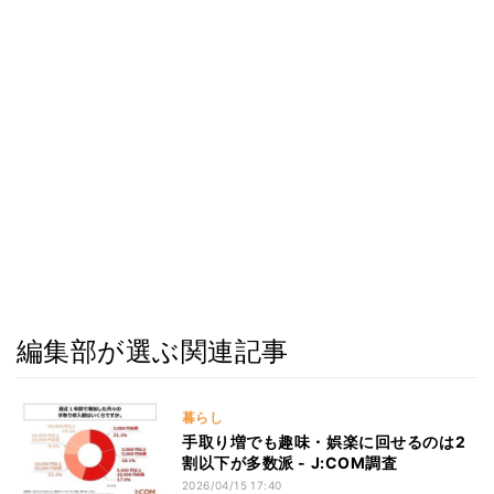
編集部が選ぶ関連記事
暮らし
手取り増でも趣味・娯楽に回せるのは2
割以下が多数派 - J:COM調査
2026/04/15 17:40