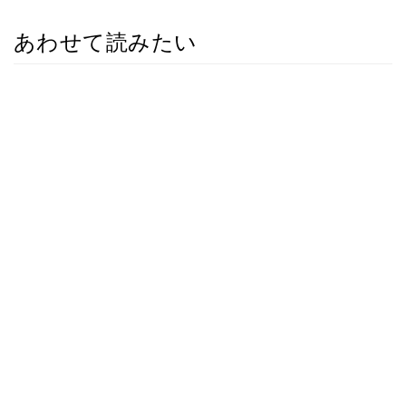
あわせて読みたい