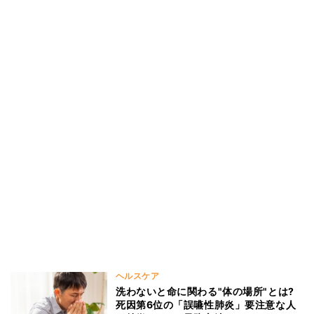
ヘルスケア
洗わないと命に関わる"体の場所"とは?
死因第6位の「誤嚥性肺炎」要注意な人