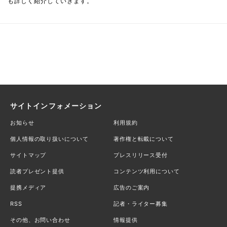
も詳しく紹介していきます。
サイトインフォメーション
お知らせ
利用規約
個人情報の取り扱いについて
著作権と転載について
サイトマップ
プレスリリース受付
読者プレゼント提供
コンテンツ利用について
提携メディア
広告のご案内
RSS
記者・ライター募集
その他、お問い合わせ
情報提供