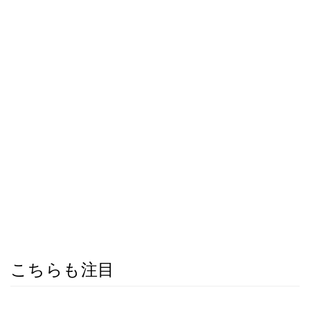
こちらも注目