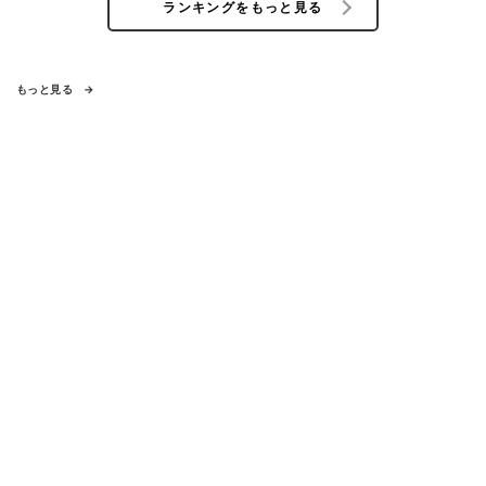
ランキングをもっと見る
もっと見る