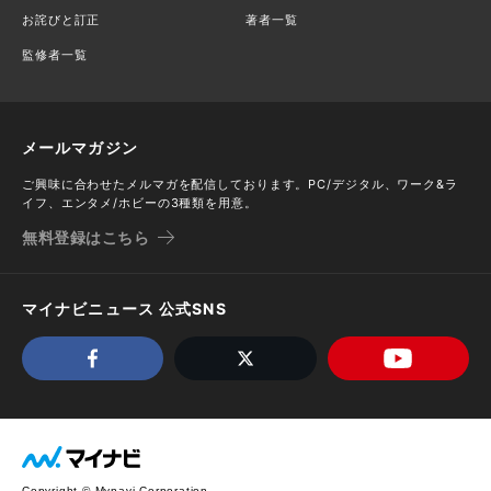
お詫びと訂正
著者一覧
監修者一覧
メールマガジン
ご興味に合わせたメルマガを配信しております。PC/デジタル、ワーク&ラ
イフ、エンタメ/ホビーの3種類を用意。
無料登録はこちら
マイナビニュース 公式SNS
Copyright © Mynavi Corporation