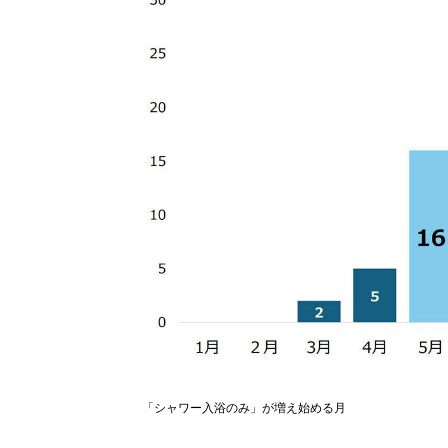
「シャワー入浴のみ」が増え始める月