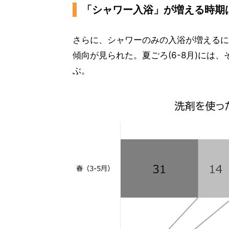
「シャワー入浴」が増える時期
さらに、シャワーのみの入浴が増えるに
傾向が見られた。夏ごろ(6-8月)には
ぶ。