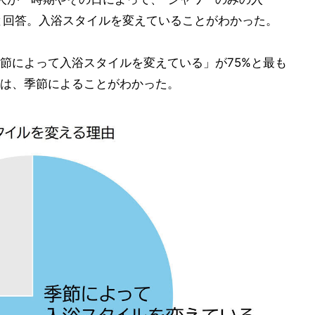
」と回答。入浴スタイルを変えていることがわかった。
節によって入浴スタイルを変えている」が75%と最も
は、季節によることがわかった。