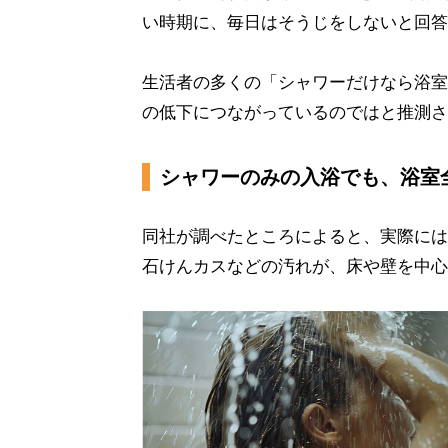
い時期に、毎日はそうじをしないと回答し
生活者の多くの「シャワーだけなら浴室
の低下につながっているのではと推測さ
シャワーのみの入浴でも、浴室
同社が調べたところによると、実際には
石けんカスなどの汚れが、床や壁を中心