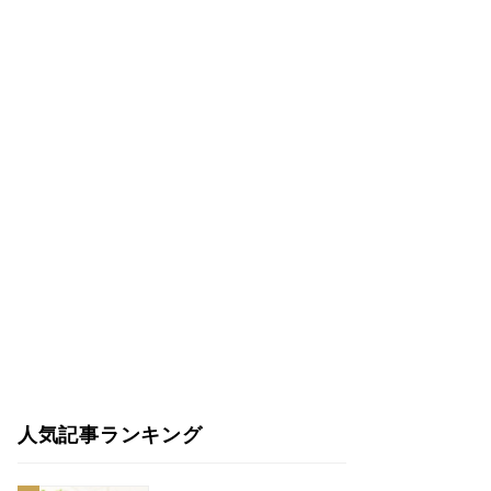
人気記事ランキング