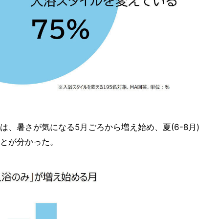
、暑さが気になる5月ごろから増え始め、夏(6-8月)
とが分かった。