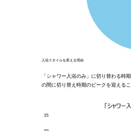
入浴スタイルを変える理由
「シャワー入浴のみ」に切り替わる時期は
の間に切り替え時期のピークを迎えるこ