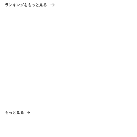
ランキングをもっと見る
もっと見る