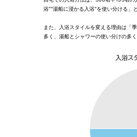
浴""湯船に浸かる入浴"を使い分ける
また、入浴スタイルを変える理由は「季
多く、湯船とシャワーの使い分けの多く