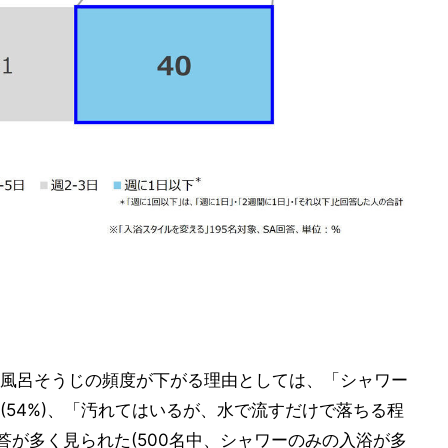
風呂そうじの頻度が下がる理由としては、「シャワー
(54%)、「汚れてはいるが、水で流すだけで落ちる程
回答が多く見られた(500名中、シャワーのみの入浴が多