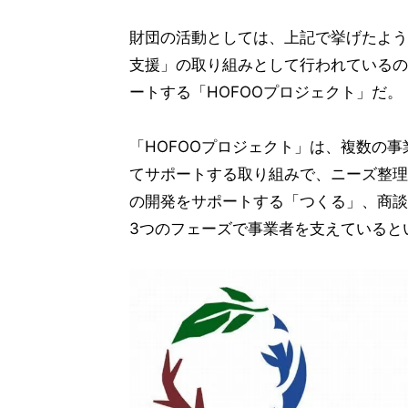
財団の活動としては、上記で挙げたよう
支援」の取り組みとして行われているの
ートする「HOFOOプロジェクト」だ。
「HOFOOプロジェクト」は、複数の
てサポートする取り組みで、ニーズ整理
の開発をサポートする「つくる」、商談
3つのフェーズで事業者を支えていると