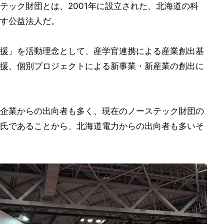
テック財団とは、2001年に設立された、北海道の科
す公益法人だ。
援」を活動理念として、産学官連携による産業創出基
援、個別プロジェクトによる新事業・新産業の創出に
企業からの出向者も多く、現在のノーステック財団の
氏であることから、北海道電力からの出向者も多いそ