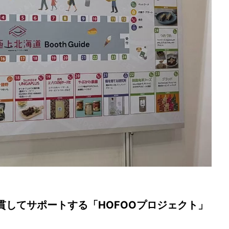
貫してサポートする「HOFOOプロジェクト」