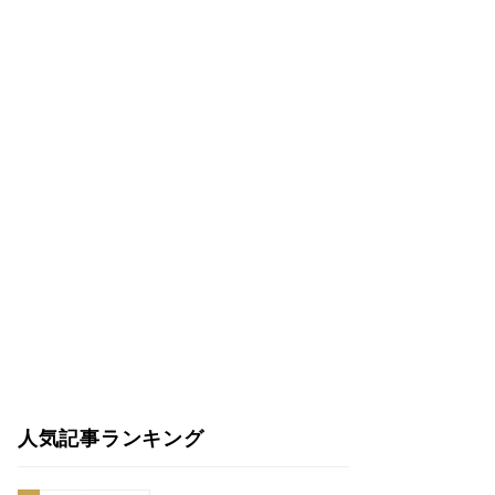
人気記事ランキング