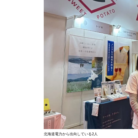
北海道電力から出向している2人