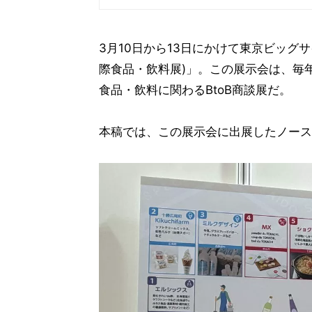
3月10日から13日にかけて東京ビッグサイト
際食品・飲料展)」。この展示会は、毎
食品・飲料に関わるBtoB商談展だ。
本稿では、この展示会に出展したノース