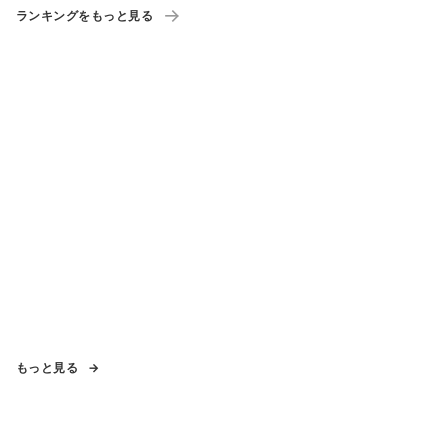
ランキングをもっと見る
もっと見る