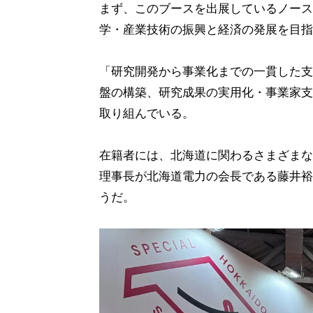
まず、このブースを出展しているノース
学・産業技術の振興と経済の発展を目指
「研究開発から事業化までの一貫した支
盤の構築、研究成果の実用化・事業家支
取り組んでいる。
在籍者には、北海道に関わるさまざまな
理事長が北海道電力の会長である藤井裕
うだ。