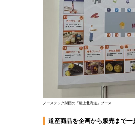
ノーステック財団の「極上北海道」ブース
道産商品を企画から販売まで一