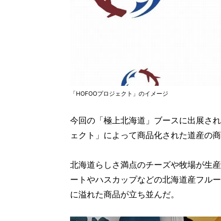
「HOFOOプロジェクト」のイメージ
今回の「極上北海道」ブースに出展され
ェクト」によって商品化された道産の商
北海道らしさ満点のチーズや牧場が生産
ートやハスカップなどの北海道産フルー
に溢れた商品が立ち並んだ。