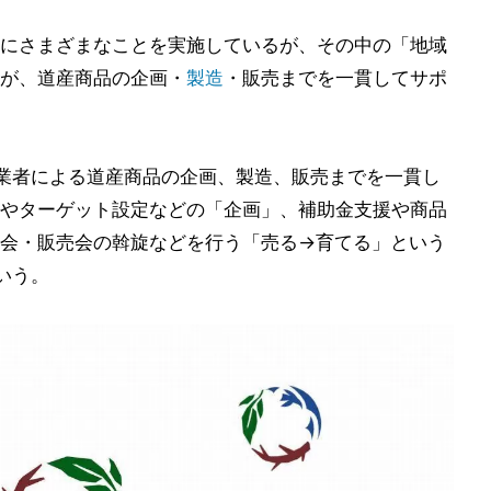
にさまざまなことを実施しているが、その中の「地域
が、道産商品の企画・
製造
・販売までを一貫してサポ
事業者による道産商品の企画、製造、販売までを一貫し
やターゲット設定などの「企画」、補助金支援や商品
会・販売会の斡旋などを行う「売る→育てる」という
いう。