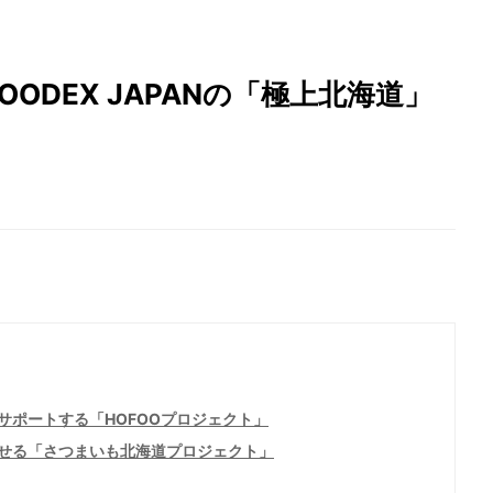
ODEX JAPANの「極上北海道」
サポートする「HOFOOプロジェクト」
せる「さつまいも北海道プロジェクト」