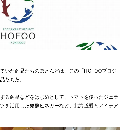
ていた商品たちのほとんどは、この「HOFOOプロジ
品たちだ。
する商品などをはじめとして、トマトを使ったジェラ
ツを活用した発酵ビネガーなど、北海道愛とアイデア