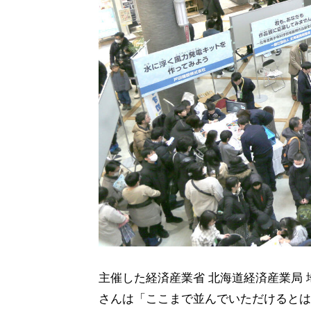
主催した経済産業省 北海道経済産業局 
さんは「ここまで並んでいただけるとは