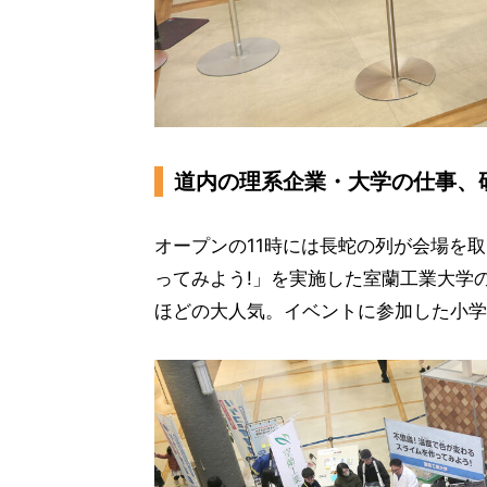
道内の理系企業・大学の仕事、
オープンの11時には長蛇の列が会場を取
ってみよう!」を実施した室蘭工業大学
ほどの大人気。イベントに参加した小学生