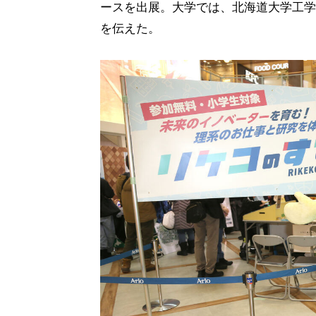
ースを出展。大学では、北海道大学工学
を伝えた。