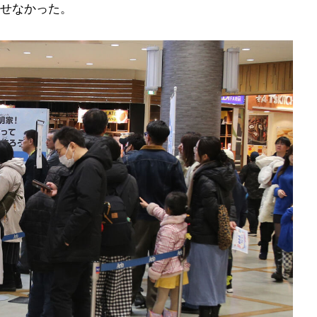
せなかった。