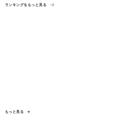
ランキングをもっと見る
もっと見る