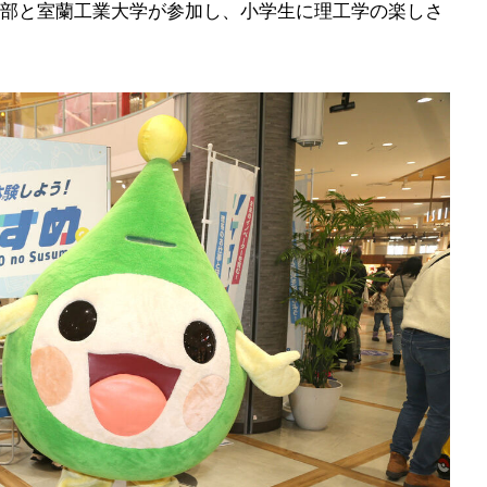
部と室蘭工業大学が参加し、小学生に理工学の楽しさ