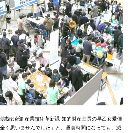
地域経済部 産業技術革新課 知的財産室長の早乙女愛佳
全く思いませんでした」と、昼食時間になっても、減