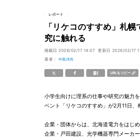
レポート
「リケコのすすめ」札幌で
究に触れる
掲載日
2026/02/17 14:07
更新日
2026/02/17 1
著者：
中島洋尚
URLをコピー
小学生向けに理系の仕事や研究の魅力を
ベント「リケコのすすめ」が2月11日
企業・団体からは、北海道電力をはじめ
企業・戸田建設、光学機器専門メーカー