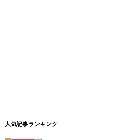
人気記事ランキング