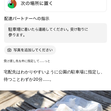
受け渡し先を外に指定して……っと
宅配先はわかりやすいように公園の駐車場に指定し、
待つことわずか20分……。