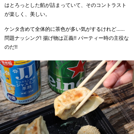
はとろっとした餡が詰まっていて、そのコントラスト
が楽しく、美しい。
ケンタ含めて全体的に茶色が多い気がするけれど……
問題ナッシング! 揚げ物は正義!! パーティー時の主役な
のだ!!