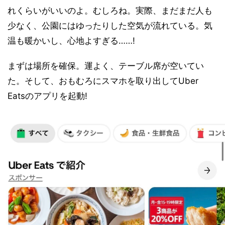
れくらいがいいのよ。むしろね。実際、まだまだ人も
少なく、公園にはゆったりした空気が流れている。気
温も暖かいし、心地よすぎる……!
まずは場所を確保。運よく、テーブル席が空いてい
た。そして、おもむろにスマホを取り出してUber
Eatsのアプリを起動!