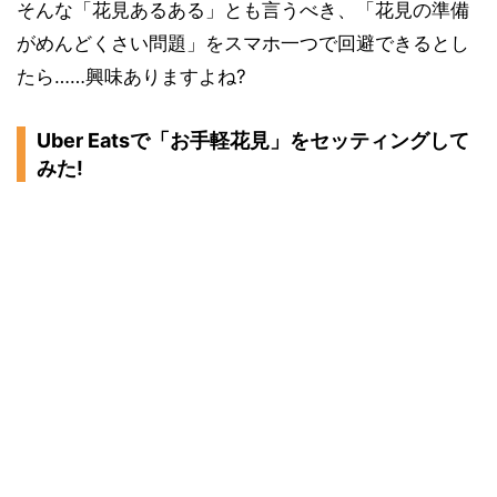
そんな「花見あるある」とも言うべき、「花見の準備
がめんどくさい問題」をスマホ一つで回避できるとし
たら……興味ありますよね?
Uber Eatsで「お手軽花見」をセッティングして
みた!