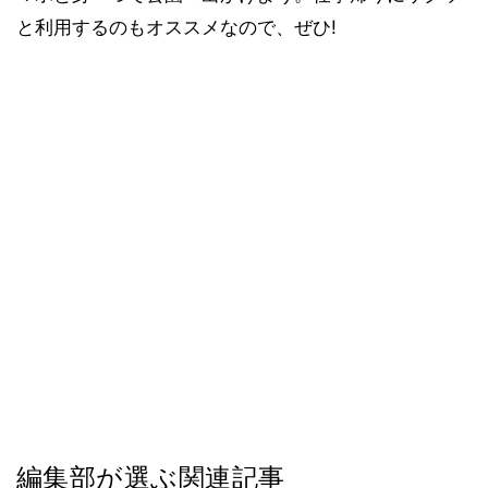
と利用するのもオススメなので、ぜひ!
編集部が選ぶ関連記事