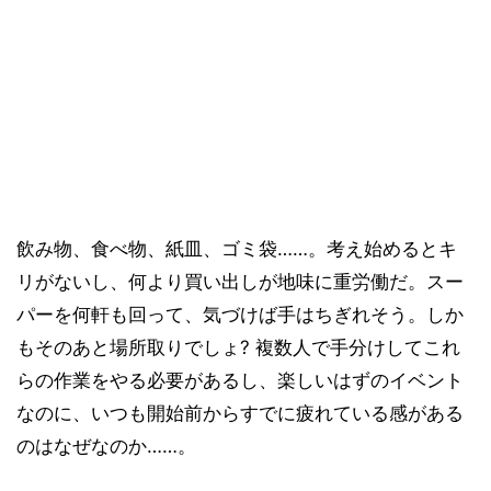
飲み物、食べ物、紙皿、ゴミ袋……。考え始めるとキ
リがないし、何より買い出しが地味に重労働だ。スー
パーを何軒も回って、気づけば手はちぎれそう。しか
もそのあと場所取りでしょ? 複数人で手分けしてこれ
らの作業をやる必要があるし、楽しいはずのイベント
なのに、いつも開始前からすでに疲れている感がある
のはなぜなのか……。