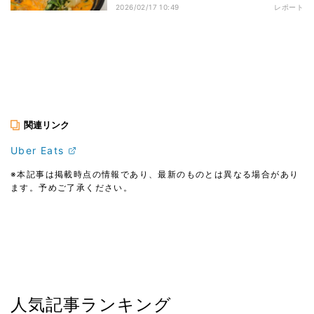
2026/02/17 10:49
レポート
関連リンク
Uber Eats
※本記事は掲載時点の情報であり、最新のものとは異なる場合があり
ます。予めご了承ください。
人気記事ランキング