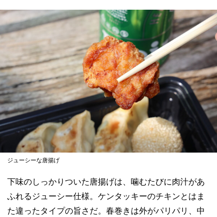
ジューシーな唐揚げ
下味のしっかりついた唐揚げは、噛むたびに肉汁があ
ふれるジューシー仕様。ケンタッキーのチキンとはま
た違ったタイプの旨さだ。春巻きは外がパリパリ、中