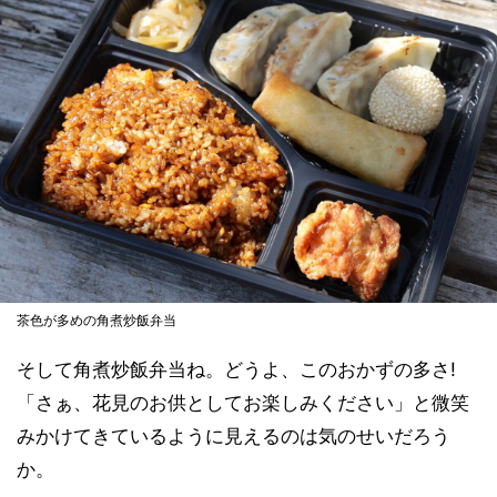
茶色が多めの角煮炒飯弁当
そして角煮炒飯弁当ね。どうよ、このおかずの多さ!
「さぁ、花見のお供としてお楽しみください」と微笑
みかけてきているように見えるのは気のせいだろう
か。