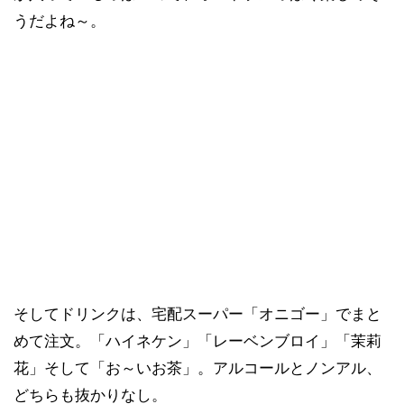
うだよね～。
そしてドリンクは、宅配スーパー「オニゴー」でまと
めて注文。「ハイネケン」「レーベンブロイ」「茉莉
花」そして「お～いお茶」。アルコールとノンアル、
どちらも抜かりなし。