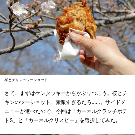
桜とチキンのツーショット
さて、まずはケンタッキーからかぶりつこう。桜とチ
キンのツーショット、素敵すぎるだろ……。サイドメ
ニューが選べたので、今回は「カーネルクランチポテ
トS」と「カーネルクリスピー」を選択してみた。