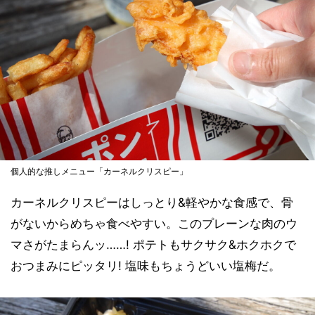
個人的な推しメニュー「カーネルクリスピー」
カーネルクリスピーはしっとり&軽やかな食感で、骨
がないからめちゃ食べやすい。このプレーンな肉のウ
マさがたまらんッ……! ポテトもサクサク&ホクホクで
おつまみにピッタリ! 塩味もちょうどいい塩梅だ。