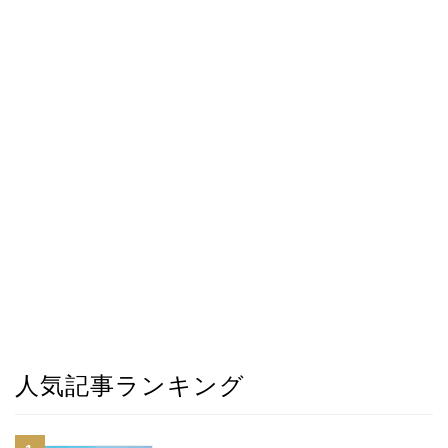
人気記事ランキング