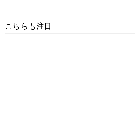
こちらも注目