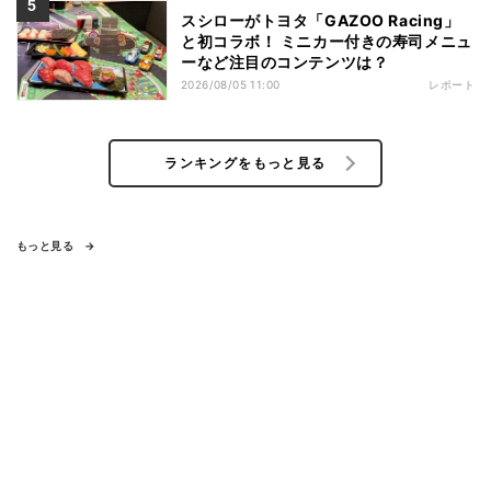
スシローがトヨタ「GAZOO Racing」
と初コラボ！ ミニカー付きの寿司メニュ
ーなど注目のコンテンツは？
2026/08/05 11:00
レポート
ランキングをもっと見る
もっと見る