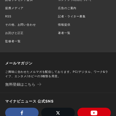
提携メディア
広告のご案内
RSS
記者・ライター募集
その他、お問い合わせ
情報提供
お詫びと訂正
著者一覧
監修者一覧
メールマガジン
ご興味に合わせたメルマガを配信しております。PC/デジタル、ワーク&ラ
イフ、エンタメ/ホビーの3種類を用意。
無料登録はこちら
マイナビニュース 公式SNS