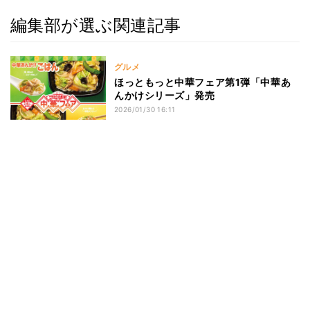
編集部が選ぶ関連記事
グルメ
ほっともっと中華フェア第1弾「中華あ
んかけシリーズ」発売
2026/01/30 16:11