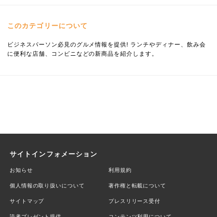
このカテゴリーについて
ビジネスパーソン必見のグルメ情報を提供! ランチやディナー、飲み会
に便利な店舗、コンビニなどの新商品を紹介します。
サイトインフォメーション
お知らせ
利用規約
個人情報の取り扱いについて
著作権と転載について
サイトマップ
プレスリリース受付
読者プレゼント提供
コンテンツ利用について