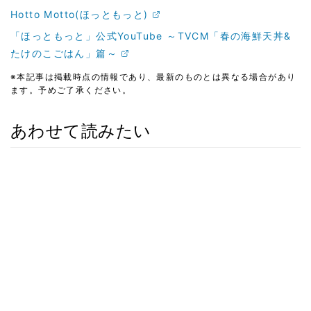
Hotto Motto(ほっともっと)
「ほっともっと」公式YouTube ～TVCM「春の海鮮天丼&
たけのこごはん」篇～
※本記事は掲載時点の情報であり、最新のものとは異なる場合があり
ます。予めご了承ください。
あわせて読みたい