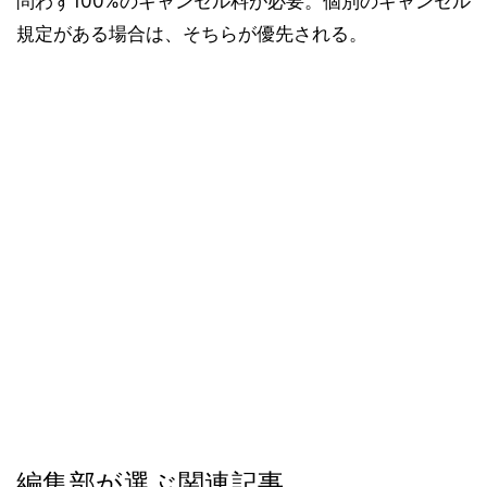
問わず100%のキャンセル料が必要。個別のキャンセル
規定がある場合は、そちらが優先される。
編集部が選ぶ関連記事