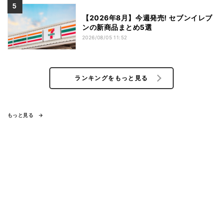
【2026年8月】今週発売! セブンイレブ
ンの新商品まとめ5選
2026/08/05 11:52
ランキングをもっと見る
もっと見る