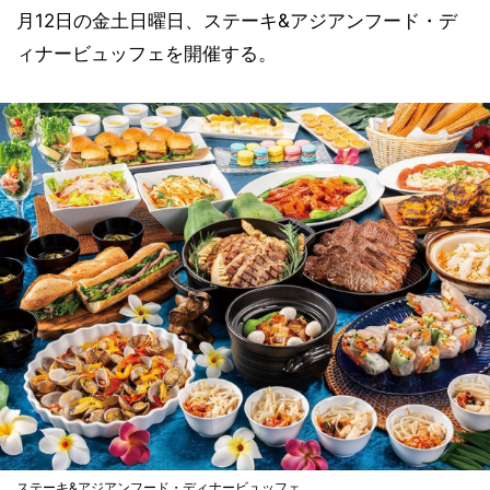
月12日の金土日曜日、ステーキ&アジアンフード・デ
ィナービュッフェを開催する。
ステーキ&アジアンフード・ディナービュッフェ