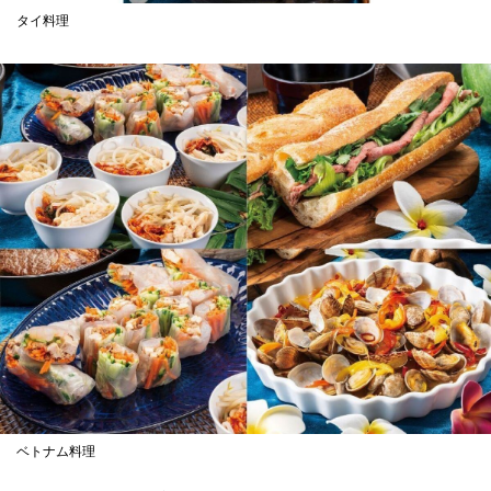
タイ料理
ベトナム料理