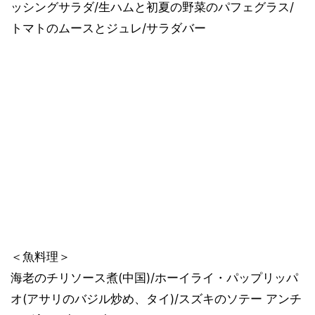
ッシングサラダ/生ハムと初夏の野菜のパフェグラス/
トマトのムースとジュレ/サラダバー
＜魚料理＞
海老のチリソース煮(中国)/ホーイライ・パップリッパ
オ(アサリのバジル炒め、タイ)/スズキのソテー アンチ