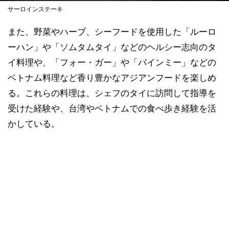
サーロインステーキ
また、野菜やハーブ、シーフードを使用した「ルーロ
ーハン」や「ソムタムタイ」などのヘルシー志向のタ
イ料理や、「フォー・ガー」や「バインミー」などの
ベトナム料理など香り豊かなアジアンフードを楽しめ
る。これらの料理は、シェフのタイに訪問して指導を
受けた経験や、台湾やベトナムでの食べ歩き経験を活
かしている。