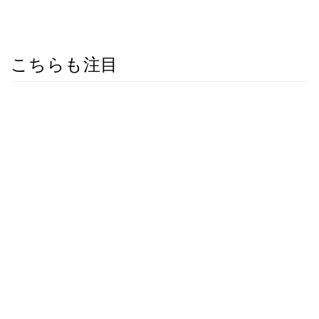
こちらも注目