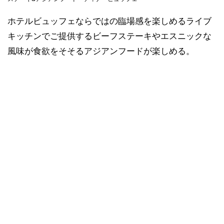
ホテルビュッフェならではの臨場感を楽しめるライブ
キッチンでご提供するビーフステーキやエスニックな
風味が食欲をそそるアジアンフードが楽しめる。