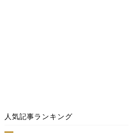
人気記事ランキング