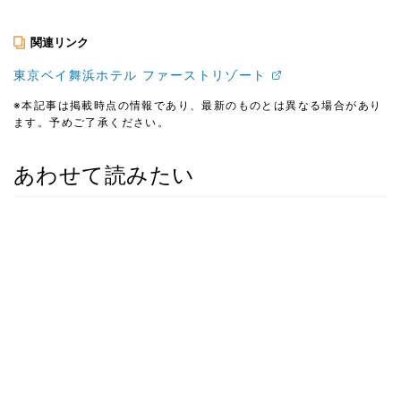
関連リンク
東京ベイ舞浜ホテル ファーストリゾート
※本記事は掲載時点の情報であり、最新のものとは異なる場合があり
ます。予めご了承ください。
あわせて読みたい