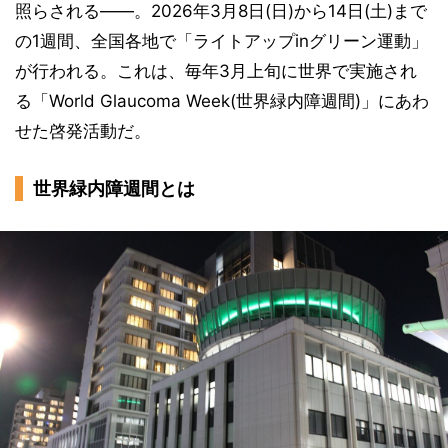
照らされる――。2026年3月8日(日)から14日(土)まで
の1週間、全国各地で「ライトアップinグリーン運動」
が行われる。これは、毎年3月上旬に世界で実施され
る「World Glaucoma Week(世界緑内障週間)」にあわ
せた啓発活動だ。
世界緑内障週間とは