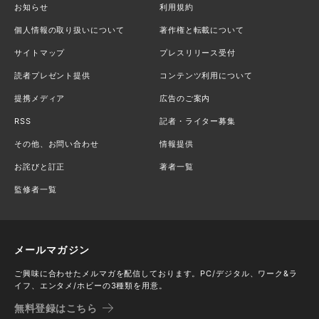
お知らせ
利用規約
個人情報の取り扱いについて
著作権と転載について
サイトマップ
プレスリリース受付
読者プレゼント提供
コンテンツ利用について
提携メディア
広告のご案内
RSS
記者・ライター募集
その他、お問い合わせ
情報提供
お詫びと訂正
著者一覧
監修者一覧
メールマガジン
ご興味に合わせたメルマガを配信しております。PC/デジタル、ワーク&ラ
イフ、エンタメ/ホビーの3種類を用意。
無料登録はこちら