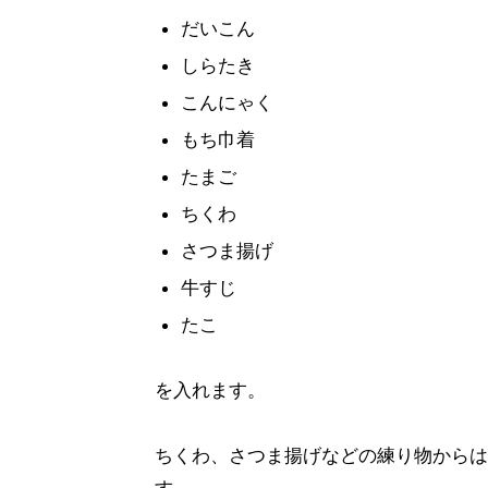
だいこん
しらたき
こんにゃく
もち巾着
たまご
ちくわ
さつま揚げ
牛すじ
たこ
を入れます。
ちくわ、さつま揚げなどの練り物からは