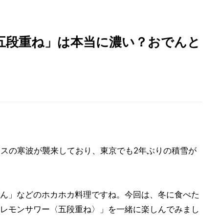
五段重ね」は本当に濃い？おでんと
ラスの寒波が襲来しており、東京でも2年ぶりの積雪が
ん」などのホカホカ料理ですね。今回は、冬に食べた
レモンサワー〈五段重ね〉」を一緒に楽しんでみまし