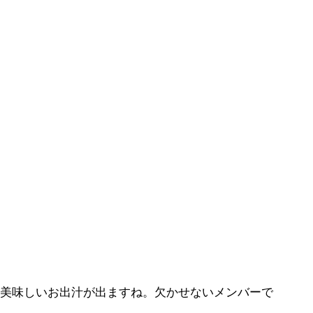
美味しいお出汁が出ますね。欠かせないメンバーで