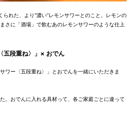
つくられた、より“濃い”レモンサワーとのこと。レモンの
まさに「酒場」で飲むあのレモンサワーのような仕上
五段重ね〉」× おでん
サワー〈五段重ね〉」とおでんを一緒にいただきま
た。おでんに入れる具材って、各ご家庭ごとに違って