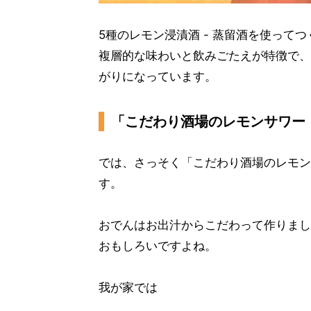
5種のレモン浸漬酒 - 蒸留酒を使って
複層的な味わいと飲みごたえが特徴で、
がりになっています。
「こだわり酒場のレモンサワー〈
では、さっそく「こだわり酒場のレモン
す。
おでんはお出汁からこだわって作りまし
おもしろいですよね。
我が家では