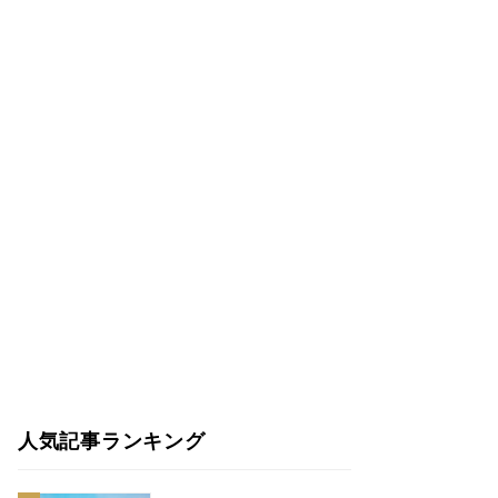
人気記事ランキング