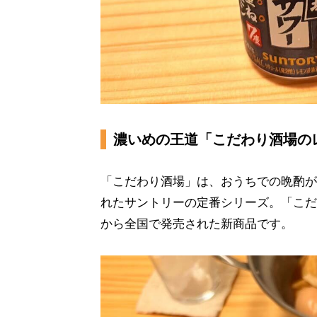
濃いめの王道「こだわり酒場の
「こだわり酒場」は、おうちでの晩酌が
れたサントリーの定番シリーズ。「こだ
から全国で発売された新商品です。