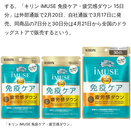
する。「キリン iMUSE 免疫ケア・疲労感ダウン 15日
分」は外部通販で2月20日、自社通販で3月17日に発
売。同商品の7日分と30日分は4月21日から全国のドラ
ッグストアで販売するという。
「キリン iMUSE 免疫ケア・疲労感ダウン」