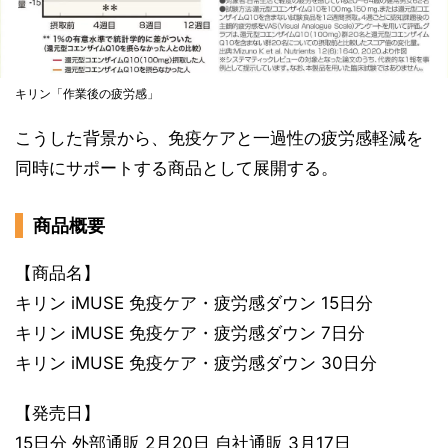
キリン「作業後の疲労感」
こうした背景から、免疫ケアと一過性の疲労感軽減を
同時にサポートする商品として展開する。
商品概要
【商品名】
キリン iMUSE 免疫ケア・疲労感ダウン 15日分
キリン iMUSE 免疫ケア・疲労感ダウン 7日分
キリン iMUSE 免疫ケア・疲労感ダウン 30日分
【発売日】
15日分 外部通販 2月20日 自社通販 3月17日