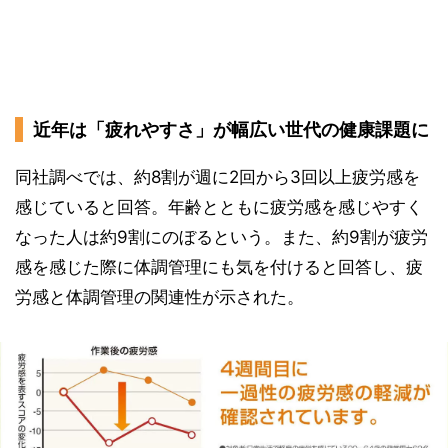
近年は「疲れやすさ」が幅広い世代の健康課題に
同社調べでは、約8割が週に2回から3回以上疲労感を
感じていると回答。年齢とともに疲労感を感じやすく
なった人は約9割にのぼるという。また、約9割が疲労
感を感じた際に体調管理にも気を付けると回答し、疲
労感と体調管理の関連性が示された。