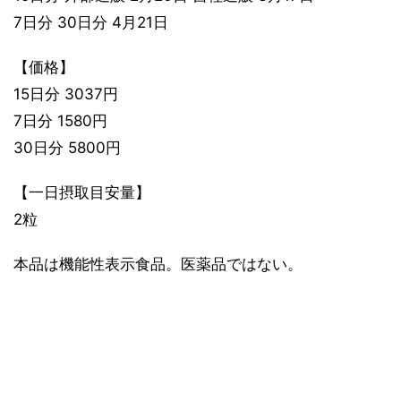
7日分 30日分 4月21日
【価格】
15日分 3037円
7日分 1580円
30日分 5800円
【一日摂取目安量】
2粒
本品は機能性表示食品。医薬品ではない。