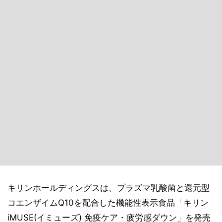
キリンホールディングスは、プラズマ乳酸菌と還元型
コエンザイムQ10を配合した機能性表示食品「キリン
iMUSE(イミューズ) 免疫ケア・疲労感ダウン」を発売