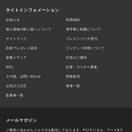
サイトインフォメーション
お知らせ
利用規約
個人情報の取り扱いについて
著作権と転載について
サイトマップ
プレスリリース受付
読者プレゼント提供
コンテンツ利用について
提携メディア
広告のご案内
RSS
記者・ライター募集
その他、お問い合わせ
情報提供
お詫びと訂正
著者一覧
監修者一覧
メールマガジン
ご興味に合わせたメルマガを配信しております。PC/デジタル、ワーク&ラ