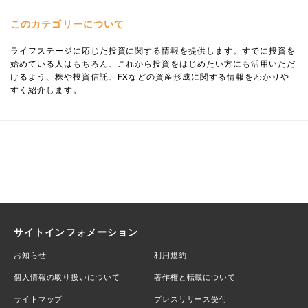
このカテゴリーについて
ライフステージに応じた投資に関する情報を提供します。すでに投資を
始めている人はもちろん、これから投資をはじめたい方にも活用いただ
けるよう、株や投資信託、FXなどの資産形成に関する情報をわかりや
すく紹介します。
サイトインフォメーション
お知らせ
利用規約
個人情報の取り扱いについて
著作権と転載について
サイトマップ
プレスリリース受付