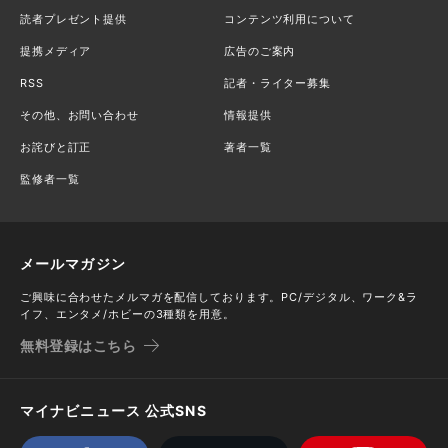
読者プレゼント提供
コンテンツ利用について
提携メディア
広告のご案内
RSS
記者・ライター募集
その他、お問い合わせ
情報提供
お詫びと訂正
著者一覧
監修者一覧
メールマガジン
ご興味に合わせたメルマガを配信しております。PC/デジタル、ワーク&ラ
イフ、エンタメ/ホビーの3種類を用意。
無料登録はこちら
マイナビニュース 公式SNS