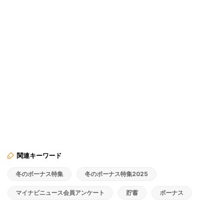
関連キーワード
冬のボーナス特集
冬のボーナス特集2025
マイナビニュース会員アンケート
貯蓄
ボーナス