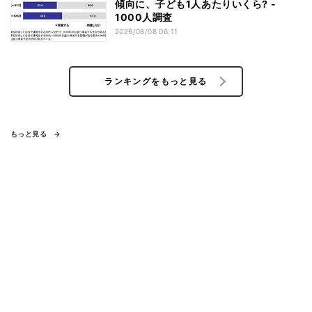
傾向に、子ども1人あたりいくら? -
1000人調査
2026/08/08 06:11
ランキングをもっと見る
もっと見る