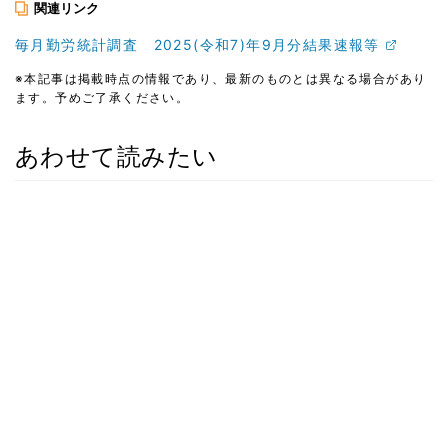
関連リンク
毎月勤労統計調査 2025(令和7)年9月分結果速報等
※本記事は掲載時点の情報であり、最新のものとは異なる場合があり
ます。予めご了承ください。
あわせて読みたい