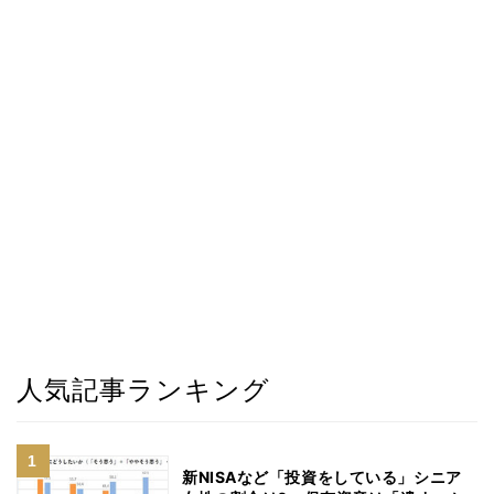
人気記事ランキング
新NISAなど「投資をしている」シニア