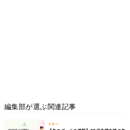
編集部が選ぶ関連記事
マネー