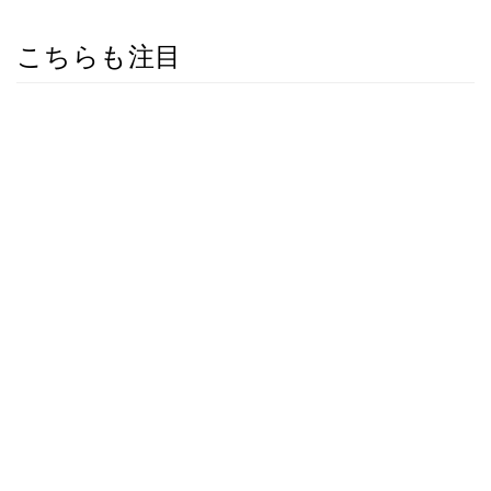
こちらも注目