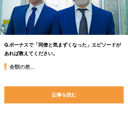
Q.ボーナスで「同僚と気まずくなった」エピソードが
あれば教えてください。
金額の差...
記事を読む