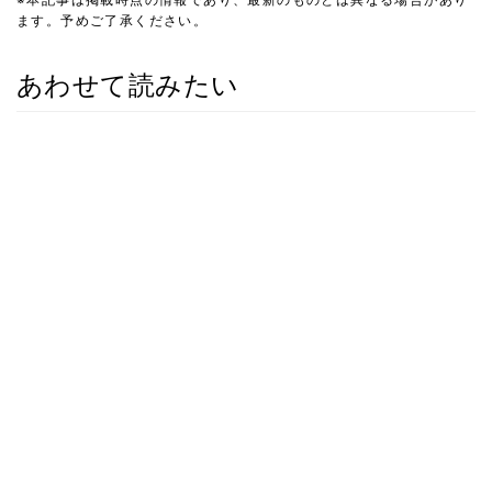
ます。予めご了承ください。
あわせて読みたい