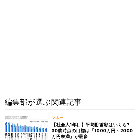
編集部が選ぶ関連記事
マネー
【社会人1年目】平均貯蓄額はいくら? -
30歳時点の目標は「1000万円～2000
万円未満」が最多