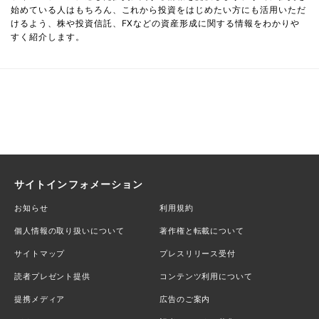
始めている人はもちろん、これから投資をはじめたい方にも活用いただ
けるよう、株や投資信託、FXなどの資産形成に関する情報をわかりや
すく紹介します。
サイトインフォメーション
お知らせ
利用規約
個人情報の取り扱いについて
著作権と転載について
サイトマップ
プレスリリース受付
読者プレゼント提供
コンテンツ利用について
提携メディア
広告のご案内