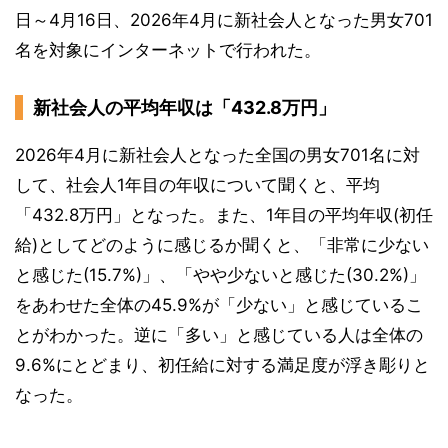
日～4月16日、2026年4月に新社会人となった男女701
名を対象にインターネットで行われた。
新社会人の平均年収は「432.8万円」
2026年4月に新社会人となった全国の男女701名に対
して、社会人1年目の年収について聞くと、平均
「432.8万円」となった。また、1年目の平均年収(初任
給)としてどのように感じるか聞くと、「非常に少ない
と感じた(15.7%)」、「やや少ないと感じた(30.2%)」
をあわせた全体の45.9%が「少ない」と感じているこ
とがわかった。逆に「多い」と感じている人は全体の
9.6%にとどまり、初任給に対する満足度が浮き彫りと
なった。