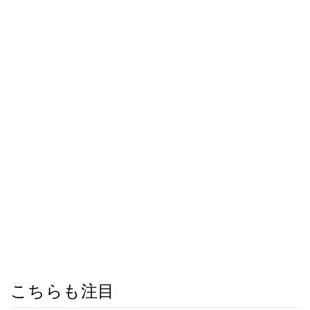
こちらも注目