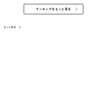
ランキングをもっと見る
もっと見る