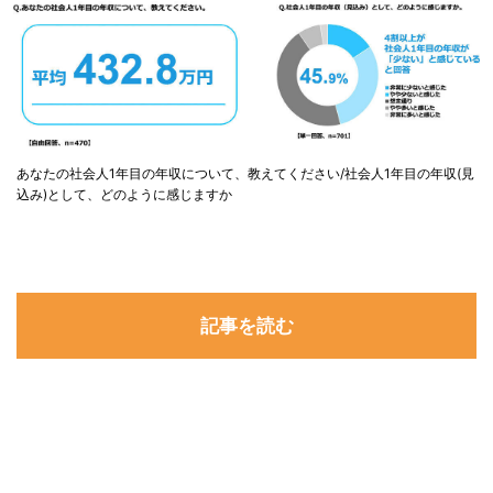
あなたの社会人1年目の年収について、教えてください/社会人1年目の年収(見
込み)として、どのように感じますか
記事を読む