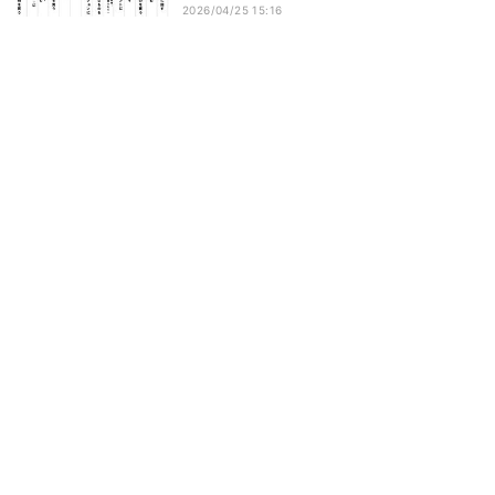
2026/04/25 15:16