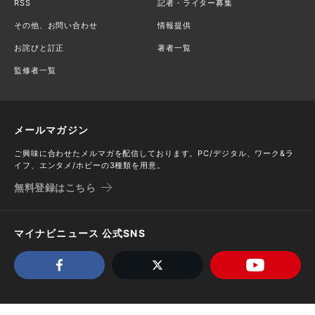
RSS
記者・ライター募集
その他、お問い合わせ
情報提供
お詫びと訂正
著者一覧
監修者一覧
メールマガジン
ご興味に合わせたメルマガを配信しております。PC/デジタル、ワーク&ラ
イフ、エンタメ/ホビーの3種類を用意。
無料登録はこちら
マイナビニュース 公式SNS