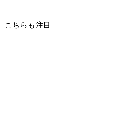
こちらも注目