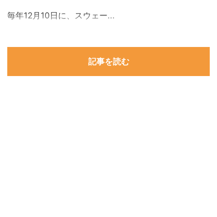
毎年12月10日に、スウェー...
記事を読む