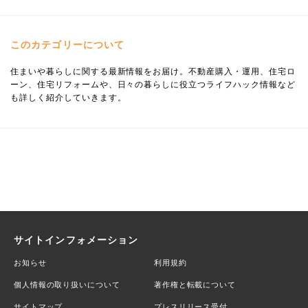
このカテゴリーについて
住まいや暮らしに関する最新情報をお届け。不動産購入・運用、住宅ロ
ーン、住宅リフォームや、日々の暮らしに役立つライフハック情報など
も詳しく紹介していきます。
サイトインフォメーション
お知らせ
利用規約
個人情報の取り扱いについて
著作権と転載について
サイトマップ
プレスリリース受付