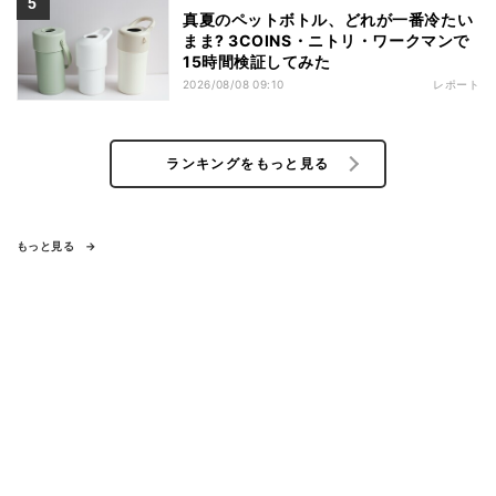
真夏のペットボトル、どれが一番冷たい
まま? 3COINS・ニトリ・ワークマンで
15時間検証してみた
2026/08/08 09:10
レポート
ランキングをもっと見る
もっと見る