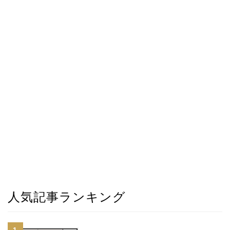
人気記事ランキング