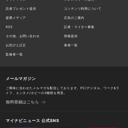
読者プレゼント提供
コンテンツ利用について
提携メディア
広告のご案内
RSS
記者・ライター募集
その他、お問い合わせ
情報提供
お詫びと訂正
著者一覧
監修者一覧
メールマガジン
ご興味に合わせたメルマガを配信しております。PC/デジタル、ワーク&ラ
イフ、エンタメ/ホビーの3種類を用意。
無料登録はこちら
マイナビニュース 公式SNS