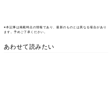
※本記事は掲載時点の情報であり、最新のものとは異なる場合があり
ます。予めご了承ください。
あわせて読みたい