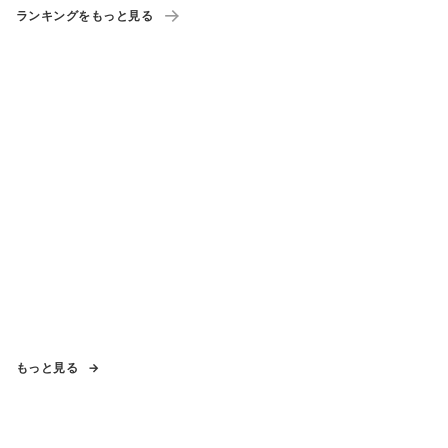
ランキングをもっと見る
もっと見る