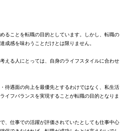
めることを転職の目的としています。しかし、転職の
達成感を味わうことだけとは限りません。
考える人にとっては、自身のライフスタイルに合わせ
・待遇面の向上を最優先とするわけではなく、私生活
ライフバランスを実現することが転職の目的となりま
で、仕事での活躍が評価されていたとしても仕事中心
確保できなければ、転職が成功したとは言えないでし