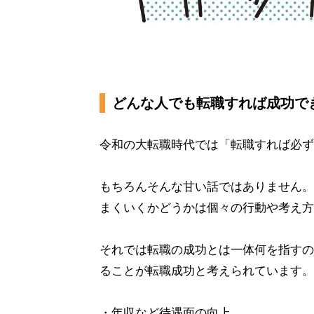
どんな人でも転職すれば成功で
令和の大転職時代では「転職すれば必ず
もちろんそんな甘い話ではありません。
まくいくかどうかは個々の行動や考え方
それでは転職の成功とは一体何を指すの
ることが転職成功と考えられています。
・年収など待遇面の向上