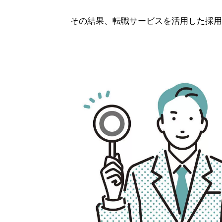
その結果、転職サービスを活用した採用