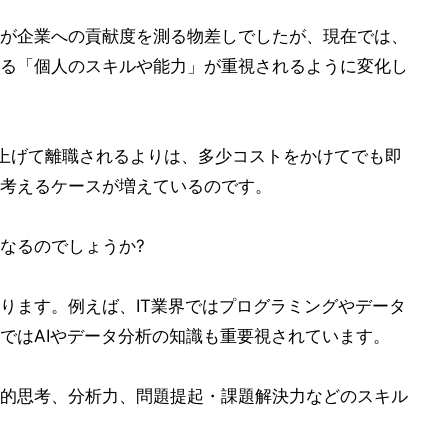
が企業への貢献度を測る物差しでしたが、現在では、
る「個人のスキルや能力」が重視されるように変化し
上げて離職されるよりは、多少コストをかけてでも即
考えるケースが増えているのです。
なるのでしょうか?
ります。例えば、IT業界ではプログラミングやデータ
ではAIやデータ分析の知識も重要視されています。
的思考、分析力、問題提起・課題解決力などのスキル