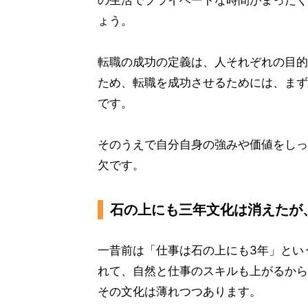
ょう。
転職の成功の定義は、人それぞれの目的
ため、転職を成功させるためには、まず
です。
そのうえで自分自身の強みや価値をしっ
欠です。
石の上にも三年文化は消えたが
一昔前は「仕事は石の上にも3年」とい
れて、自然と仕事のスキルも上がるから
その文化は薄れつつあります。