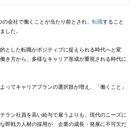
つの会社で働くことが当たり前とされ、
転職
すること
ました。
的とした転職がポジティブに捉えられる時代へと変
働き方から、多様なキャリア形成が重視される時代に
よってキャリアプランの選択肢が増え、「働くこと」
テラン社員を高い給与で雇うよりも、現代のニーズに
な即戦力人材の採用が、企業の成長・発展に不可欠だ