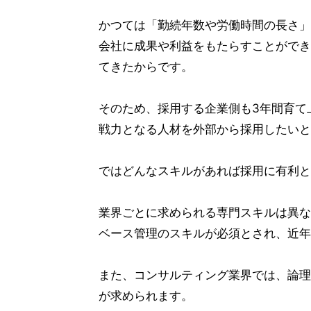
かつては「勤続年数や労働時間の長さ」
会社に成果や利益をもたらすことができ
てきたからです。
そのため、採用する企業側も3年間育て
戦力となる人材を外部から採用したいと
ではどんなスキルがあれば採用に有利と
業界ごとに求められる専門スキルは異な
ベース管理のスキルが必須とされ、近年
また、コンサルティング業界では、論理
が求められます。