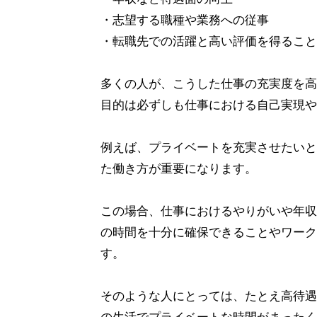
・志望する職種や業務への従事
・転職先での活躍と高い評価を得ること
多くの人が、こうした仕事の充実度を高
目的は必ずしも仕事における自己実現や
例えば、プライベートを充実させたいと
た働き方が重要になります。
この場合、仕事におけるやりがいや年収
の時間を十分に確保できることやワーク
す。
そのような人にとっては、たとえ高待遇
の生活でプライベートな時間がまったく