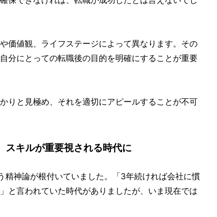
や価値観、ライフステージによって異なります。その
自分にとっての転職後の目的を明確にすることが重要
かりと見極め、それを適切にアピールすることが不可
、スキルが重要視される時代に
う精神論が根付いていました。「3年続ければ会社に慣
」と言われていた時代がありましたが、いま現在では