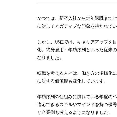
かつては、新卒入社から定年退職まで1
に対してネガティブな印象を持たれてい
しかし、現在では、キャリアアップを目
化。終身雇用・年功序列といった従来の
なりました。
転職を考える人々は、働き方の多様化に
に対する価値観も変化しています。
年功序列の仕組みに慣れている年配のベ
適応できるスキルやマインドを持つ優秀
と企業側も考えるようになりました。