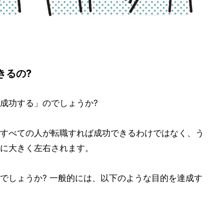
きるの?
成功する」のでしょうか?
すべての人が転職すれば成功できるわけではなく、う
に大きく左右されます。
でしょうか? 一般的には、以下のような目的を達成す