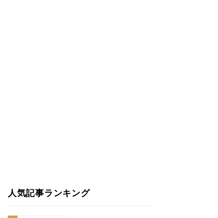
人気記事ランキング