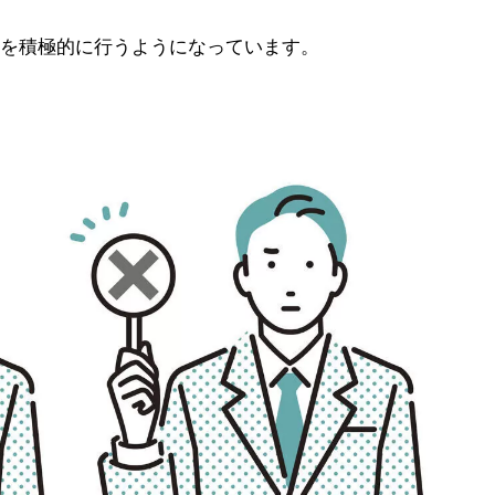
を積極的に行うようになっています。