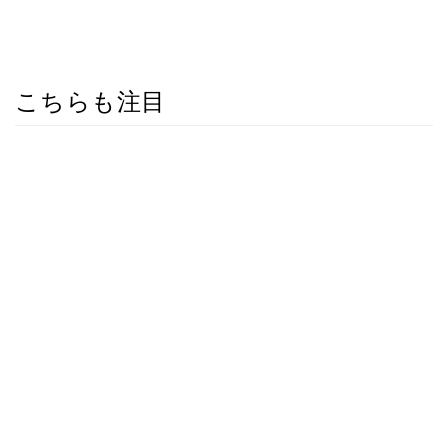
こちらも注目