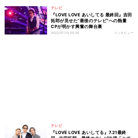
テレビ
『LOVE LOVE あいしてる 最終回』吉田
拓郎が見せた“最後のテレビ”への熱量
CPが明かす興奮の舞台裏
2022/07/15 05:00
インタビュー
テレビ
『LOVE LOVE あいしてる』7.21最終