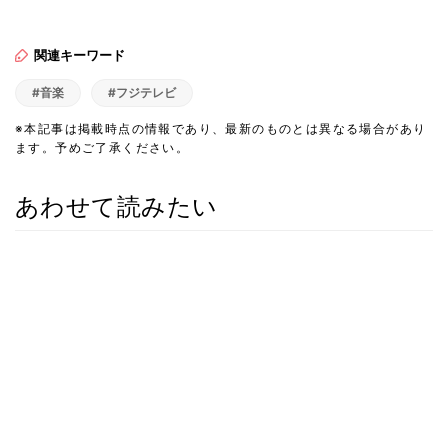
関連キーワード
#音楽
#フジテレビ
※本記事は掲載時点の情報であり、最新のものとは異なる場合があり
ます。予めご了承ください。
あわせて読みたい