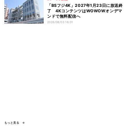
「BSフジ4K」2027年1月23日に放送終
了 4KコンテンツはWOWOWオンデマ
ンドで無料配信へ
2026/08/03 16:01
もっと見る