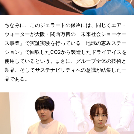
ちなみに、このジェラートの保冷には、同じくエア・
ウォーターが大阪・関西万博の「未来社会ショーケー
ス事業」で実証実験を行っている「地球の恵みステー
ション」で回収したCO2から製造したドライアイスを
使用しているという。まさに、グループ全体の技術と
製品、そしてサステナビリティへの意識が結集した一
品である。