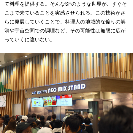
て料理を提供する。そんなSFのような世界が、すぐそ
こまで来ていることを実感させられる。この技術がさ
らに発展していくことで、料理人の地域的な偏りの解
消や宇宙空間での調理など、その可能性は無限に広が
っていくに違いない。