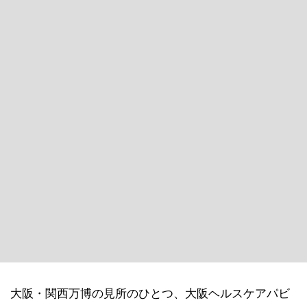
大阪・関西万博の見所のひとつ、大阪ヘルスケアパビ