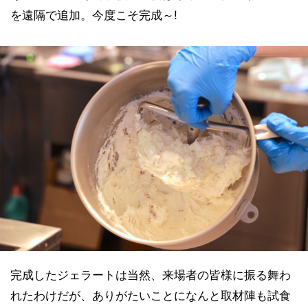
を遠隔で追加。今度こそ完成～!
完成したジェラートは当然、来場者の皆様に振る舞わ
れたわけだが、ありがたいことになんと取材陣も試食