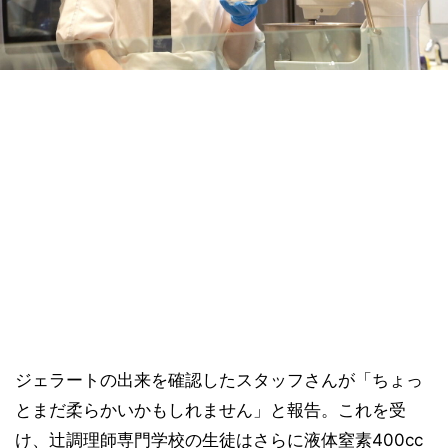
ジェラートの出来を確認したスタッフさんが「ちょっ
とまだ柔らかいかもしれません」と報告。これを受
け、辻調理師専門学校の生徒はさらに液体窒素400cc