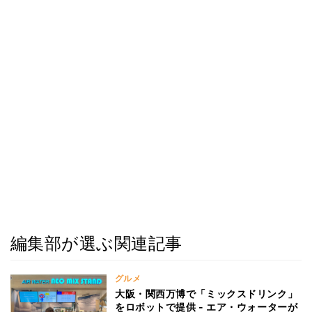
編集部が選ぶ関連記事
グルメ
大阪・関西万博で「ミックスドリンク」
をロボットで提供 - エア・ウォーターが