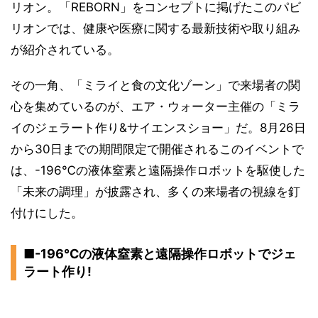
リオン。「REBORN」をコンセプトに掲げたこのパビ
リオンでは、健康や医療に関する最新技術や取り組み
が紹介されている。
その一角、「ミライと食の文化ゾーン」で来場者の関
心を集めているのが、エア・ウォーター主催の「ミラ
イのジェラート作り&サイエンスショー」だ。8月26日
から30日までの期間限定で開催されるこのイベントで
は、-196℃の液体窒素と遠隔操作ロボットを駆使した
「未来の調理」が披露され、多くの来場者の視線を釘
付けにした。
■-196℃の液体窒素と遠隔操作ロボットでジェ
ラート作り!