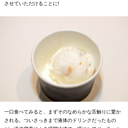
させていただけることに!
一口食べてみると、まずそのなめらかな舌触りに驚か
される。ついさっきまで液体のドリンクだったもの