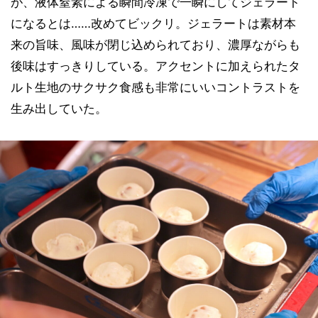
が、液体窒素による瞬間冷凍で一瞬にしてジェラート
になるとは……改めてビックリ。ジェラートは素材本
来の旨味、風味が閉じ込められており、濃厚ながらも
後味はすっきりしている。アクセントに加えられたタ
ルト生地のサクサク食感も非常にいいコントラストを
生み出していた。