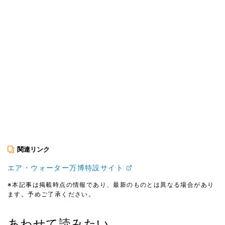
関連リンク
エア・ウォーター万博特設サイト
※本記事は掲載時点の情報であり、最新のものとは異なる場合があり
ます。予めご了承ください。
あわせて読みたい