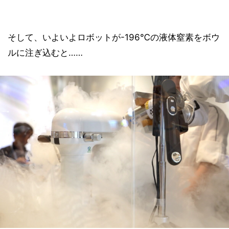
そして、いよいよロボットが-196℃の液体窒素をボウ
ルに注ぎ込むと……