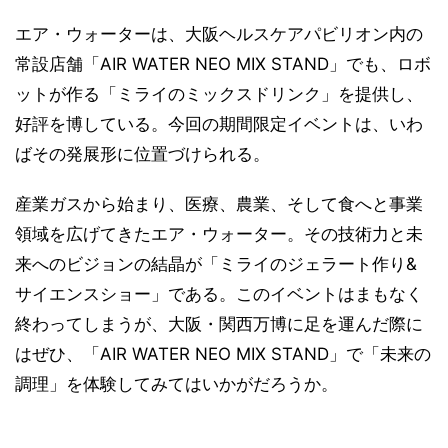
エア・ウォーターは、大阪ヘルスケアパビリオン内の
常設店舗「AIR WATER NEO MIX STAND」でも、ロボ
ットが作る「ミライのミックスドリンク」を提供し、
好評を博している。今回の期間限定イベントは、いわ
ばその発展形に位置づけられる。
産業ガスから始まり、医療、農業、そして食へと事業
領域を広げてきたエア・ウォーター。その技術力と未
来へのビジョンの結晶が「ミライのジェラート作り&
サイエンスショー」である。このイベントはまもなく
終わってしまうが、大阪・関西万博に足を運んだ際に
はぜひ、「AIR WATER NEO MIX STAND」で「未来の
調理」を体験してみてはいかがだろうか。