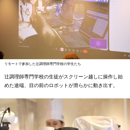
リモートで参加した辻調理師専門学校の学生たち
辻調理師専門学校の生徒がスクリーン越しに操作し始
めた途端、目の前のロボットが滑らかに動き出す。