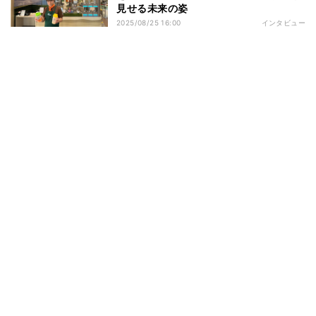
見せる未来の姿
2025/08/25 16:00
インタビュー