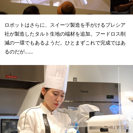
ロボットはさらに、スイーツ製造を手がけるプレシア
社が製造したタルト生地の端材を追加。フードロス削
減の一環でもあるようだ。ひとまずこれで完成ではあ
るのだが……