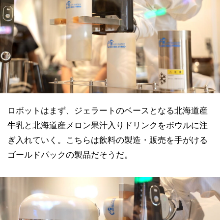
ロボットはまず、ジェラートのベースとなる北海道産
牛乳と北海道産メロン果汁入りドリンクをボウルに注
ぎ入れていく。こちらは飲料の製造・販売を手がける
ゴールドパックの製品だそうだ。