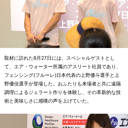
取材に訪れた8月27日には、スペシャルゲストとし
て、エア・ウォーター所属のアスリート社員であり、
フェンシング(フルーレ)日本代表の上野優斗選手と上
野優佳選手が登場した。おふたりも来場者と共に遠隔
調理によるジェラート作りを体験し、その革新的な技
術と美味しさに感嘆の声を上げていた。