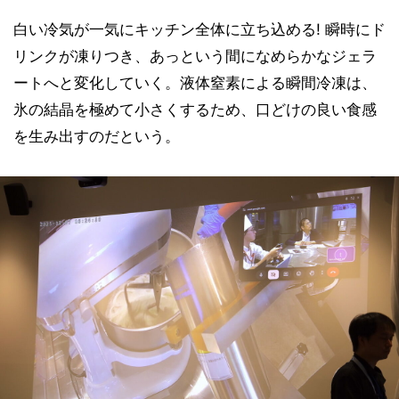
白い冷気が一気にキッチン全体に立ち込める! 瞬時にド
リンクが凍りつき、あっという間になめらかなジェラ
ートへと変化していく。液体窒素による瞬間冷凍は、
氷の結晶を極めて小さくするため、口どけの良い食感
を生み出すのだという。