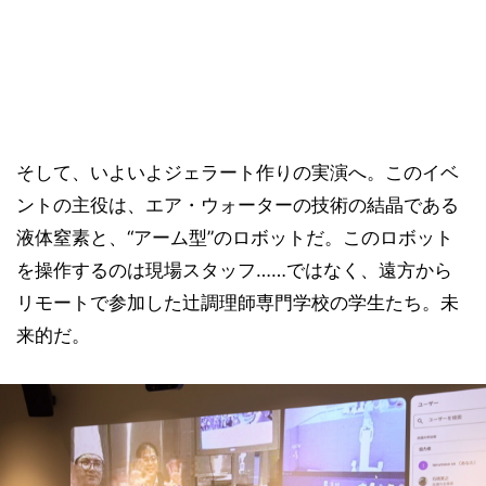
そして、いよいよジェラート作りの実演へ。このイベ
ントの主役は、エア・ウォーターの技術の結晶である
液体窒素と、“アーム型”のロボットだ。このロボット
を操作するのは現場スタッフ……ではなく、遠方から
リモートで参加した辻調理師専門学校の学生たち。未
来的だ。