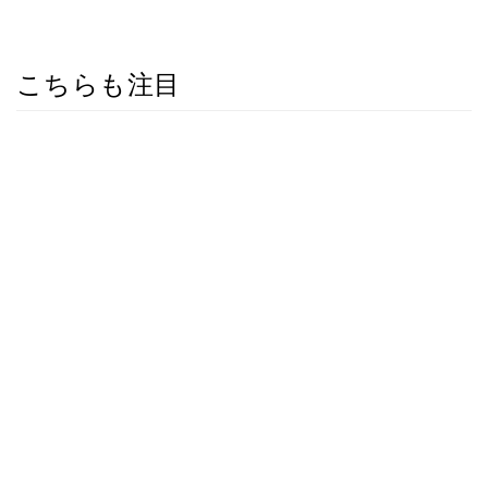
こちらも注目