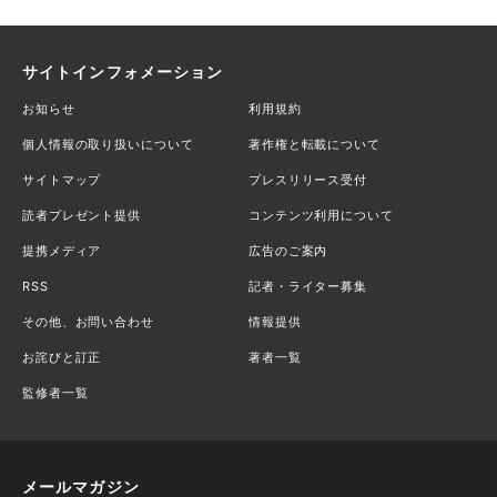
サイトインフォメーション
お知らせ
利用規約
個人情報の取り扱いについて
著作権と転載について
サイトマップ
プレスリリース受付
読者プレゼント提供
コンテンツ利用について
提携メディア
広告のご案内
RSS
記者・ライター募集
その他、お問い合わせ
情報提供
お詫びと訂正
著者一覧
監修者一覧
メールマガジン