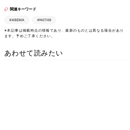
関連キーワード
#ABEMA
#NGT48
※本記事は掲載時点の情報であり、最新のものとは異なる場合があり
ます。予めご了承ください。
あわせて読みたい