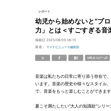
レポート
幼児から始めないと“プロ
力」とは＜すごすぎる音
掲載日
2025/08/09 06:15
著者：
マイナビニュース編集部
URLをコピー
音楽は私たちの日常に寄り添う存在で、
います。音楽の歴史や様々なスタイル、
で、音楽をもっと楽しむことができます
夏こそ満たしたい“大人の知識欲”シリー