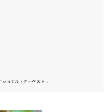
ナショナル・オーケストラ