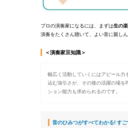
プロの演奏家になるには、まずは
生の楽
演奏をたくさん聴いて、よい音に親しん
＜演奏家豆知識＞
幅広く活動していくにはアピール力
込む強引さが、その後の活躍の場を
ション能力も求められるのです。
音のひみつがすべてわかる! すごす