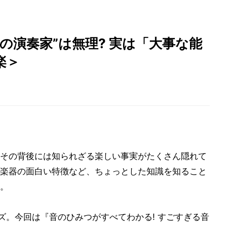
の演奏家”は無理? 実は「大事な能
楽＞
その背後には知られざる楽しい事実がたくさん隠れて
楽器の面白い特徴など、ちょっとした知識を知ること
。
ズ。今回は『音のひみつがすべてわかる! すごすぎる音