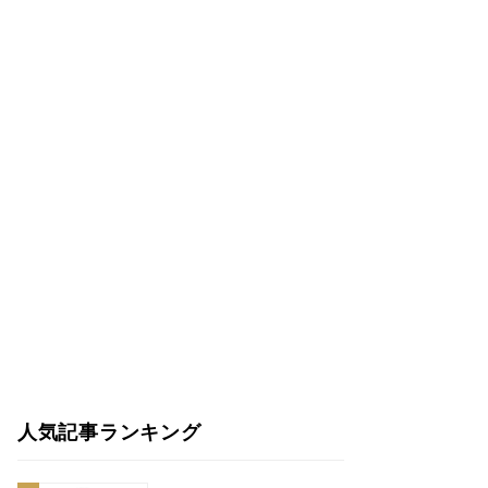
人気記事ランキング