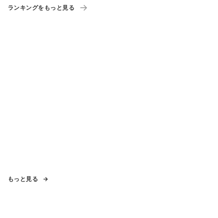
ランキングをもっと見る
もっと見る