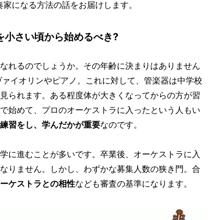
の演奏家になる方法の話をお届けします。
を小さい頃から始めるべき?
なれるのでしょうか。その年齢に決まりはありません
ヴァイオリンやピアノ。これに対して、管楽器は中学校
見られます。ある程度体が大きくなってからの方が習
で始めて、プロのオーケストラに入ったという人もい
練習をし、学んだかが重要
なのです。
学に進むことが多いです。卒業後、オーケストラに入
なりません。しかし、わずかな募集人数の狭き門。合
ーケストラとの相性
なども審査の基準になります。