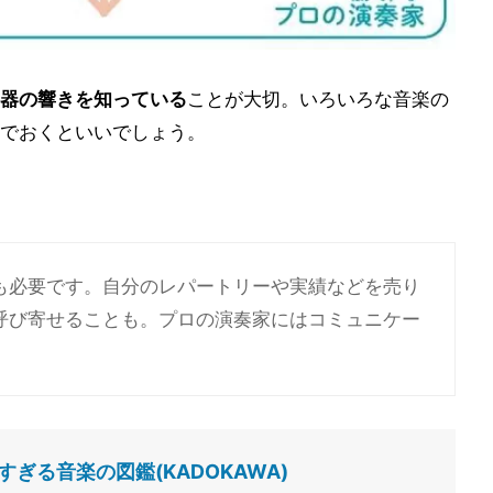
器の響きを知っている
ことが大切。いろいろな音楽の
でおくといいでしょう。
も必要です。自分のレパートリーや実績などを売り
呼び寄せることも。プロの演奏家にはコミュニケー
ぎる音楽の図鑑(KADOKAWA)