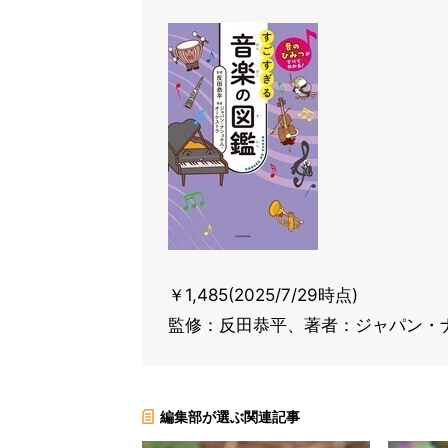
￥1,485(2025/7/29時点)
監修：反田恭平、著者：ジャパン・
編集部が選ぶ関連記事