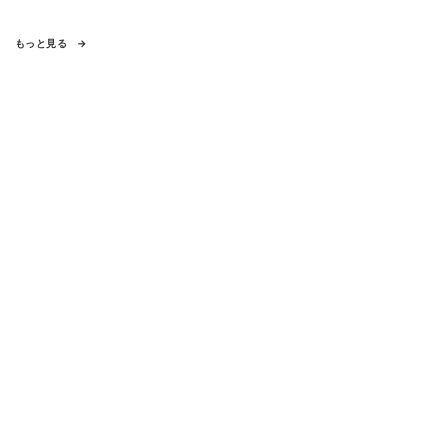
もっと見る