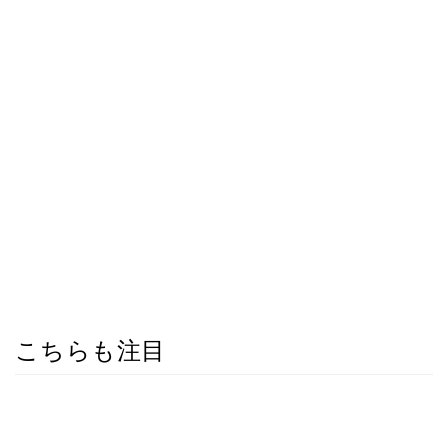
こちらも注目