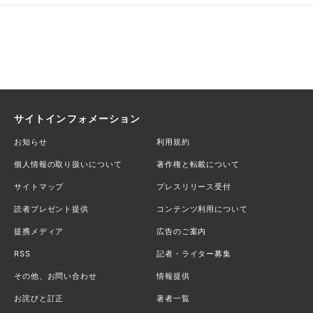
サイトインフォメーション
お知らせ
利用規約
個人情報の取り扱いについて
著作権と転載について
サイトマップ
プレスリリース受付
読者プレゼント提供
コンテンツ利用について
提携メディア
広告のご案内
RSS
記者・ライター募集
その他、お問い合わせ
情報提供
お詫びと訂正
著者一覧