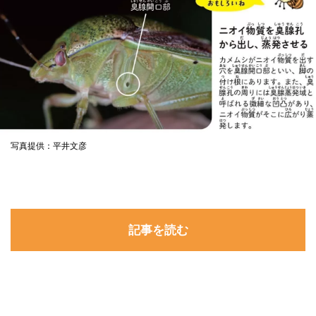
写真提供：平井文彦
記事を読む