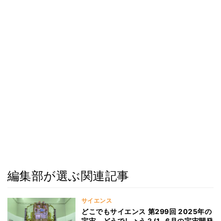
編集部が選ぶ関連記事
サイエンス
どこでもサイエンス 第299回 2025年の
宇宙、どうでしょう？(1−6月の宇宙開発