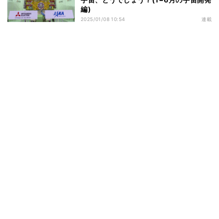
編)
2025/01/08 10:54
連載