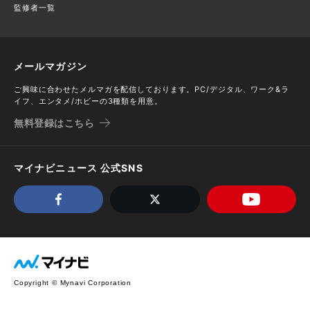
監修者一覧
メールマガジン
ご興味に合わせたメルマガを配信しております。PC/デジタル、ワーク&ラ
イフ、エンタメ/ホビーの3種類を用意。
無料登録はこちら
マイナビニュース 公式SNS
Copyright © Mynavi Corporation