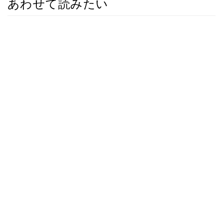
あわせて読みたい