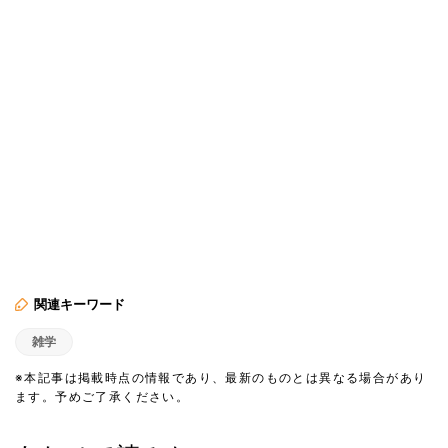
関連キーワード
雑学
※本記事は掲載時点の情報であり、最新のものとは異なる場合があり
ます。予めご了承ください。