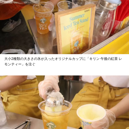
大小2種類の大きさの氷が入ったオリジナルカップに「キリン 午後の紅茶 レ
モンティー」を注ぐ