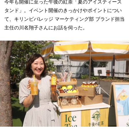
今年も開催に至った午後の紅茶「夏のアイスティース
タンド」。イベント開催のきっかけやポイントについ
て、キリンビバレッジ マーケティング部 ブランド担当
主任の川名翔子さんにお話を伺った。