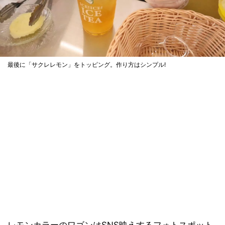
最後に「サクレレモン」をトッピング。作り方はシンプル!
レモンカラーのワゴンはSNS映えするフォトスポット