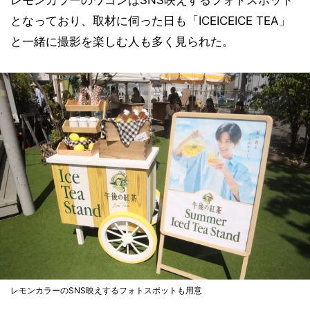
となっており、取材に伺った日も「ICEICEICE TEA」
と一緒に撮影を楽しむ人も多く見られた。
レモンカラーのSNS映えするフォトスポットも用意