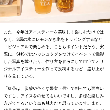
また、今年はアイスティーを美味しく楽しむだけでは
なく、3層の氷にレモンかき氷をトッピングするなど
「ビジュアルで楽しめる」こともポイントだそう。実
際に、SNSではハッシュタグをつけてイベントで撮影
した写真を載せたり、作り方を参考にして自宅でオリ
ジナルアイスティーを作って投稿するなど、盛り上が
りを見せている。
「紅茶は、炭酸や色々な果実・果汁で割っても面白い
ですし、アイスをのせてもいいですし、多様な楽しみ
方ができるという点も魅力だと思っています。また、