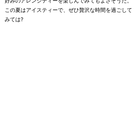
好みのアレンジティーを楽しんでみてもよさそうだ。
この夏はアイスティーで、ぜひ贅沢な時間を過ごして
みては?