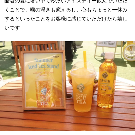
酷暑の夏に暑い中で冷たいアイスティー飲んでいただ
くことで、喉の渇きも癒えるし、心もちょっと一休み
するといったことをお客様に感じていただけたら嬉し
いです」