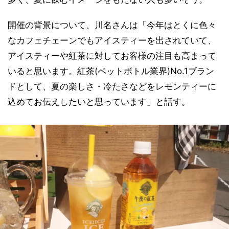
開催の背景について、川名さんは「今年はとくに色々
なカフェチェーンでもアイスティーを出されていて、
アイスティーや紅茶に対してお客様の注目も高まって
いると思います。紅茶(ペットボトル業界)No.1ブラン
ドとして、夏の楽しさ・冷たさなどをレモンティーに
込めてお伝えしたいと思っています」と話す。