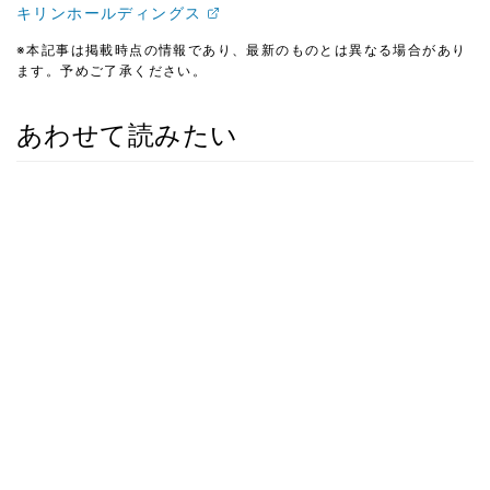
キリンホールディングス
※本記事は掲載時点の情報であり、最新のものとは異なる場合があり
ます。予めご了承ください。
あわせて読みたい