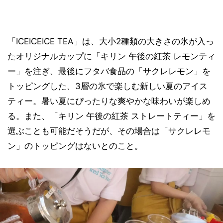
「ICEICEICE TEA」は、大小2種類の大きさの氷が入っ
たオリジナルカップに「キリン 午後の紅茶 レモンティ
ー」を注ぎ、最後にフタバ食品の「サクレレモン」を
トッピングした、3層の氷で楽しむ新しい夏のアイス
ティー。暑い夏にぴったりな爽やかな味わいが楽しめ
る。また、「キリン 午後の紅茶 ストレートティー」を
選ぶことも可能だそうだが、その場合は「サクレレモ
ン」のトッピングはないとのこと。