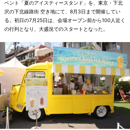
ベント「夏のアイスティースタンド」を、東京・下北
沢の下北線路街 空き地にて、8月3日まで開催してい
る。初日の7月25日は、会場オープン前から100人近く
の行列となり、大盛況でのスタートとなった。