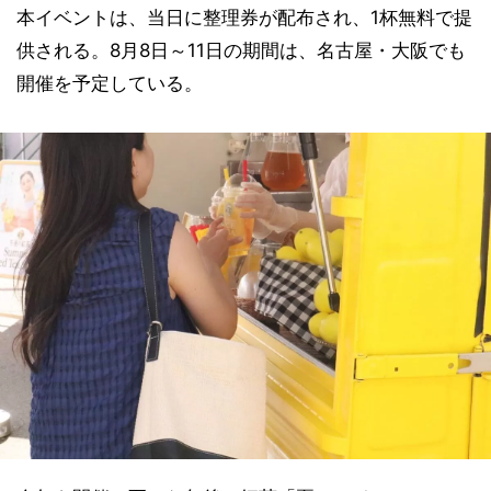
本イベントは、当日に整理券が配布され、1杯無料で提
供される。8月8日～11日の期間は、名古屋・大阪でも
開催を予定している。