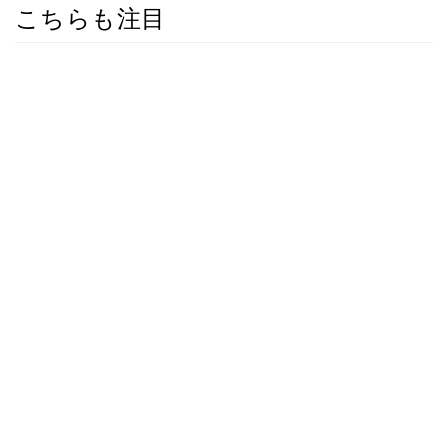
こちらも注目