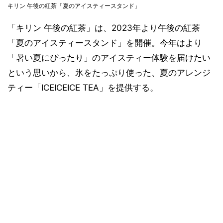
キリン 午後の紅茶「夏のアイスティースタンド」
「キリン 午後の紅茶」は、2023年より午後の紅茶
「夏のアイスティースタンド」を開催。今年はより
「暑い夏にぴったり」のアイスティー体験を届けたい
という思いから、氷をたっぷり使った、夏のアレンジ
ティー「ICEICEICE TEA」を提供する。