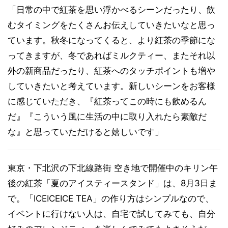
「日常の中で紅茶を思い浮かべるシーンだったり、飲
むタイミングをたくさんお伝えしていきたいなと思っ
ています。秋冬になってくると、より紅茶の季節にな
ってきますが、冬であればミルクティー、またそれ以
外の新商品だったり、紅茶へのタッチポイントも増や
していきたいと考えています。新しいシーンをお客様
に感じていただき、『紅茶ってこの時にも飲めるん
だ』『こういう風に生活の中に取り入れたら素敵だ
な』と思っていただけると嬉しいです」
東京・下北沢の下北線路街 空き地で開催中のキリン午
後の紅茶「夏のアイスティースタンド」は、8月3日ま
で。「ICEICEICE TEA」の作り方はシンプルなので、
イベントに行けない人は、自宅で試してみても、自分