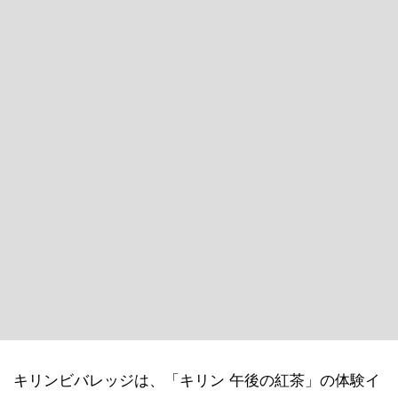
キリンビバレッジは、「キリン 午後の紅茶」の体験イ