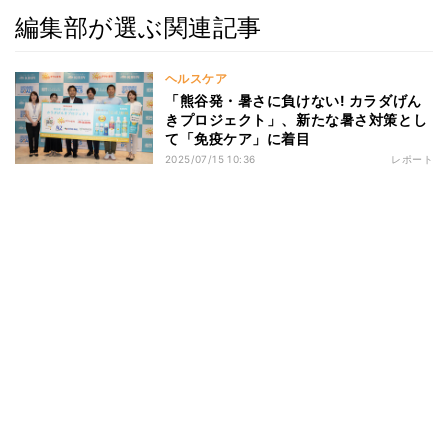
編集部が選ぶ関連記事
ヘルスケア
「熊谷発・暑さに負けない! カラダげん
きプロジェクト」、新たな暑さ対策とし
て「免疫ケア」に着目
2025/07/15 10:36
レポート