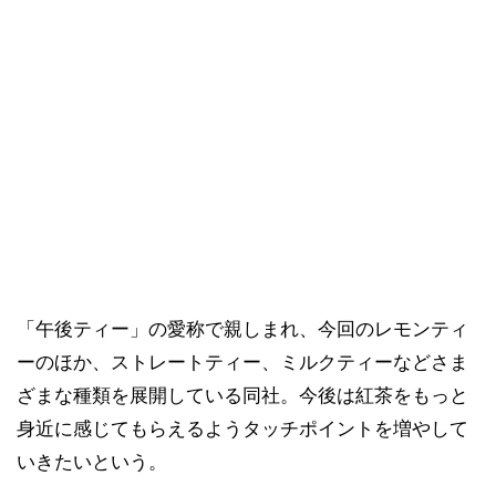
「午後ティー」の愛称で親しまれ、今回のレモンティ
ーのほか、ストレートティー、ミルクティーなどさま
ざまな種類を展開している同社。今後は紅茶をもっと
身近に感じてもらえるようタッチポイントを増やして
いきたいという。