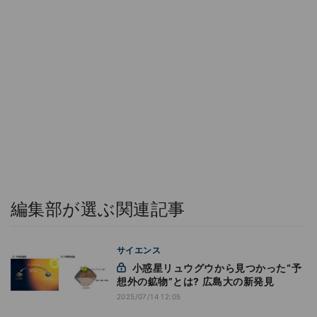
編集部が選ぶ関連記事
サイエンス
小惑星リュウグウから見つかった“予
想外の鉱物”とは? 広島大の新発見
2025/07/14 12:05