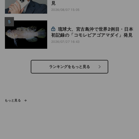
見
2026/08/07 15:05
琉球大、宮古島沖で世界2例目・日本
初記録の「コモレビアゴアマダイ」発見
2026/07/27 16:43
ランキングをもっと見る
もっと見る