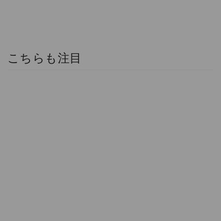
こちらも注目