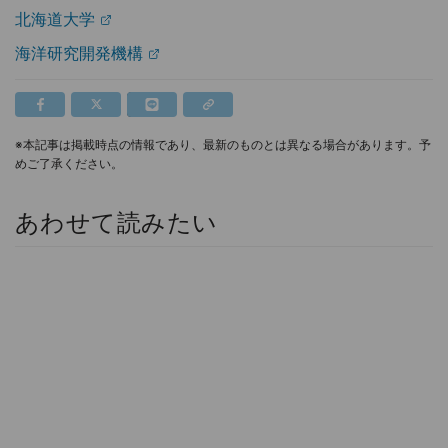
北海道大学
海洋研究開発機構
※本記事は掲載時点の情報であり、最新のものとは異なる場合があります。予
めご了承ください。
あわせて読みたい