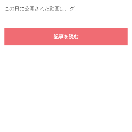
この日に公開された動画は、グ...
記事を読む