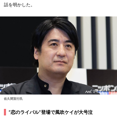
話を明かした。
佐久間宣行氏
“恋のライバル”登場で風吹ケイが大号泣