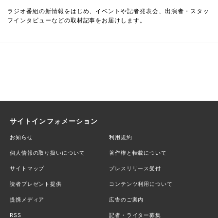
ラジオ番組の新情報をはじめ、イベントや記者発表会、出演者・スタッ
フインタビューなどの取材記事をお届けします。
サイトインフォメーション
お知らせ
利用規約
個人情報の取り扱いについて
著作権と転載について
サイトマップ
プレスリリース受付
読者プレゼント提供
コンテンツ利用について
提携メディア
広告のご案内
RSS
記者・ライター募集