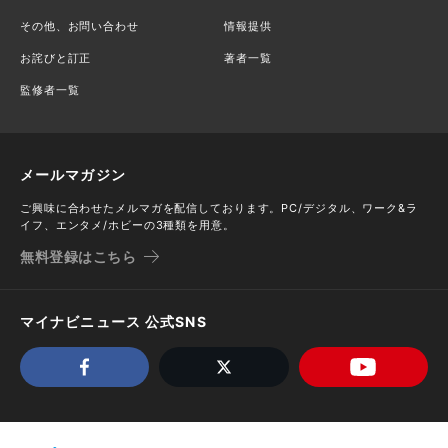
その他、お問い合わせ
情報提供
お詫びと訂正
著者一覧
監修者一覧
メールマガジン
ご興味に合わせたメルマガを配信しております。PC/デジタル、ワーク&ラ
イフ、エンタメ/ホビーの3種類を用意。
無料登録はこちら
マイナビニュース 公式SNS