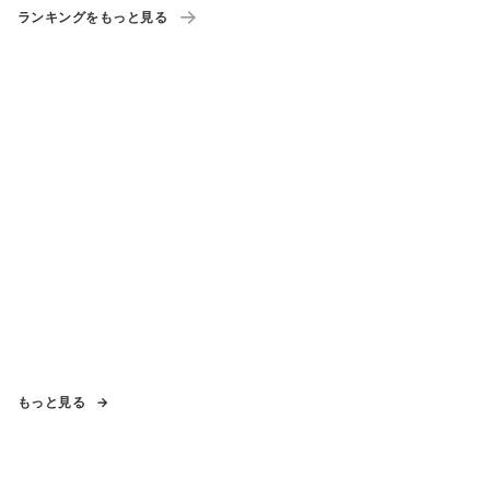
ーポン」も配布
ランキングをもっと見る
もっと見る