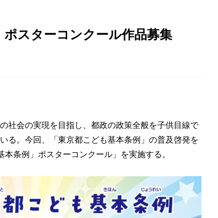
」ポスターコンクール作品募集
の社会の実現を目指し、都政の政策全般を子供目線で
いる。今回、「東京都こども基本条例」の普及啓発を
基本条例」ポスターコンクール」を実施する。