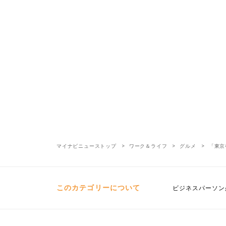
マイナビニューストップ
ワーク＆ライフ
グルメ
「東京
このカテゴリーについて
ビジネスパーソン