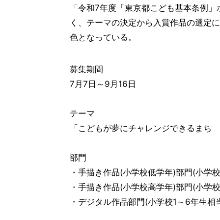
「令和7年度「東京都こども基本条例」
く、テーマの決定から入賞作品の選定に
色となっている。
募集期間
7月7日～9月16日
テーマ
「こどもが夢にチャレンジできるまち 
部門
・手描き作品(小学校低学年)部門(小学校
・手描き作品(小学校高学年)部門(小学校
・デジタル作品部門(小学校1～6年生相当