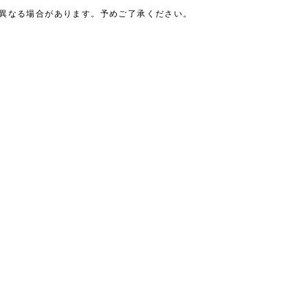
は異なる場合があります。予めご了承ください。