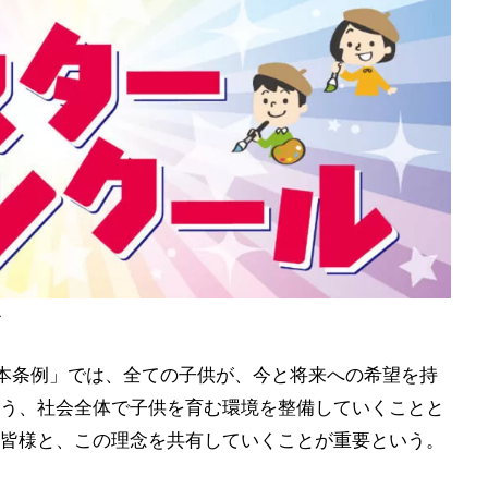
ル
本条例」では、全ての子供が、今と将来への希望を持
う、社会全体で子供を育む環境を整備していくことと
皆様と、この理念を共有していくことが重要という。