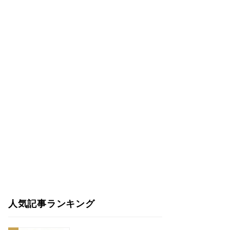
人気記事ランキング