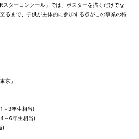
ポスターコンクール」では、ポスターを描くだけでな
至るまで、子供が主体的に参加する点がこの事業の特
東京」
1～3年生相当)
4～6年生相当)
)