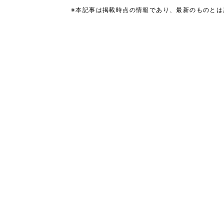
※本記事は掲載時点の情報であり、最新のものと