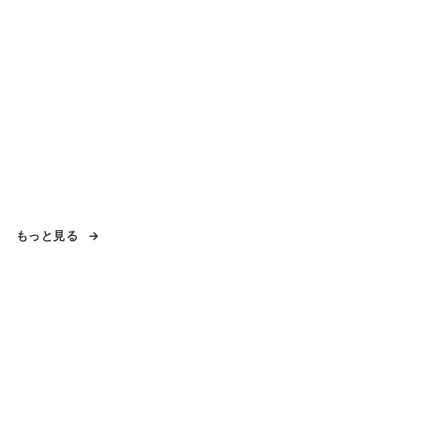
もっと見る