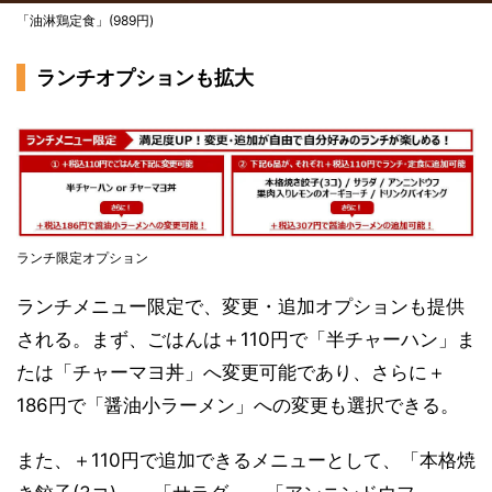
「油淋鶏定食」(989円)
ランチオプションも拡大
ランチ限定オプション
ランチメニュー限定で、変更・追加オプションも提供
される。まず、ごはんは＋110円で「半チャーハン」ま
たは「チャーマヨ丼」へ変更可能であり、さらに＋
186円で「醤油小ラーメン」への変更も選択できる。
また、＋110円で追加できるメニューとして、「本格焼