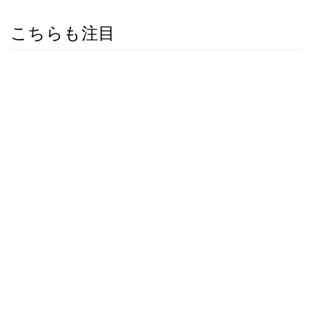
こちらも注目