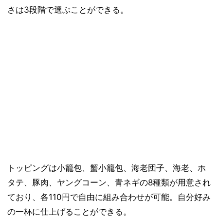
さは3段階で選ぶことができる。
トッピングは小籠包、蟹小籠包、海老団子、海老、ホ
タテ、豚肉、ヤングコーン、青ネギの8種類が用意され
ており、各110円で自由に組み合わせが可能。自分好み
の一杯に仕上げることができる。