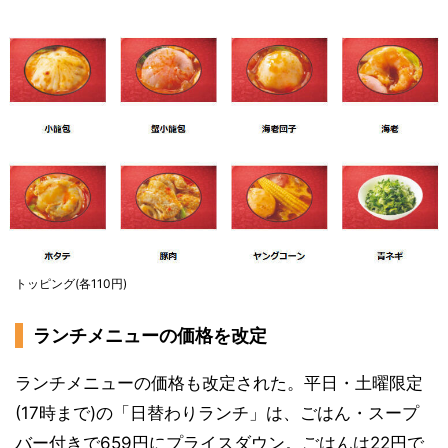
トッピング(各110円)
ランチメニューの価格を改定
ランチメニューの価格も改定された。平日・土曜限定
(17時まで)の「日替わりランチ」は、ごはん・スープ
バー付きで659円にプライスダウン。ごはんは22円で