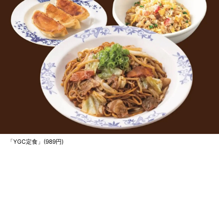
「YGC定食」(989円)