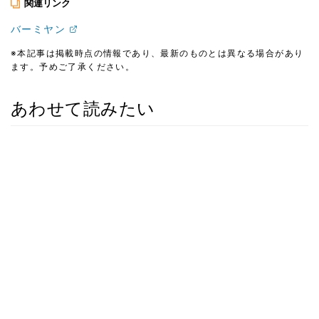
関連リンク
バーミヤン
※本記事は掲載時点の情報であり、最新のものとは異なる場合があり
ます。予めご了承ください。
あわせて読みたい