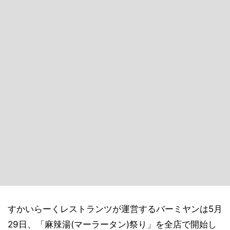
すかいらーくレストランツが運営するバーミヤンは5月
29日、「麻辣湯(マーラータン)祭り」を全店で開始し