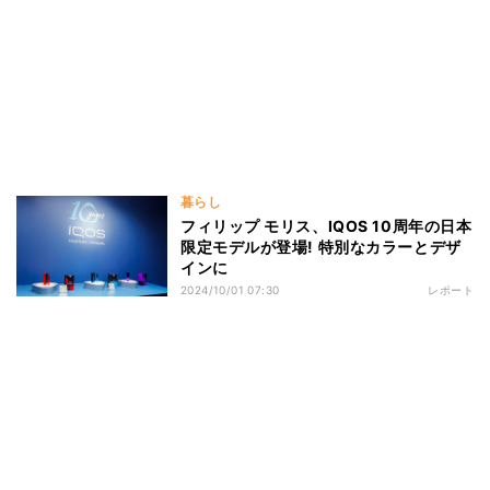
暮らし
フィリップ モリス、IQOS 10周年の日本
限定モデルが登場! 特別なカラーとデザ
インに
2024/10/01 07:30
レポート