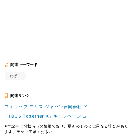
関連キーワード
たばこ
関連リンク
フィリップ モリス ジャパン合同会社
「IQOS Together X」キャンペーン
※本記事は掲載時点の情報であり、最新のものとは異なる場合があり
ます。予めご了承ください。