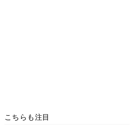
こちらも注目