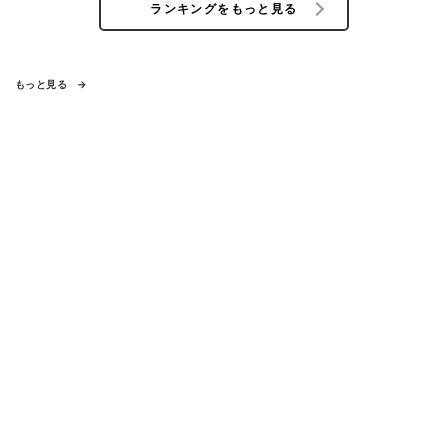
ランキングをもっと見る
もっと見る