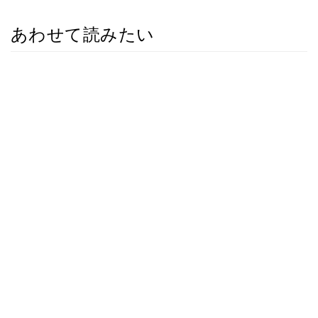
あわせて読みたい