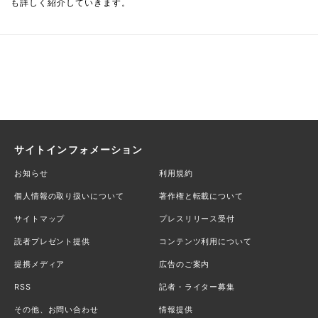
も詳しく紹介していきます。
サイトインフォメーション
お知らせ
利用規約
個人情報の取り扱いについて
著作権と転載について
サイトマップ
プレスリリース受付
読者プレゼント提供
コンテンツ利用について
提携メディア
広告のご案内
RSS
記者・ライター募集
その他、お問い合わせ
情報提供