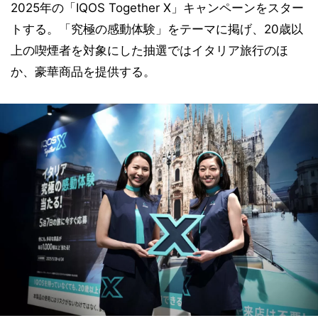
2025年の「IQOS Together X」キャンペーンをスター
トする。「究極の感動体験」をテーマに掲げ、20歳以
上の喫煙者を対象にした抽選ではイタリア旅行のほ
か、豪華商品を提供する。