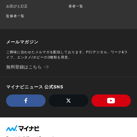
お詫びと訂正
著者一覧
監修者一覧
メールマガジン
ご興味に合わせたメルマガを配信しております。PC/デジタル、ワーク&ラ
イフ、エンタメ/ホビーの3種類を用意。
無料登録はこちら
マイナビニュース 公式SNS