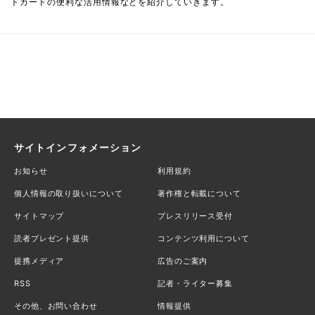
トカードの便利な活用情報などを紹介していきます。
サイトインフォメーション
お知らせ
利用規約
個人情報の取り扱いについて
著作権と転載について
サイトマップ
プレスリリース受付
読者プレゼント提供
コンテンツ利用について
提携メディア
広告のご案内
RSS
記者・ライター募集
その他、お問い合わせ
情報提供