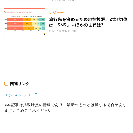
2025/05/01 12:43
レジャー
旅行先を決めるための情報源、Z世代1位
は「SNS」 - ほかの世代は?
2025/04/25 10:10
関連リンク
エクスクリエ
※本記事は掲載時点の情報であり、最新のものとは異なる場合があり
ます。予めご了承ください。