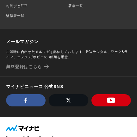
お詫びと訂正
著者一覧
監修者一覧
メールマガジン
ご興味に合わせたメルマガを配信しております。PC/デジタル、ワーク&ラ
イフ、エンタメ/ホビーの3種類を用意。
無料登録はこちら
マイナビニュース 公式SNS