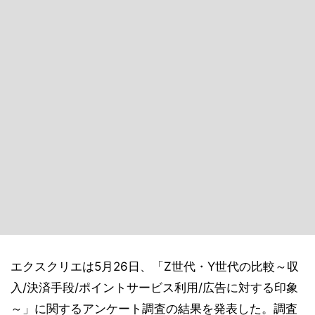
エクスクリエは5月26日、「Z世代・Y世代の比較～収
入/決済手段/ポイントサービス利用/広告に対する印象
～」に関するアンケート調査の結果を発表した。調査