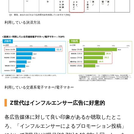
利用している決済方法
利用している交通系電子マネー/電子マネー
Z世代はインフルエンサー広告に好意的
各広告媒体に対して良い印象があるか聴取したとこ
ろ、「インフルエンサーによるプロモーション投稿」