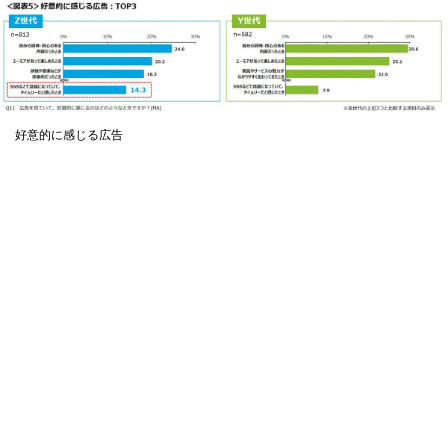
好意的に感じる広告