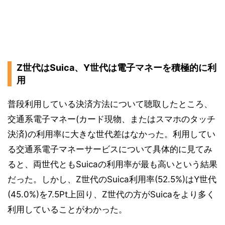
Z世代はSuica、Y世代は電子マネーを積極的に利
用
普段利用している決済方法について聴取したところ、
交通系電子マネー(カード現物、またはスマホのタッチ
決済)の利用率に大きな世代差はなかった。利用してい
る交通系電子マネーサービスについて具体的に見てみ
ると、両世代ともSuicaの利用率が最も高いという結果
だった。しかし、Z世代のSuica利用率(52.5%)はY世代
(45.0%)を7.5Pt上回り、Z世代の方がSuicaをより多く
利用していることがわかった。