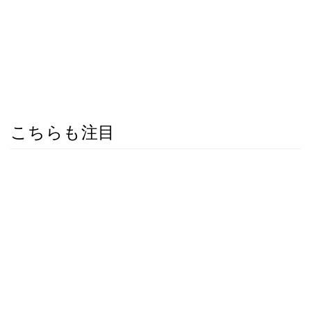
こちらも注目