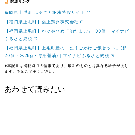
関連リンク
福岡県上毛町 ふるさと納税特設サイト
【福岡県上毛町】築上鶏卵株式会社
【福岡県上毛町】かぐやひめ「初たまご」100個｜マイナビ
ふるさと納税
【福岡県上毛町】上毛町産の「たまごかけご飯セット」(卵
20個・米2kg・専用醤油)｜マイナビふるさと納税
※本記事は掲載時点の情報であり、最新のものとは異なる場合があり
ます。予めご了承ください。
あわせて読みたい