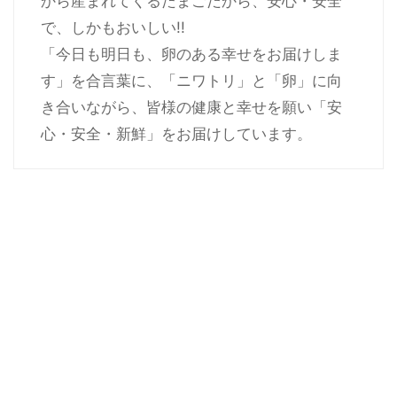
から産まれてくるたまごだから、安心・安全
で、しかもおいしい!!
「今日も明日も、卵のある幸せをお届けしま
す」を合言葉に、「ニワトリ」と「卵」に向
き合いながら、皆様の健康と幸せを願い「安
心・安全・新鮮」をお届けしています。