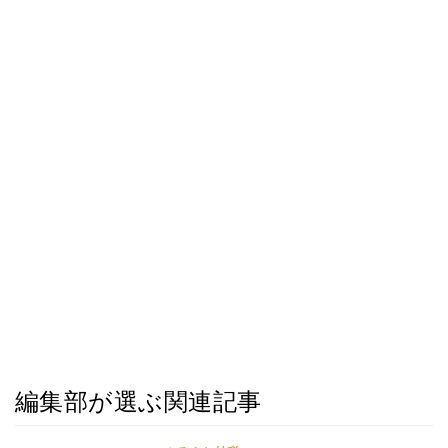
編集部が選ぶ関連記事