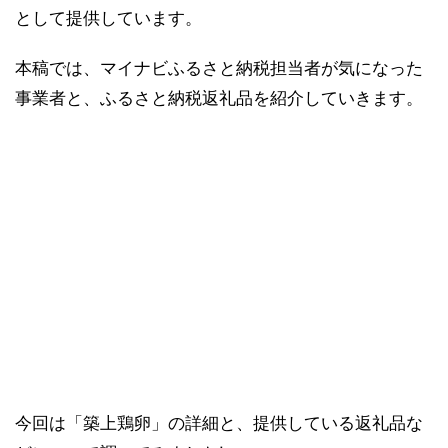
として提供しています。
本稿では、マイナビふるさと納税担当者が気になった
事業者と、ふるさと納税返礼品を紹介していきます。
今回は「築上鶏卵」の詳細と、提供している返礼品な