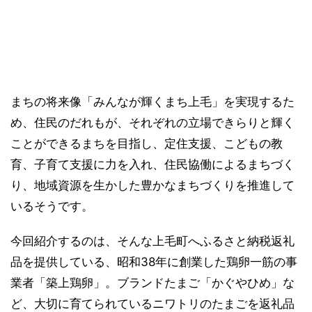
まちの将来像「みんなが輝くまち上毛」を実現するた
め、住民のだれもが、それぞれの立場できらりと輝く
ことができるまちを目指し、定住支援、こどもの教
育、子育て支援に力を入れ、住民協働によるまちづく
り、地域資源を生かした豊かなまちづくりを推進して
いるそうです。
今回紹介するのは、そんな上毛町へふるさと納税返礼
品を提供している、昭和38年に創業した鶏卵一筋の事
業者「築上鶏卵」。ブランドたまご「かぐやひめ」な
ど、大切に育てられているニワトリのたまごを返礼品