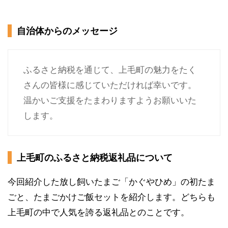
自治体からのメッセージ
ふるさと納税を通じて、上毛町の魅力をたく
さんの皆様に感じていただければ幸いです。
温かいご支援をたまわりますようお願いいた
します。
上毛町のふるさと納税返礼品について
今回紹介した放し飼いたまご「かぐやひめ」の初たま
ごと、たまごかけご飯セットを紹介します。どちらも
上毛町の中で人気を誇る返礼品とのことです。