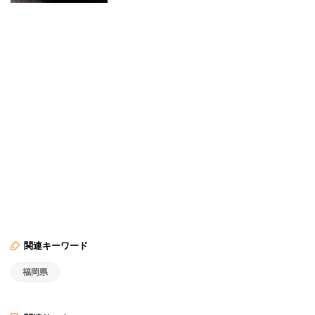
関連キーワード
福岡県