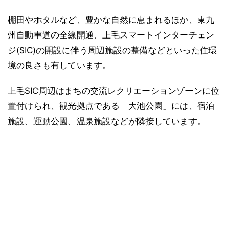
棚田やホタルなど、豊かな自然に恵まれるほか、東九
州自動車道の全線開通、上毛スマートインターチェン
ジ(SIC)の開設に伴う周辺施設の整備などといった住環
境の良さも有しています。
上毛SIC周辺はまちの交流レクリエーションゾーンに位
置付けられ、観光拠点である「大池公園」には、宿泊
施設、運動公園、温泉施設などが隣接しています。