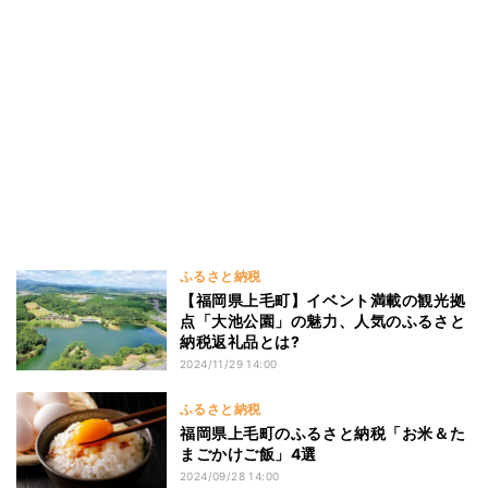
ふるさと納税
【福岡県上毛町】イベント満載の観光拠
点「大池公園」の魅力、人気のふるさと
納税返礼品とは?
2024/11/29 14:00
ふるさと納税
福岡県上毛町のふるさと納税「お米＆た
まごかけご飯」4選
2024/09/28 14:00