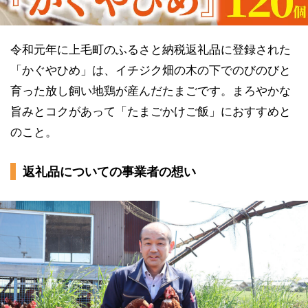
令和元年に上毛町のふるさと納税返礼品に登録された
「かぐやひめ」は、イチジク畑の木の下でのびのびと
育った放し飼い地鶏が産んだたまごです。まろやかな
旨みとコクがあって「たまごかけご飯」におすすめと
のこと。
返礼品についての事業者の想い