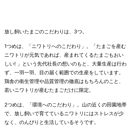
放し飼いたまごのこだわりは、3つ。
1つめは、「ニワトリへのこだわり」。「たまごを産む
ニワトリが元気であれば、産まれてくるたまごもおい
しい! 」という先代社長の想いのもと、大量生産は行わ
ず、一羽一羽、目の届く範囲での生産をしています。
鶏舎の衛生管理や品質管理の徹底はもちろんのこと、
若いニワトリが産むたまごだけに限定。
2つめは、「環境へのこだわり」。山の近くの田園地帯
で、放し飼いで育てているニワトリにはストレスが少
なく、のんびりと生活しているそうです。