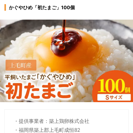
かぐやひめ「初たまご」100個
・提供事業者：築上鶏卵株式会社
・福岡県築上郡上毛町成恒82