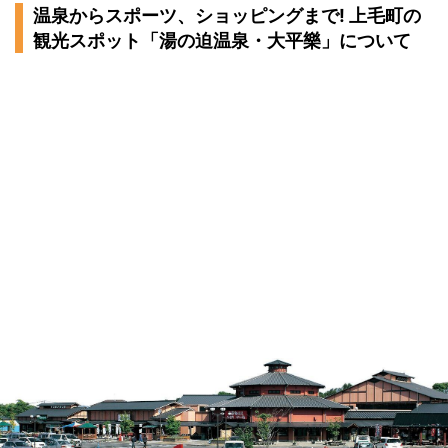
温泉からスポーツ、ショッピングまで! 上毛町の
観光スポット「湯の迫温泉・大平樂」について