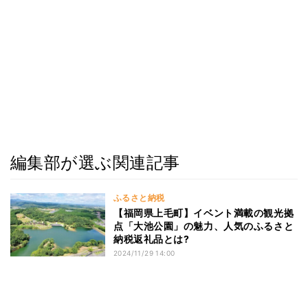
編集部が選ぶ関連記事
ふるさと納税
【福岡県上毛町】イベント満載の観光拠
点「大池公園」の魅力、人気のふるさと
納税返礼品とは?
2024/11/29 14:00