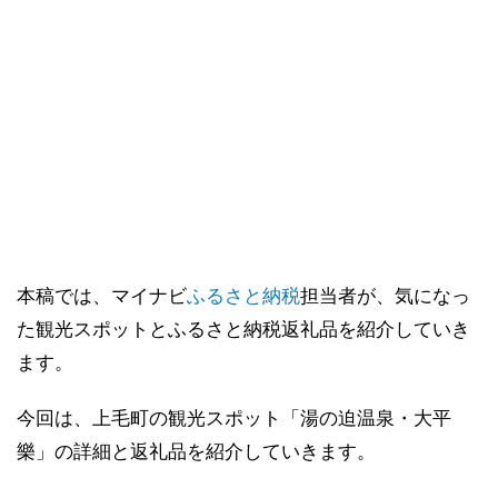
本稿では、マイナビ
ふるさと納税
担当者が、気になっ
た観光スポットとふるさと納税返礼品を紹介していき
ます。
今回は、上毛町の観光スポット「湯の迫温泉・大平
樂」の詳細と返礼品を紹介していきます。