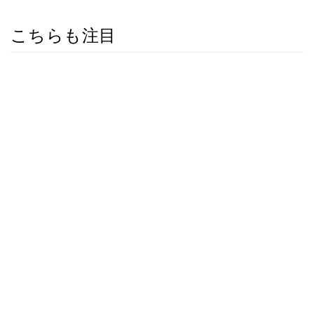
こちらも注目