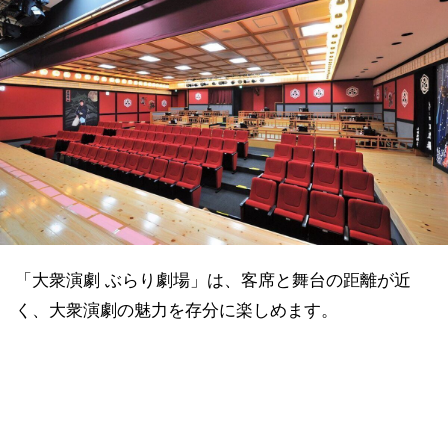
「大衆演劇 ぶらり劇場」は、客席と舞台の距離が近
く、大衆演劇の魅力を存分に楽しめます。