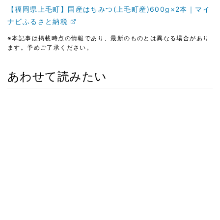
【福岡県上毛町】国産はちみつ(上毛町産)600g×2本｜マイ
ナビふるさと納税
※本記事は掲載時点の情報であり、最新のものとは異なる場合があり
ます。予めご了承ください。
あわせて読みたい