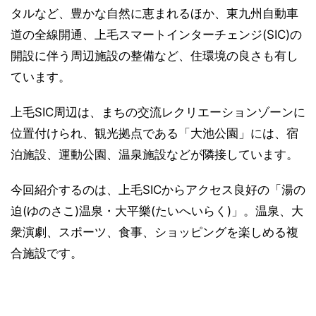
タルなど、豊かな自然に恵まれるほか、東九州自動車
道の全線開通、上毛スマートインターチェンジ(SIC)の
開設に伴う周辺施設の整備など、住環境の良さも有し
ています。
上毛SIC周辺は、まちの交流レクリエーションゾーンに
位置付けられ、観光拠点である「大池公園」には、宿
泊施設、運動公園、温泉施設などが隣接しています。
今回紹介するのは、上毛SICからアクセス良好の「湯の
迫(ゆのさこ)温泉・大平樂(たいへいらく)」。温泉、大
衆演劇、スポーツ、食事、ショッピングを楽しめる複
合施設です。