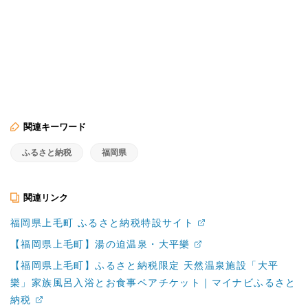
関連キーワード
ふるさと納税
福岡県
関連リンク
福岡県上毛町 ふるさと納税特設サイト
【福岡県上毛町】湯の迫温泉・大平樂
【福岡県上毛町】ふるさと納税限定 天然温泉施設「大平
樂」家族風呂入浴とお食事ペアチケット｜マイナビふるさと
納税