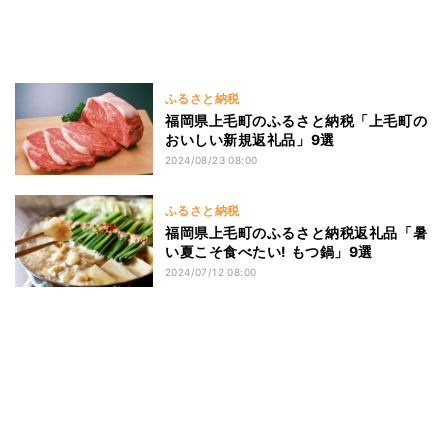
ふるさと納税
福岡県上毛町のふるさと納税「上毛町の
おいしい新規返礼品」9選
2024/08/23 08:00
ふるさと納税
福岡県上毛町のふるさと納税返礼品「暑
い夏こそ食べたい! もつ鍋」9選
2024/07/12 08:00