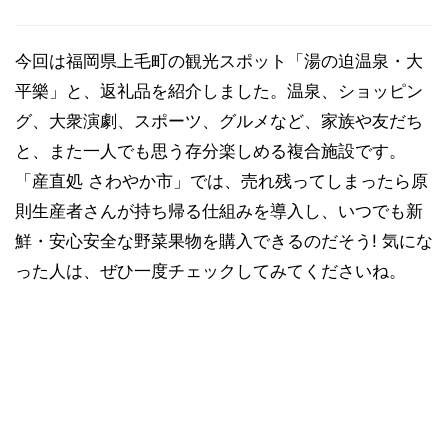
今回は福岡県上毛町の観光スポット「湯の迫温泉・大
平樂」と、返礼品を紹介しました。温泉、ショッピン
グ、大衆演劇、スポーツ、グルメなど、家族や友だち
と、また一人でも思う存分楽しめる複合施設です。
「産直処 さわやか市」では、売れ残ってしまったら原
則生産者さんが持ち帰る仕組みを導入し、いつでも新
鮮・安心安全な野菜果物を購入できるのだそう! 気にな
った人は、ぜひ一度チェックしてみてくださいね。