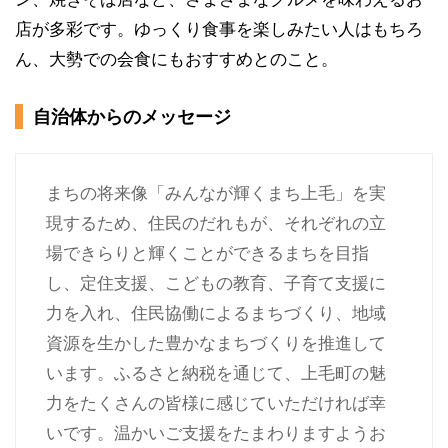
店が多彩です。ゆっくり食事を楽しみたい人はもちろ
ん、大勢での会食にもおすすめとのこと。
自治体からのメッセージ
まちの将来像「みんなが輝くまち上毛」を実
現するため、住民のだれもが、それぞれの立
場できらりと輝くことができるまちを目指
し、定住支援、こどもの教育、子育て支援に
力を入れ、住民協働によるまちづくり、地域
資源を生かした豊かなまちづくりを推進して
います。ふるさと納税を通じて、上毛町の魅
力をたくさんの皆様に感じていただければ幸
いです。温かいご支援をたまわりますようお