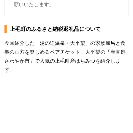
願いいたします。
上毛町のふるさと納税返礼品について
今回紹介した「湯の迫温泉・大平樂」の家族風呂と食
事の両方を楽しめるペアチケット、大平樂の「産直処
さわやか市」で人気の上毛町産はちみつを紹介しま
す。