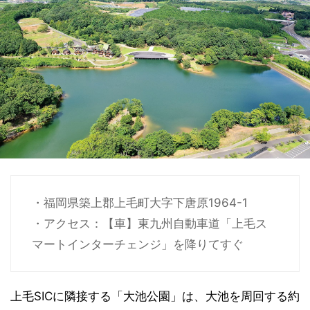
・福岡県築上郡上毛町大字下唐原1964-1
・アクセス：【車】東九州自動車道「上毛ス
マートインターチェンジ」を降りてすぐ
上毛SICに隣接する「大池公園」は、大池を周回する約