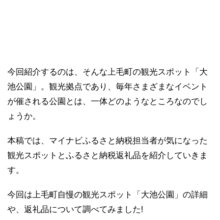
今回紹介するのは、そんな上毛町の観光スポット「大
池公園」。観光拠点であり、毎年さまざまなイベント
が催される公園とは、一体どのようなところなのでし
ょうか。
本稿では、マイナビふるさと納税担当者が気になった
観光スポットとふるさと納税返礼品を紹介していきま
す。
今回は上毛町自慢の観光スポット「大池公園」の詳細
や、返礼品について調べてみました!