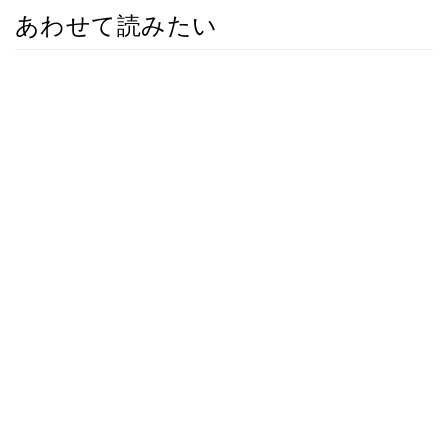
あわせて読みたい