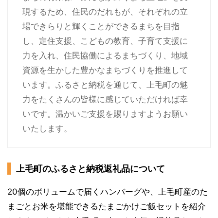
現するため、住民のだれもが、それぞれの立
場できらりと輝くことができるまちを目指
し、定住支援、こどもの教育、子育て支援に
力を入れ、住民協働によるまちづくり、地域
資源を生かした豊かなまちづくりを推進して
います。ふるさと納税を通じて、上毛町の魅
力をたくさんの皆様に感じていただければ幸
いです。温かいご支援を賜りますようお願い
いたします。
上毛町のふるさと納税返礼品について
20個のボリュームで届くハンバーグや、上毛町産のた
まごとお米を堪能できるたまごかけご飯セットを紹介