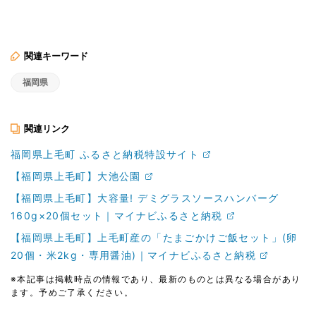
関連キーワード
福岡県
関連リンク
福岡県上毛町 ふるさと納税特設サイト
【福岡県上毛町】大池公園
【福岡県上毛町】大容量! デミグラスソースハンバーグ
160g×20個セット｜マイナビふるさと納税
【福岡県上毛町】上毛町産の「たまごかけご飯セット」(卵
20個・米2kg・専用醤油)｜マイナビふるさと納税
※本記事は掲載時点の情報であり、最新のものとは異なる場合があり
ます。予めご了承ください。