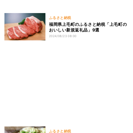
ふるさと納税
福岡県上毛町のふるさと納税「上毛町の
おいしい新規返礼品」9選
2024/08/23 08:00
ふるさと納税