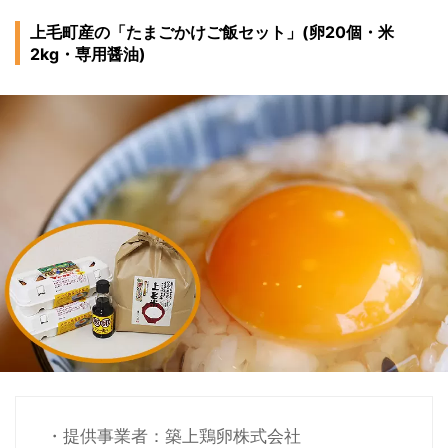
上毛町産の「たまごかけご飯セット」(卵20個・米
2kg・専用醤油)
・提供事業者：築上鶏卵株式会社