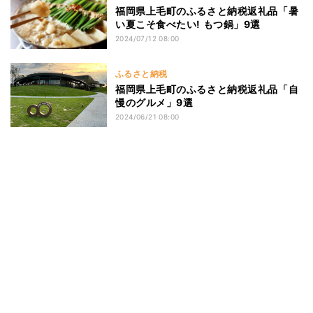
福岡県上毛町のふるさと納税返礼品「暑
い夏こそ食べたい! もつ鍋」9選
2024/07/12 08:00
ふるさと納税
福岡県上毛町のふるさと納税返礼品「自
慢のグルメ」9選
2024/06/21 08:00