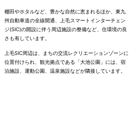
棚田やホタルなど、豊かな自然に恵まれるほか、東九
州自動車道の全線開通、上毛スマートインターチェン
ジ(SIC)の開設に伴う周辺施設の整備など、住環境の良
さも有しています。
上毛SIC周辺は、まちの交流レクリエーションゾーンに
位置付けられ、観光拠点である「大池公園」には、宿
泊施設、運動公園、温泉施設などが隣接しています。