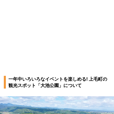
一年中いろいろなイベントを楽しめる! 上毛町の
観光スポット「大池公園」について