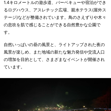
1.4キロメートルの遊歩道、バーベキューや宿泊ができ
るログハウス、アスレチック広場、親水テラス(屋外ス
テージ)などが整備されています。鳥のさえずりや木々
の息吹を肌で感じることができる自然豊かな公園で
す。
自然いっぱいの昼の風景と、ライトアップされた夜の
風景が楽しめ、また地域の新たな魅力発信や交流人口
の増加を目的として、さまざまなイベントが開催され
ています。