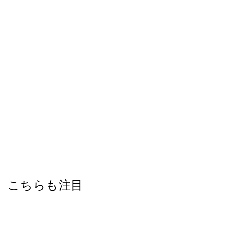
こちらも注目