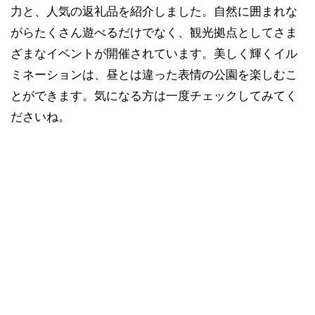
力と、人気の返礼品を紹介しました。自然に囲まれな
がらたくさん遊べるだけでなく、観光拠点としてさま
ざまなイベントが開催されています。美しく輝くイル
ミネーションは、昼とは違った表情の公園を楽しむこ
とができます。気になる方は一度チェックしてみてく
ださいね。