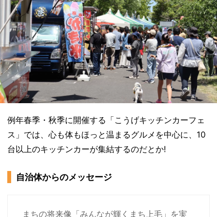
例年春季・秋季に開催する「こうげキッチンカーフェ
ス」では、心も体もほっと温まるグルメを中心に、10
台以上のキッチンカーが集結するのだとか!
自治体からのメッセージ
まちの将来像「みんなが輝くまち上毛」を実