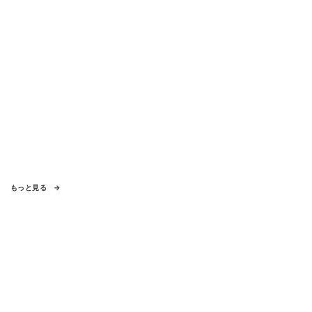
もっと見る