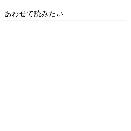
あわせて読みたい