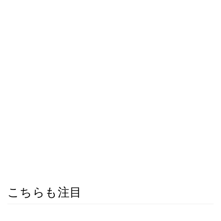
こちらも注目