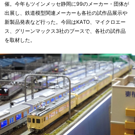
催。今年もツインメッセ静岡に99のメーカー・団体が
出展し、鉄道模型関連メーカーも各社の試作品展示や
新製品発表など行った。今回はKATO、マイクロエー
ス、グリーンマックス3社のブースで、各社の試作品
を取材した。