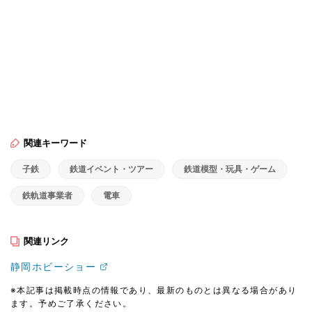
関連キーワード
子鉄
鉄道イベント・ツアー
鉄道模型・玩具・ゲーム
鉄軌道事業者
電車
関連リンク
静岡ホビーショー
※本記事は掲載時点の情報であり、最新のものとは異なる場合があり
ます。予めご了承ください。