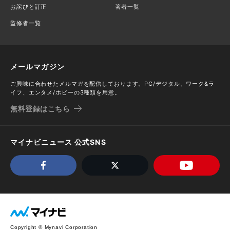
お詫びと訂正
著者一覧
監修者一覧
メールマガジン
ご興味に合わせたメルマガを配信しております。PC/デジタル、ワーク&ラ
イフ、エンタメ/ホビーの3種類を用意。
無料登録はこちら
マイナビニュース 公式SNS
Copyright © Mynavi Corporation