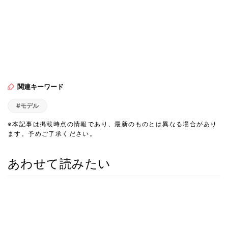
関連キーワード
#モデル
※本記事は掲載時点の情報であり、最新のものとは異なる場合があり
ます。予めご了承ください。
あわせて読みたい