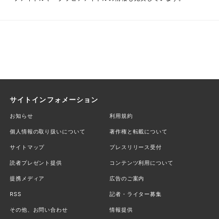
サイトインフォメーション
お知らせ
利用規約
個人情報の取り扱いについて
著作権と転載について
サイトマップ
プレスリリース受付
読者プレゼント提供
コンテンツ利用について
提携メディア
広告のご案内
RSS
記者・ライター募集
その他、お問い合わせ
情報提供