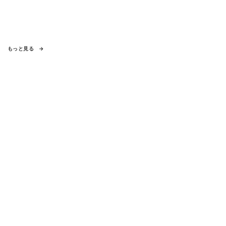
もっと見る