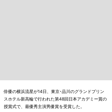
俳優の横浜流星が14日、東京･品川のグランドプリン
スホテル新高輪で行われた第48回日本アカデミー賞の
授賞式で、最優秀主演男優賞を受賞した。