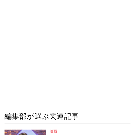
編集部が選ぶ関連記事
映画