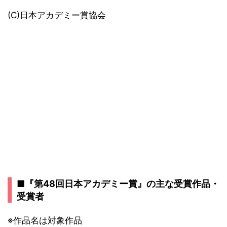
(C)日本アカデミー賞協会
■『第48回日本アカデミー賞』の主な受賞作品・
受賞者
※作品名は対象作品