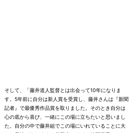
そして、「藤井道人監督とは出会って10年になりま
す。5年前に自分は新人賞を受賞し、藤井さんは『新聞
記者』で最優秀作品賞を取りました。そのとき自分は
心の底から喜び、一緒にこの場に立ちたいと思いまし
た。自分の中で藤井組でこの場にいれていることに大