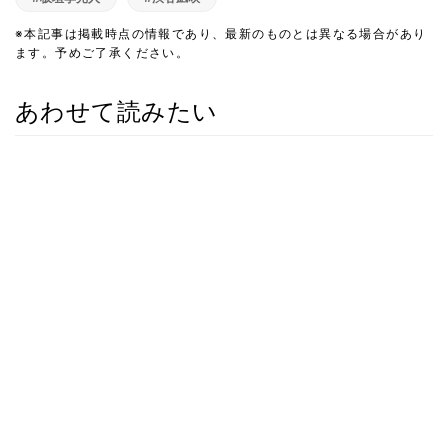
※本記事は掲載時点の情報であり、最新のものとは異なる場合があり
ます。予めご了承ください。
あわせて読みたい