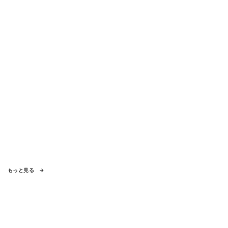
もっと見る