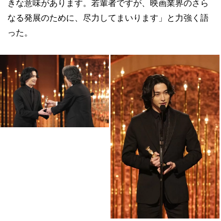
きな意味があります。若輩者ですが、映画業界のさら
なる発展のために、尽力してまいります」と力強く語
った。