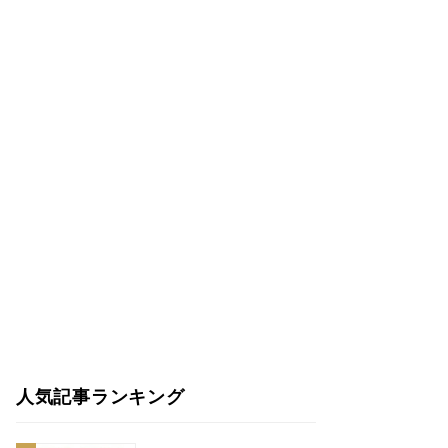
人気記事ランキング