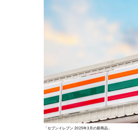
「セブンイレブン 2025年3月の新商品」