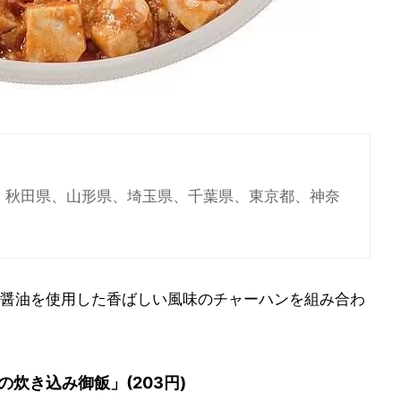
県、秋田県、山形県、埼玉県、千葉県、東京都、神奈
醤油を使用した香ばしい風味のチャーハンを組み合わ
炊き込み御飯」(203円)