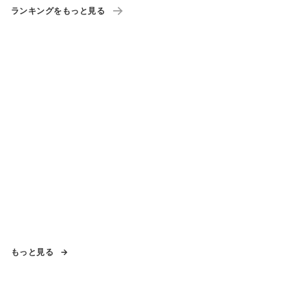
ランキングをもっと見る
もっと見る