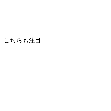
こちらも注目