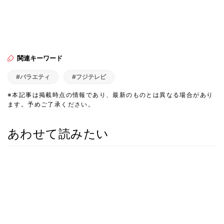
関連キーワード
#バラエティ
#フジテレビ
※本記事は掲載時点の情報であり、最新のものとは異なる場合があり
ます。予めご了承ください。
あわせて読みたい