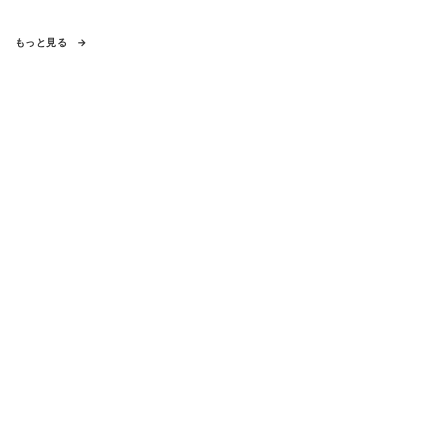
もっと見る