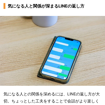
気になる人と関係が深まるLINEの返し方
気になる人との関係を深めるには、LINEの返し方が大
切。ちょっとした工夫をすることで会話がより楽しく