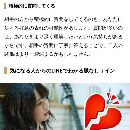
積極的に質問してくる
相手の方から積極的に質問をしてくるのも、あなたに
対する好意の表れの可能性があります。質問が多いの
は、あなたをより深く理解したいという気持ちがある
からです。相手の質問に丁寧に答えることで、二人の
関係はより一層深まるかもしれません。
気になる人からのLINEでわかる脈なしサイン