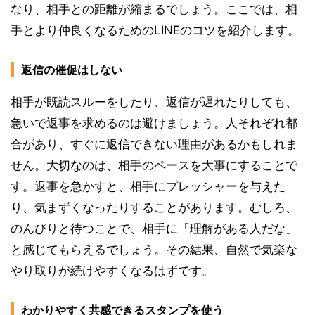
なり、相手との距離が縮まるでしょう。ここでは、相
手とより仲良くなるためのLINEのコツを紹介します。
返信の催促はしない
相手が既読スルーをしたり、返信が遅れたりしても、
急いで返事を求めるのは避けましょう。人それぞれ都
合があり、すぐに返信できない理由があるかもしれま
せん。大切なのは、相手のペースを大事にすることで
す。返事を急かすと、相手にプレッシャーを与えた
り、気まずくなったりすることがあります。むしろ、
のんびりと待つことで、相手に「理解がある人だな」
と感じてもらえるでしょう。その結果、自然で気楽な
やり取りが続けやすくなるはずです。
わかりやすく共感できるスタンプを使う