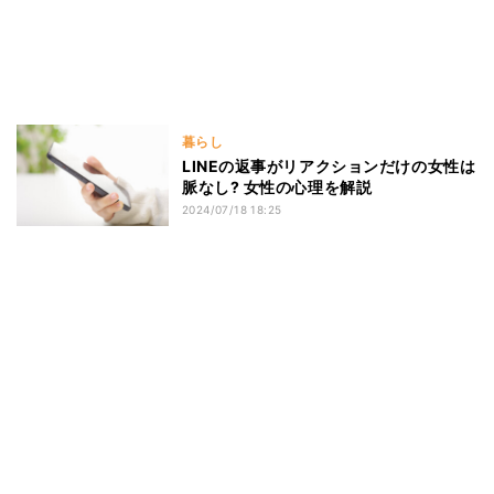
暮らし
LINEの返事がリアクションだけの女性は
脈なし? 女性の心理を解説
2024/07/18 18:25