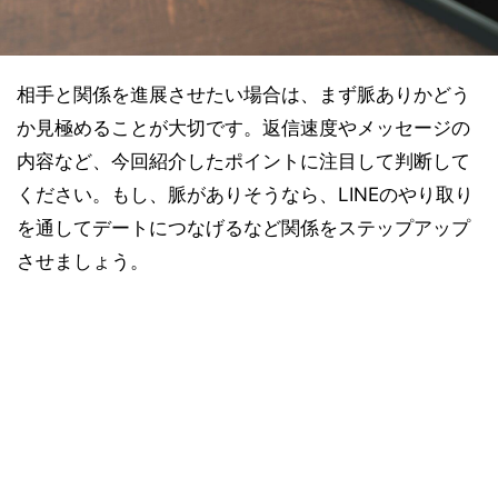
相手と関係を進展させたい場合は、まず脈ありかどう
か見極めることが大切です。返信速度やメッセージの
内容など、今回紹介したポイントに注目して判断して
ください。もし、脈がありそうなら、LINEのやり取り
を通してデートにつなげるなど関係をステップアップ
させましょう。