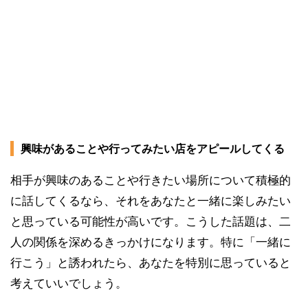
興味があることや行ってみたい店をアピールしてくる
相手が興味のあることや行きたい場所について積極的
に話してくるなら、それをあなたと一緒に楽しみたい
と思っている可能性が高いです。こうした話題は、二
人の関係を深めるきっかけになります。特に「一緒に
行こう」と誘われたら、あなたを特別に思っていると
考えていいでしょう。