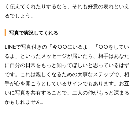
く伝えてくれたりするなら、それも好意の表れといえ
るでしょう。
写真で実況してくれる
LINEで写真付きの「今○○にいるよ」「○○をしてい
るよ」といったメッセージが届いたら、相手はあなた
に自分の日常をもっと知ってほしいと思っているはず
です。これは親しくなるための大事なステップで、相
手が心を開こうとしているサインでもあります。お互
いに写真を共有することで、二人の仲がもっと深まる
かもしれません。