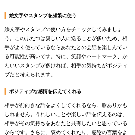
絵文字やスタンプを頻繁に使う
絵文字やスタンプの使い方をチェックしてみましょ
う。このふたつは親しい人に送ることが多いため、相
手がよく使っているならあなたとの会話を楽しんでい
る可能性が高いです。特に、笑顔やハートマーク、か
わいいスタンプが多ければ、相手の気持ちがポジティ
ブだと考えられます。
ポジティブな感情を伝えてくれる
相手が前向きな話をよくしてくれるなら、脈ありかも
しれません。うれしいことや楽しい話を伝えるのは、
相手がその気持ちをあなたと共有したいと思っている
からです。さらに、褒めてくれたり、感謝の言葉をよ