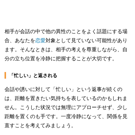
相手が会話の中で他の異性のことをよく話題にする場
合、あなたを
恋愛
対象として見ていない可能性があり
ます。そんなときは、相手の考えを尊重しながら、自
分の立ち位置を冷静に把握することが大切です。
「忙しい」と返される
会話や誘いに対して「忙しい」という返事が続くの
は、距離を置きたい気持ちを表しているのかもしれま
せん。こうした状況では無理にアプローチせず、少し
距離を置くのも手です。一度冷静になって、関係を見
直すことを考えてみましょう。