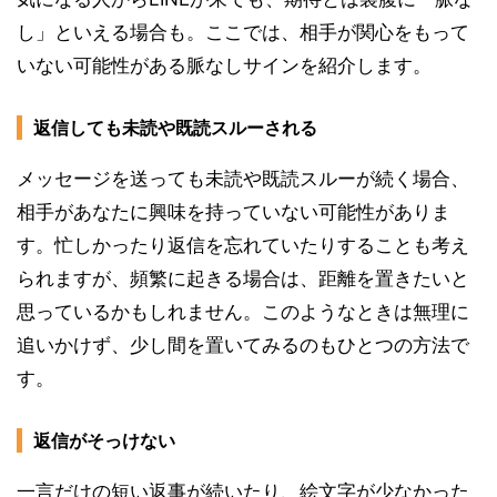
し」といえる場合も。ここでは、相手が関心をもって
いない可能性がある脈なしサインを紹介します。
返信しても未読や既読スルーされる
メッセージを送っても未読や既読スルーが続く場合、
相手があなたに興味を持っていない可能性がありま
す。忙しかったり返信を忘れていたりすることも考え
られますが、頻繁に起きる場合は、距離を置きたいと
思っているかもしれません。このようなときは無理に
追いかけず、少し間を置いてみるのもひとつの方法で
す。
返信がそっけない
一言だけの短い返事が続いたり、絵文字が少なかった