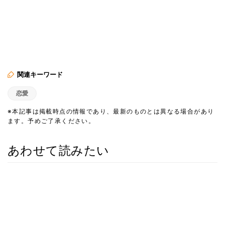
関連キーワード
恋愛
※本記事は掲載時点の情報であり、最新のものとは異なる場合があり
ます。予めご了承ください。
あわせて読みたい