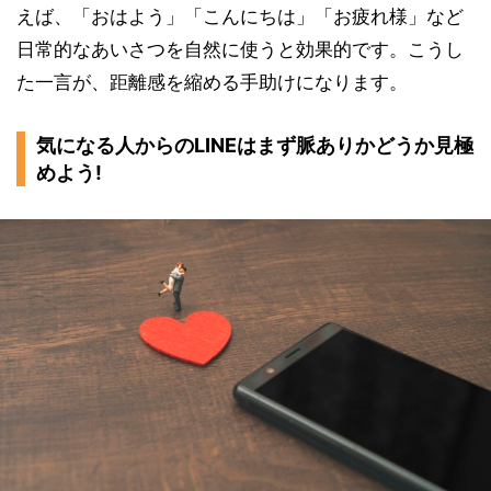
えば、「おはよう」「こんにちは」「お疲れ様」など
日常的なあいさつを自然に使うと効果的です。こうし
た一言が、距離感を縮める手助けになります。
気になる人からのLINEはまず脈ありかどうか見極
めよう!