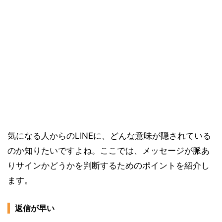
気になる人からのLINEに、どんな意味が隠されている
のか知りたいですよね。ここでは、メッセージが脈あ
りサインかどうかを判断するためのポイントを紹介し
ます。
返信が早い