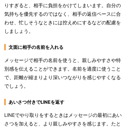
りすぎると、相手に負担をかけてしまいます。自分の
気持ちを優先するのではなく、相手の返信ペースに合
わせ、忙しそうなときには控えめにするなどの配慮を
しましょう。
文面に相手の名前を入れる
メッセージで相手の名前を使うと、親しみやすさや特
別感を伝えることができます。名前を適度に使うこと
で、距離が縮まりより深いつながりを感じやすくなる
でしょう。
あいさつ付きでLINEを返す
LINEでやり取りをするときはメッセージの最初にあい
さつを加えると、より親しみやすさを感じます。たと