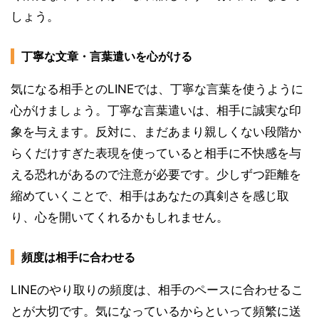
しょう。
丁寧な文章・言葉遣いを心がける
気になる相手とのLINEでは、丁寧な言葉を使うように
心がけましょう。丁寧な言葉遣いは、相手に誠実な印
象を与えます。反対に、まだあまり親しくない段階か
らくだけすぎた表現を使っていると相手に不快感を与
える恐れがあるので注意が必要です。少しずつ距離を
縮めていくことで、相手はあなたの真剣さを感じ取
り、心を開いてくれるかもしれません。
頻度は相手に合わせる
LINEのやり取りの頻度は、相手のペースに合わせるこ
とが大切です。気になっているからといって頻繁に送