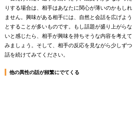
りする場合は、相手はあなたに関心が薄いのかもしれ
ません。興味がある相手には、自然と会話を広げよう
とすることが多いものです。もし話題が盛り上がらな
いと感じたら、相手が興味を持ちそうな内容を考えて
みましょう。そして、相手の反応を見ながら少しずつ
話を続けてみてください。
他の異性の話が頻繁にでてくる