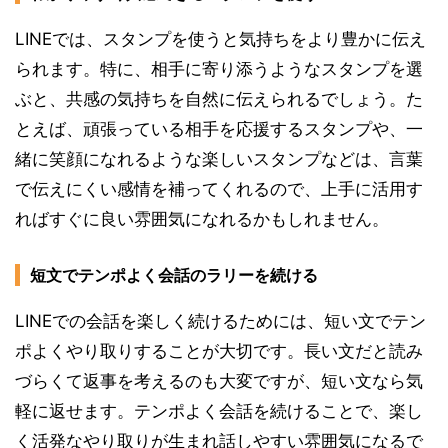
LINEでは、スタンプを使うと気持ちをより豊かに伝え
られます。特に、相手に寄り添うようなスタンプを選
ぶと、共感の気持ちを自然に伝えられるでしょう。た
とえば、頑張っている相手を応援するスタンプや、一
緒に笑顔になれるような楽しいスタンプなどは、言葉
で伝えにくい感情を補ってくれるので、上手に活用す
ればすぐに良い雰囲気になれるかもしれません。
短文でテンポよく会話のラリーを続ける
LINEでの会話を楽しく続けるためには、短い文でテン
ポよくやり取りすることが大切です。長い文だと読み
づらくて返事を考えるのも大変ですが、短い文なら気
軽に返せます。テンポよく会話を続けることで、楽し
く活発なやり取りが生まれ話しやすい雰囲気になるで