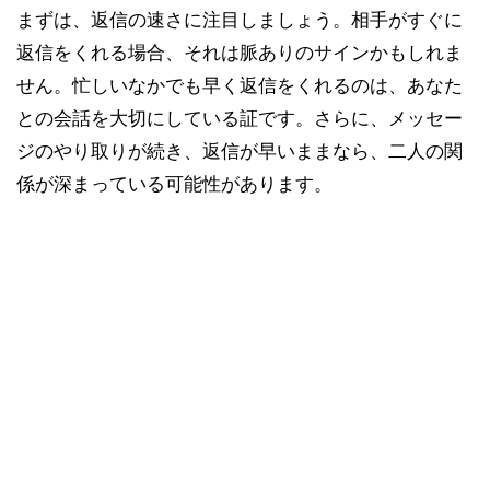
まずは、返信の速さに注目しましょう。相手がすぐに
返信をくれる場合、それは脈ありのサインかもしれま
せん。忙しいなかでも早く返信をくれるのは、あなた
との会話を大切にしている証です。さらに、メッセー
ジのやり取りが続き、返信が早いままなら、二人の関
係が深まっている可能性があります。